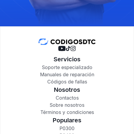
Servicios
Soporte especializado
Manuales de reparación
Códigos de fallas
Nosotros
Contactos
Sobre nosotros
Términos y condiciones
Populares
P0300