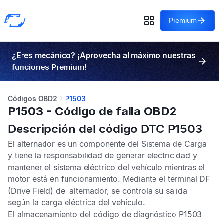
Premium
¿Eres mecánico? ¡Aprovecha al máximo nuestras
funciones Premium!
Códigos OBD2
P1503
P1503 - Código de falla OBD2
Descripción del código DTC P1503
El alternador es un componente del Sistema de Carga
y tiene la responsabilidad de generar electricidad y
mantener el sistema eléctrico del vehículo mientras el
motor está en funcionamiento. Mediante el terminal DF
(Drive Field) del alternador, se controla su salida
según la carga eléctrica del vehículo.
El almacenamiento del
código de diagnóstico
P1503