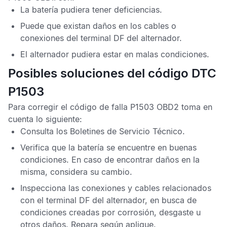
La batería pudiera tener deficiencias.
Puede que existan daños en los cables o
conexiones del terminal DF del alternador.
El alternador pudiera estar en malas condiciones.
Posibles soluciones del código DTC
P1503
Para corregir el
código de falla P1503 OBD2
toma en
cuenta lo siguiente:
Consulta los
Boletines de Servicio Técnico
.
Verifica que la batería se encuentre en buenas
condiciones. En caso de encontrar daños en la
misma, considera su cambio.
Inspecciona las conexiones y cables relacionados
con el terminal DF del alternador, en busca de
condiciones creadas por corrosión, desgaste u
otros daños. Repara según aplique.