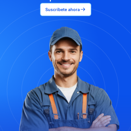
Suscríbete ahora