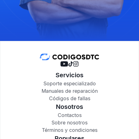
Servicios
Soporte especializado
Manuales de reparación
Códigos de fallas
Nosotros
Contactos
Sobre nosotros
Términos y condiciones
Populares