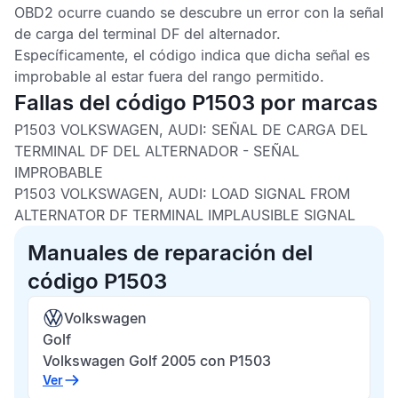
OBD2
ocurre cuando se descubre un error con la señal
de carga del terminal DF del alternador.
Específicamente, el código indica que dicha señal es
improbable al estar fuera del rango permitido.
Fallas del código P1503 por marcas
P1503 VOLKSWAGEN, AUDI:
SEÑAL DE CARGA DEL
TERMINAL DF DEL ALTERNADOR - SEÑAL
IMPROBABLE
P1503 VOLKSWAGEN, AUDI:
LOAD SIGNAL FROM
ALTERNATOR DF TERMINAL IMPLAUSIBLE SIGNAL
Manuales de reparación del
código P1503
Volkswagen
Golf
Volkswagen Golf 2005 con P1503
Ver