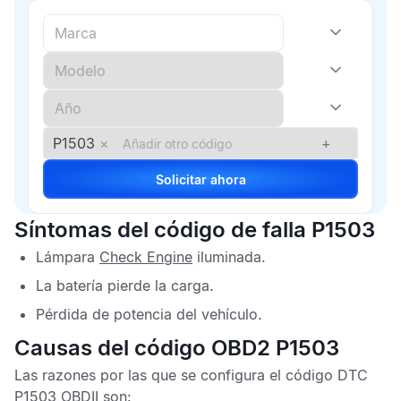
P1503
×
+
Solicitar ahora
Síntomas del código de falla P1503
Lámpara
Check Engine
iluminada.
La batería pierde la carga.
Pérdida de potencia del vehículo.
Causas del código OBD2 P1503
Las razones por las que se configura el
código DTC
P1503 OBDII
son: