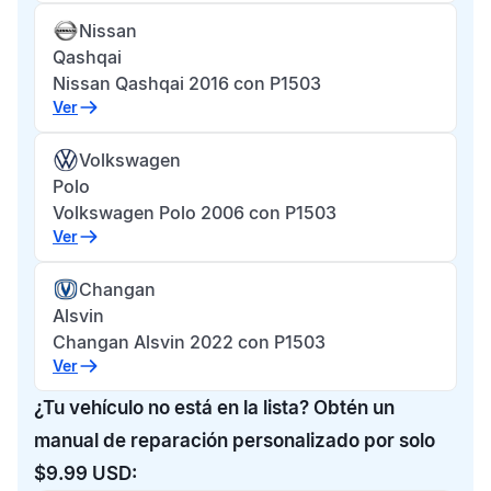
Nissan
Qashqai
Nissan Qashqai 2016 con P1503
Ver
Volkswagen
Polo
Volkswagen Polo 2006 con P1503
Ver
Changan
Alsvin
Changan Alsvin 2022 con P1503
Ver
¿Tu vehículo no está en la lista? Obtén un
manual de reparación personalizado por solo
$9.99 USD: