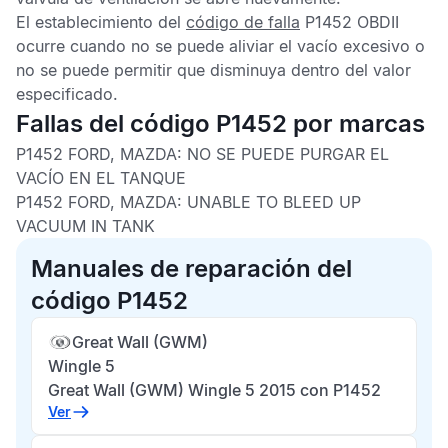
El establecimiento del
código de falla
P1452 OBDII
ocurre cuando no se puede aliviar el vacío excesivo o
no se puede permitir que disminuya dentro del valor
especificado.
Fallas del código P1452 por marcas
P1452 FORD, MAZDA:
NO SE PUEDE PURGAR EL
VACÍO EN EL TANQUE
P1452 FORD, MAZDA:
UNABLE TO BLEED UP
VACUUM IN TANK
Manuales de reparación del
código P1452
Great Wall (GWM)
Wingle 5
Great Wall (GWM) Wingle 5 2015 con P1452
Ver