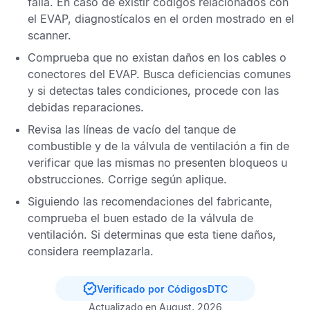
falla.
En caso de existir códigos relacionados con
el
EVAP
, diagnostícalos en el orden mostrado en el
scanner.
Comprueba que no existan daños en los cables o
conectores del
EVAP
. Busca deficiencias comunes
y si detectas tales condiciones, procede con las
debidas reparaciones.
Revisa las líneas de vacío del tanque de
combustible y de la válvula de ventilación a fin de
verificar que las mismas no presenten bloqueos u
obstrucciones. Corrige según aplique.
Siguiendo las recomendaciones del fabricante,
comprueba el buen estado de la válvula de
ventilación. Si determinas que esta tiene daños,
considera reemplazarla.
Verificado por CódigosDTC
Actualizado en August, 2026