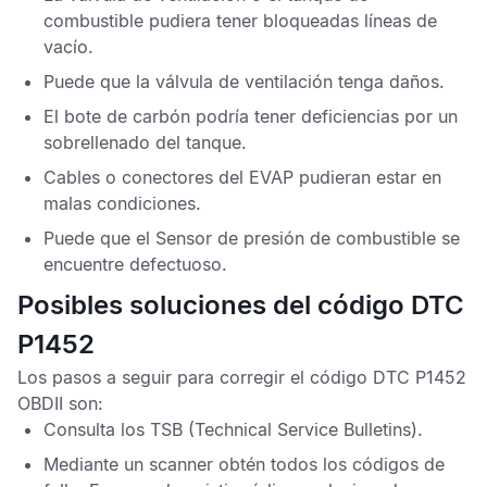
combustible pudiera tener bloqueadas líneas de
vacío.
Puede que la válvula de ventilación tenga daños.
El bote de carbón podría tener deficiencias por un
sobrellenado del tanque.
Cables o conectores del
EVAP
pudieran estar en
malas condiciones.
Puede que el
Sensor de presión de combustible
se
encuentre defectuoso.
Posibles soluciones del código DTC
P1452
Los pasos a seguir para corregir el
código DTC P1452
OBDII
son:
Consulta los
TSB
(Technical Service Bulletins).
Mediante un scanner obtén todos los
códigos de