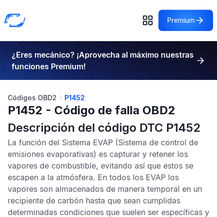
Premium
¿Eres mecánico? ¡Aprovecha al máximo nuestras
funciones Premium!
Códigos OBD2
P1452
P1452 - Código de falla OBD2
Descripción del código DTC P1452
La función del
Sistema EVAP
(Sistema de control de
emisiones evaporativas) es capturar y retener los
vapores de combustible, evitando así que estos se
escapen a la atmósfera. En todos los
EVAP
los
vapores son almacenados de manera temporal en un
recipiente de carbón hasta que sean cumplidas
determinadas condiciones que suelen ser específicas y