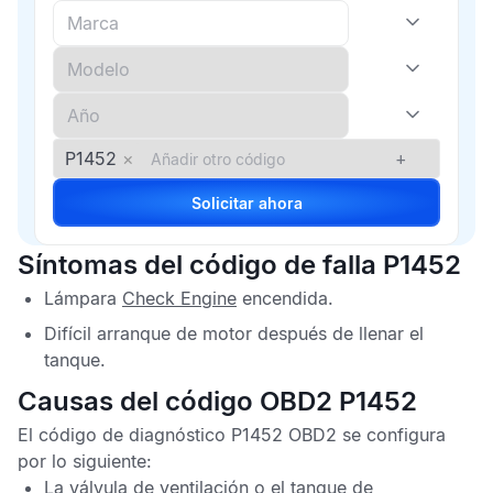
P1452
×
+
Solicitar ahora
Síntomas del código de falla P1452
Lámpara
Check Engine
encendida.
Difícil arranque de motor después de llenar el
tanque.
Causas del código OBD2 P1452
El
código de diagnóstico P1452 OBD2
se configura
por lo siguiente:
La válvula de ventilación o el tanque de