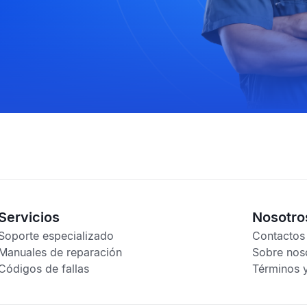
Servicios
Nosotro
Soporte especializado
Contactos
Manuales de reparación
Sobre nos
Códigos de fallas
Términos 