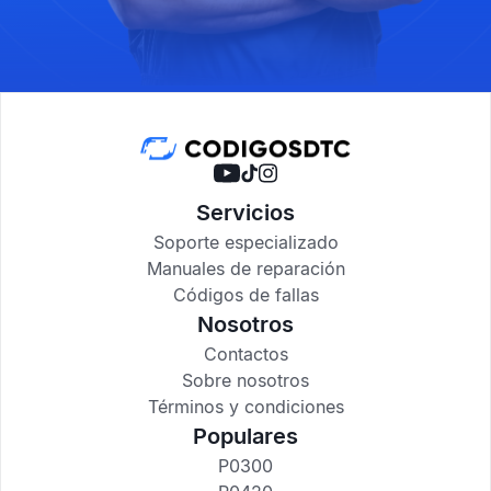
Servicios
Soporte especializado
Manuales de reparación
Códigos de fallas
Nosotros
Contactos
Sobre nosotros
Términos y condiciones
Populares
P0300