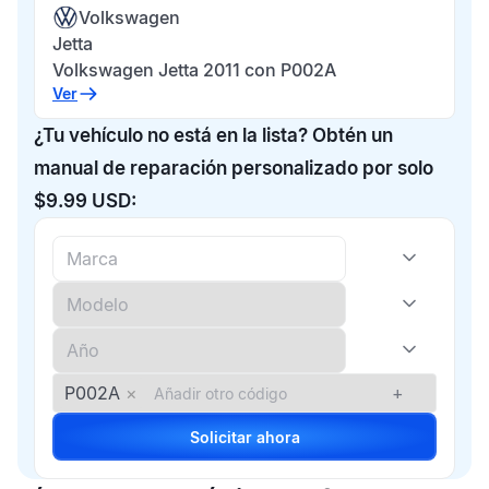
Volkswagen
Jetta
Volkswagen Jetta 2011 con P002A
Ver
¿Tu vehículo no está en la lista? Obtén un
manual de reparación personalizado por solo
$9.99 USD:
P002A
×
+
Solicitar ahora