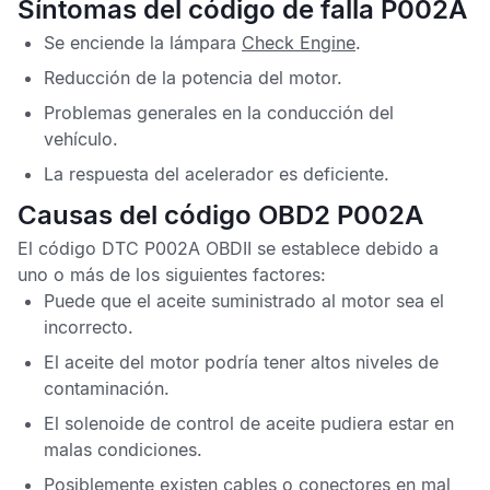
Síntomas del código de falla P002A
Se enciende la lámpara
Check Engine
.
Reducción de la potencia del motor.
Problemas generales en la conducción del
vehículo.
La respuesta del acelerador es deficiente.
Causas del código OBD2 P002A
El
código DTC P002A OBDII
se establece debido a
uno o más de los siguientes factores:
Puede que el aceite suministrado al motor sea el
incorrecto.
El aceite del motor podría tener altos niveles de
contaminación.
El solenoide de control de aceite pudiera estar en
malas condiciones.
Posiblemente existen cables o conectores en mal