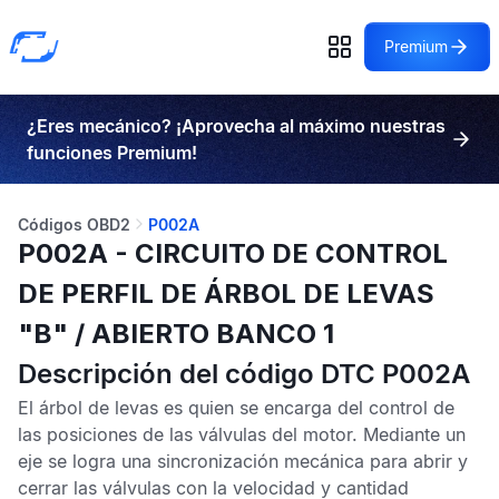
Premium
¿Eres mecánico? ¡Aprovecha al máximo nuestras
funciones Premium!
Códigos OBD2
P002A
P002A - CIRCUITO DE CONTROL
DE PERFIL DE ÁRBOL DE LEVAS
"B" / ABIERTO BANCO 1
Descripción del código DTC P002A
El árbol de levas es quien se encarga del control de
las posiciones de las válvulas del motor. Mediante un
eje se logra una sincronización mecánica para abrir y
cerrar las válvulas con la velocidad y cantidad