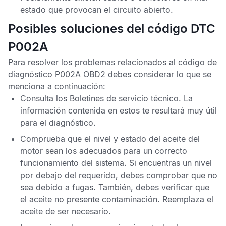
estado que provocan el circuito abierto.
Posibles soluciones del código DTC
P002A
Para resolver los problemas relacionados al
código de
diagnóstico P002A OBD2
debes considerar lo que se
menciona a continuación:
Consulta los
Boletines de servicio técnico
. La
información contenida en estos te resultará muy útil
para el diagnóstico.
Comprueba que el nivel y estado del aceite del
motor sean los adecuados para un correcto
funcionamiento del sistema. Si encuentras un nivel
por debajo del requerido, debes comprobar que no
sea debido a fugas. También, debes verificar que
el aceite no presente contaminación. Reemplaza el
aceite de ser necesario.