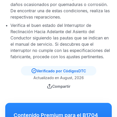
daños ocasionados por quemaduras o corrosión.
De encontrar una de estas condiciones, realiza las
respectivas reparaciones.
Verifica el buen estado del Interruptor de
Reclinación Hacia Adelante del Asiento del
Conductor siguiendo las pautas que se indican en
el manual de servicio. Si descubres que el
interruptor no cumple con las especificaciones del
fabricante, procede con los ajustes pertinentes.
Verificado por CódigosDTC
Actualizado en August, 2026
Compartir
Contenido Premium para el B1704