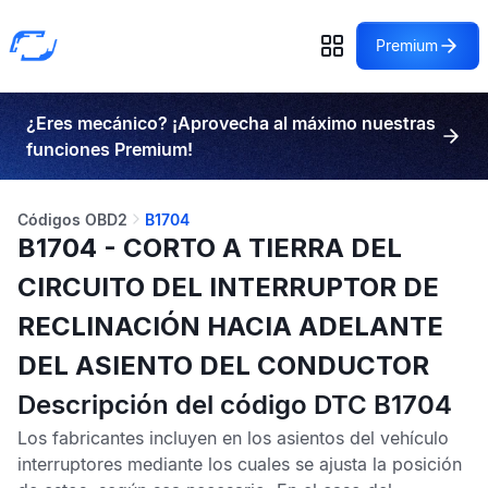
Premium
¿Eres mecánico? ¡Aprovecha al máximo nuestras
funciones Premium!
Códigos OBD2
B1704
B1704 - CORTO A TIERRA DEL
CIRCUITO DEL INTERRUPTOR DE
RECLINACIÓN HACIA ADELANTE
DEL ASIENTO DEL CONDUCTOR
Descripción del código DTC B1704
Los fabricantes incluyen en los asientos del vehículo
interruptores mediante los cuales se ajusta la posición