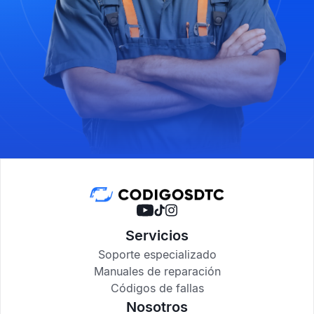
Servicios
Soporte especializado
Manuales de reparación
Códigos de fallas
Nosotros