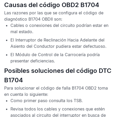
Causas del código OBD2 B1704
Las razones por las que se configura el
código de
diagnóstico B1704 OBDII
son:
Cables o conexiones del circuito podrían estar en
mal estado.
El Interruptor de Reclinación Hacia Adelante del
Asiento del Conductor pudiera estar defectuoso.
El
Módulo de Control de la Carrocería
podría
presentar deficiencias.
Posibles soluciones del código DTC
B1704
Para solucionar el
código de falla B1704 OBD2
toma
en cuenta lo siguiente:
Como primer paso consulta los
TSB
.
Revisa todos los cables y conexiones que estén
asociados al circuito del interruptor en busca de