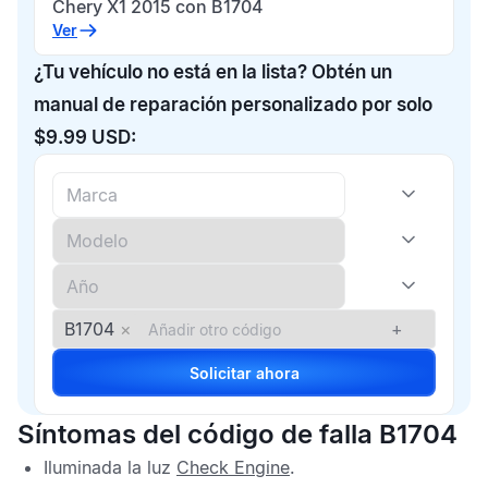
Chery X1 2015 con B1704
Ver
¿Tu vehículo no está en la lista? Obtén un
manual de reparación personalizado por solo
$9.99 USD:
B1704
×
+
Solicitar ahora
Síntomas del código de falla B1704
Iluminada la luz
Check Engine
.