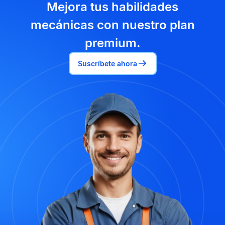
Mejora tus habilidades
mecánicas con nuestro plan
premium.
Suscríbete ahora