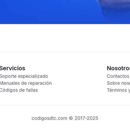
Servicios
Nosotro
Soporte especializado
Contactos
Manuales de reparación
Sobre nos
Códigos de fallas
Términos 
codigosdtc.com © 2017-2025