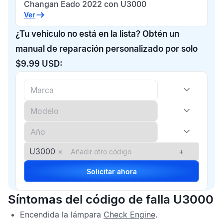
Changan Eado 2022 con U3000
Ver
¿Tu vehículo no está en la lista? Obtén un
manual de reparación personalizado por solo
$9.99 USD:
U3000
×
+
Solicitar ahora
Síntomas del código de falla U3000
Encendida la lámpara
Check Engine
.