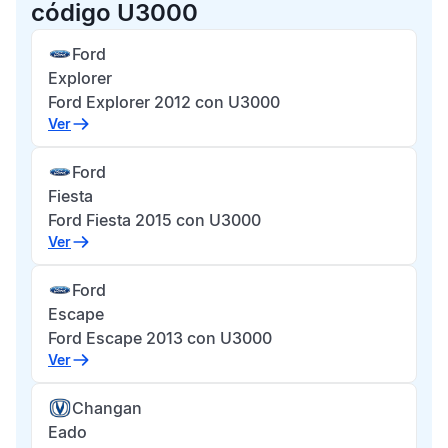
código U3000
Ford
Explorer
Ford Explorer 2012 con U3000
Ver
Ford
Fiesta
Ford Fiesta 2015 con U3000
Ver
Ford
Escape
Ford Escape 2013 con U3000
Ver
Changan
Eado