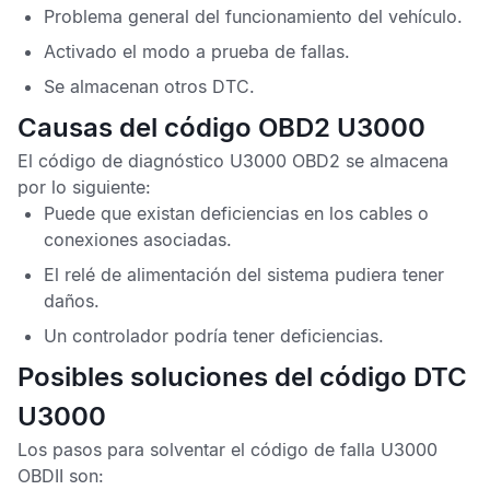
Problema general del funcionamiento del vehículo.
Activado el modo a prueba de fallas.
Se almacenan otros
DTC
.
Causas del código OBD2 U3000
El
código de diagnóstico U3000 OBD2
se almacena
por lo siguiente:
Puede que existan deficiencias en los cables o
conexiones asociadas.
El relé de alimentación del sistema pudiera tener
daños.
Un controlador podría tener deficiencias.
Posibles soluciones del código DTC
U3000
Los pasos para solventar el
código de falla U3000
OBDII
son: