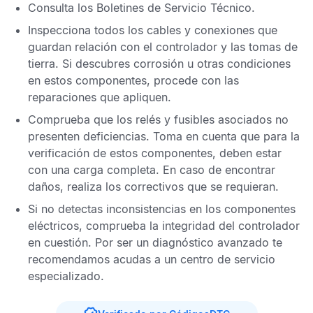
Consulta los
Boletines de Servicio Técnico
.
Inspecciona todos los cables y conexiones que
guardan relación con el controlador y las tomas de
tierra. Si descubres corrosión u otras condiciones
en estos componentes, procede con las
reparaciones que apliquen.
Comprueba que los relés y fusibles asociados no
presenten deficiencias. Toma en cuenta que para la
verificación de estos componentes, deben estar
con una carga completa. En caso de encontrar
daños, realiza los correctivos que se requieran.
Si no detectas inconsistencias en los componentes
eléctricos, comprueba la integridad del controlador
en cuestión. Por ser un diagnóstico avanzado te
recomendamos acudas a un centro de servicio
especializado.