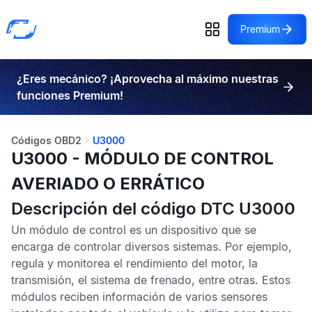
Premium
¿Eres mecánico? ¡Aprovecha al máximo nuestras
funciones Premium!
Códigos OBD2
U3000
U3000 - MÓDULO DE CONTROL
AVERIADO O ERRÁTICO
Descripción del código DTC U3000
Un módulo de control es un dispositivo que se
encarga de controlar diversos sistemas. Por ejemplo,
regula y monitorea el rendimiento del motor, la
transmisión, el sistema de frenado, entre otras. Estos
módulos reciben información de varios sensores