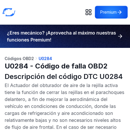
Premium
¿Eres mecánico? ¡Aprovecha al máximo nuestras
funciones Premium!
Códigos OBD2
U0284
U0284 - Código de falla OBD2
Descripción del código DTC U0284
El Actuador del obturador de aire de la rejilla activa
tiene la función de cerrar las rejillas en el parachoques
delantero, a fin de mejorar la aerodinámica del
vehículo en condiciones de conducción, donde las
cargas de refrigeración y aire acondicionado son
relativamente bajas y no son necesarios niveles altos
de flujo de aire frontal. En el caso de ser necesario