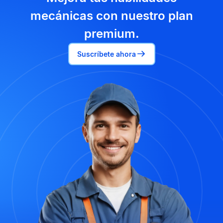
mecánicas con nuestro plan
premium.
Suscríbete ahora