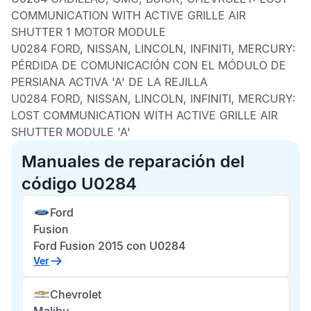
COMMUNICATION WITH ACTIVE GRILLE AIR
SHUTTER 1 MOTOR MODULE
U0284 FORD, NISSAN, LINCOLN, INFINITI, MERCURY:
PÉRDIDA DE COMUNICACIÓN CON EL MÓDULO DE
PERSIANA ACTIVA 'A' DE LA REJILLA
U0284 FORD, NISSAN, LINCOLN, INFINITI, MERCURY:
LOST COMMUNICATION WITH ACTIVE GRILLE AIR
SHUTTER MODULE 'A'
Manuales de reparación del
código U0284
Ford
Fusion
Ford Fusion 2015 con U0284
Ver
Chevrolet