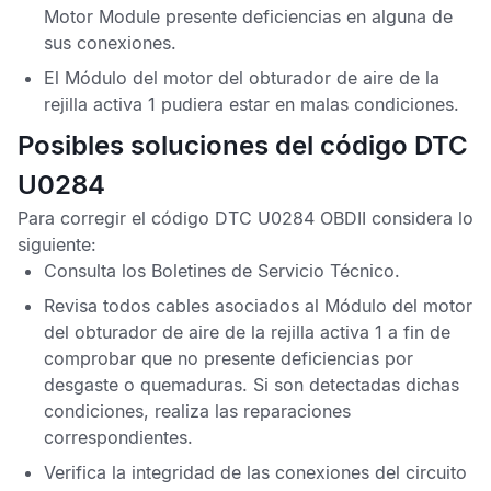
Motor Module
presente deficiencias en alguna de
sus conexiones.
El
Módulo del motor del obturador de aire de la
rejilla activa 1
pudiera estar en malas condiciones.
Posibles soluciones del código DTC
U0284
Para corregir el
código DTC U0284 OBDII
considera lo
siguiente:
Consulta los
Boletines de Servicio Técnico
.
Revisa todos cables asociados al
Módulo del motor
del obturador de aire de la rejilla activa 1
a fin de
comprobar que no presente deficiencias por
desgaste o quemaduras. Si son detectadas dichas
condiciones, realiza las reparaciones
correspondientes.
Verifica la integridad de las conexiones del circuito