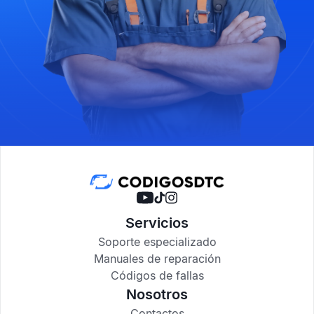
Servicios
Soporte especializado
Manuales de reparación
Códigos de fallas
Nosotros
Contactos