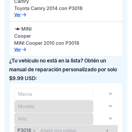
Camry
Toyota Camry 2014 con P3018
Ver
MINI
Cooper
MINI Cooper 2010 con P3018
Ver
¿Tu vehículo no está en la lista? Obtén un
manual de reparación personalizado por solo
$9.99 USD:
P3018
×
+