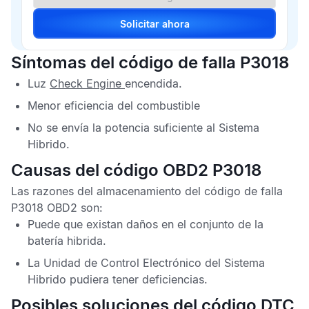
Solicitar ahora
Síntomas del código de falla P3018
Luz
Check Engine
encendida.
Menor eficiencia del combustible
No se envía la potencia suficiente al Sistema
Hibrido.
Causas del código OBD2 P3018
Las razones del almacenamiento del
código de falla
P3018 OBD2
son:
Puede que existan daños en el conjunto de la
batería hibrida.
La
Unidad de Control Electrónico del Sistema
Hibrido
pudiera tener deficiencias.
Posibles soluciones del código DTC