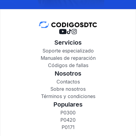
Servicios
Soporte especializado
Manuales de reparación
Códigos de fallas
Nosotros
Contactos
Sobre nosotros
Términos y condiciones
Populares
P0300
P0420
P0171