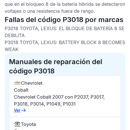
que en el bloqueo 8 de la batería hibrida se detectaron
voltajes o una resistencia fuera de rango.
Fallas del código P3018 por marcas
P3018 TOYOTA, LEXUS: EL BLOQUE DE BATERÍA 8 SE
DEBILITA
P3018 TOYOTA, LEXUS: BATTERY BLOCK 8 BECOMES
WEAK
Manuales de reparación del
código P3018
Chevrolet
Cobalt
Chevrolet Cobalt 2007 con P2037, P3017,
P3018, P3014, P1049, P1031
Ver
Toyota