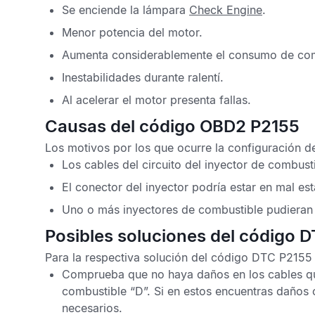
Se enciende la lámpara
Check Engine
.
Menor potencia del motor.
Aumenta considerablemente el consumo de com
Inestabilidades durante ralentí.
Al acelerar el motor presenta fallas.
Causas del código OBD2 P2155
Los motivos por los que ocurre la configuración d
Los cables del circuito del inyector de combus
El conector del inyector podría estar en mal es
Uno o más inyectores de combustible pudieran 
Posibles soluciones del código 
Para la respectiva solución del
código DTC P2155
Comprueba que no haya daños en los cables que
combustible “D”. Si en estos encuentras daños
necesarios.