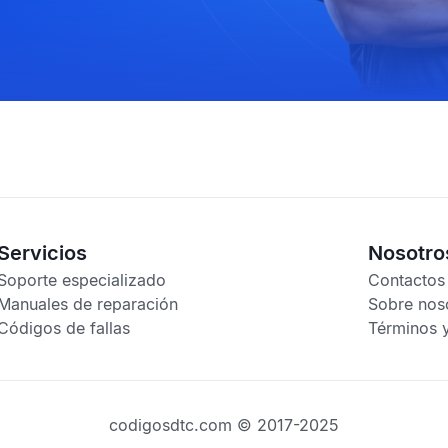
Servicios
Nosotro
Soporte especializado
Contactos
Manuales de reparación
Sobre nos
Códigos de fallas
Términos 
codigosdtc.com © 2017-2025