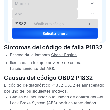
P1832
×
+
Solicitar ahora
Síntomas del código de falla P1832
Encendida la lámpara
Check Engine
.
Iluminada la luz que advierte de un mal
funcionamiento del
ABS
.
Causas del código OBD2 P1832
El
código de diagnóstico P1832 OBD2
es almacenado
por uno de los siguientes motivos:
Cables del actuador o la unidad de control del
Anti-
Lock Brake System
(ABS) podrían tener daños.