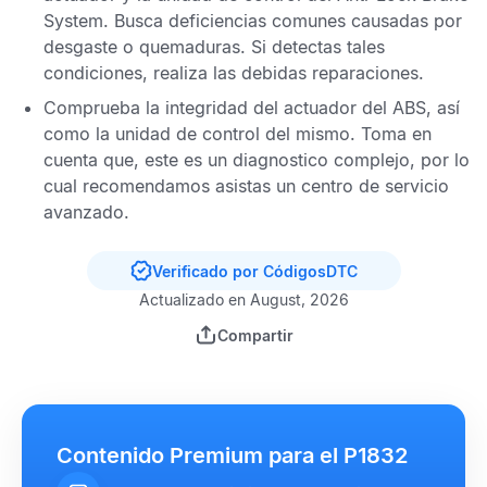
System
. Busca deficiencias comunes causadas por
desgaste o quemaduras. Si detectas tales
condiciones, realiza las debidas reparaciones.
Comprueba la integridad del actuador del
ABS,
así
como la unidad de control del mismo. Toma en
cuenta que, este es un diagnostico complejo, por lo
cual recomendamos asistas un centro de servicio
avanzado.
Verificado por CódigosDTC
Actualizado en August, 2026
Compartir
Contenido Premium para el P1832