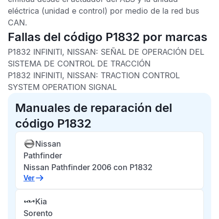
eléctrica (unidad e control) por medio de la red bus
CAN
.
Fallas del código P1832 por marcas
P1832 INFINITI, NISSAN:
SEÑAL DE OPERACIÓN DEL
SISTEMA DE CONTROL DE TRACCIÓN
P1832 INFINITI, NISSAN:
TRACTION CONTROL
SYSTEM OPERATION SIGNAL
Manuales de reparación del
código P1832
Nissan
Pathfinder
Nissan Pathfinder 2006 con P1832
Ver
Kia
Sorento