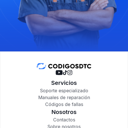
Servicios
Soporte especializado
Manuales de reparación
Códigos de fallas
Nosotros
Contactos
Sobre nosotros