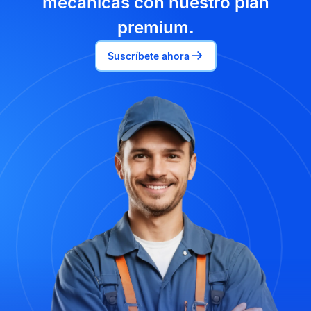
mecánicas con nuestro plan
premium.
Suscríbete ahora