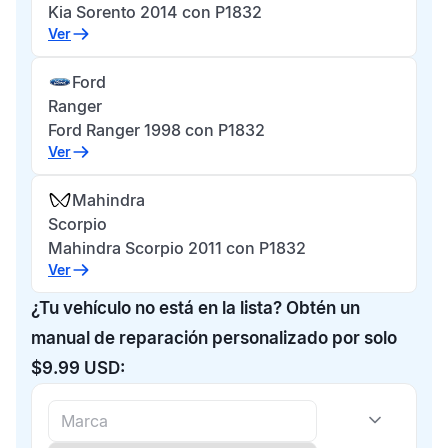
Kia Sorento 2014 con P1832
Ver
Ford
Ranger
Ford Ranger 1998 con P1832
Ver
Mahindra
Scorpio
Mahindra Scorpio 2011 con P1832
Ver
¿Tu vehículo no está en la lista? Obtén un
manual de reparación personalizado por solo
$9.99 USD: