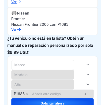
Ver
Nissan
Frontier
Nissan Frontier 2005 con P1685
Ver
¿Tu vehículo no está en la lista? Obtén un
manual de reparación personalizado por solo
$9.99 USD:
P1685
×
+
Solicitar ahora