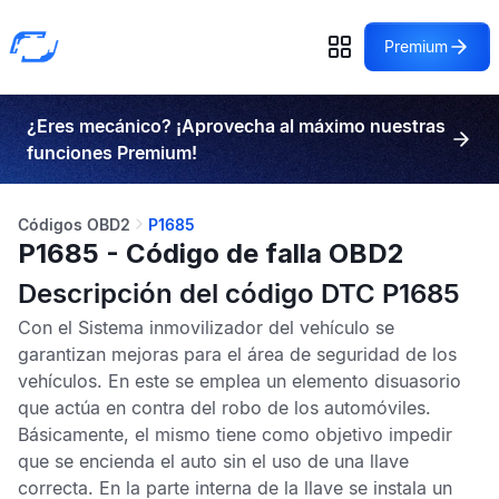
Premium
¿Eres mecánico? ¡Aprovecha al máximo nuestras
funciones Premium!
Códigos OBD2
P1685
P1685 - Código de falla OBD2
Descripción del código DTC P1685
Con el
Sistema inmovilizador del vehículo
se
garantizan mejoras para el área de seguridad de los
vehículos. En este se emplea un elemento disuasorio
que actúa en contra del robo de los automóviles.
Básicamente, el mismo tiene como objetivo impedir
que se encienda el auto sin el uso de una llave
correcta. En la parte interna de la llave se instala un