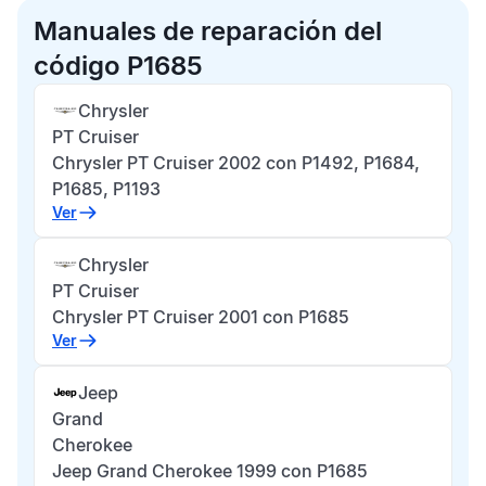
Manuales de reparación del
código P1685
Chrysler
PT Cruiser
Chrysler PT Cruiser 2002 con P1492, P1684,
P1685, P1193
Ver
Chrysler
PT Cruiser
Chrysler PT Cruiser 2001 con P1685
Ver
Jeep
Grand
Cherokee
Jeep Grand Cherokee 1999 con P1685