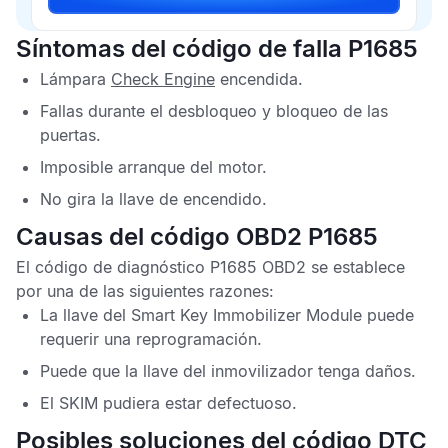
Síntomas del código de falla P1685
Lámpara
Check Engine
encendida.
Fallas durante el desbloqueo y bloqueo de las
puertas.
Imposible arranque del motor.
No gira la llave de encendido.
Causas del código OBD2 P1685
El
código de diagnóstico P1685 OBD2
se establece
por una de las siguientes razones:
La llave del
Smart Key Immobilizer Module
puede
requerir una reprogramación.
Puede que la llave del inmovilizador tenga daños.
El
SKIM
pudiera estar defectuoso.
Posibles soluciones del código DTC