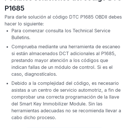
P1685
Para darle solución al
código DTC P1685 OBDII
debes
hacer lo siguiente:
Para comenzar consulta los
Technical Service
Bulletins
.
Comprueba mediante una herramienta de escaneo
si están almacenados
DCT
adicionales al
P1685
,
prestando mayor atención a los códigos que
indican fallas de un módulo de control. Si es el
caso, diagnostícalos.
Debido a la complejidad del código, es necesario
asistas a un centro de servicio automotriz, a fin de
comprobar una correcta programación de la llave
del
Smart Key Immobilizer Module
. Sin las
herramientas adecuadas no se recomienda llevar a
cabo dicho proceso.