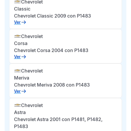
Chevrolet
Classic
Chevrolet Classic 2009 con P1483
Ver
Chevrolet
Corsa
Chevrolet Corsa 2004 con P1483
Ver
Chevrolet
Meriva
Chevrolet Meriva 2008 con P1483
Ver
Chevrolet
Astra
Chevrolet Astra 2001 con P1481, P1482,
P1483