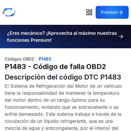
Premium
¿Eres mecánico? ¡Aprovecha al máximo nuestras
funciones Premium!
Códigos OBD2
P1483
P1483 - Código de falla OBD2
Descripción del código DTC P1483
El Sistema de Refrigeración del Motor de un vehículo
tiene la responsabilidad de mantener la temperatura
del motor dentro de un rango óptimo para su
funcionamiento, evitando que se sobrecaliente o se
enfríe demasiado. Este sistema trabaja a través de la
circulación de un líquido refrigerante, que es una
mezcla de agua y anticongelante, por el interior del