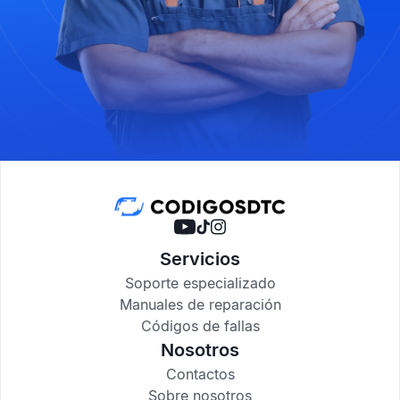
Servicios
Soporte especializado
Manuales de reparación
Códigos de fallas
Nosotros
Contactos
Sobre nosotros