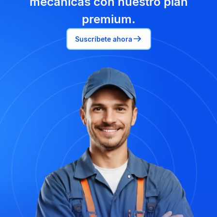
mecánicas con nuestro plan
premium.
Suscríbete ahora