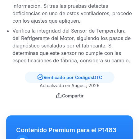
información. Si tras las pruebas detectas
deficiencias en uno de estos ventiladores, procede
con los ajustes que apliquen.
Verifica la integridad del
Sensor de Temperatura
del Refrigerante del Motor
, siguiendo los pasos de
diagnóstico señalados por el fabricante. Si
determinas que este sensor no cumple con las
especificaciones de fábrica, considera su cambio.
Verificado por CódigosDTC
Actualizado en August, 2026
Compartir
Contenido Premium para el P1483