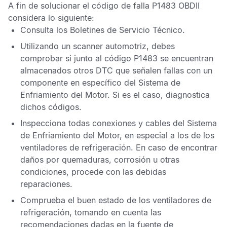
A fin de solucionar el
código de falla P1483 OBDII
considera lo siguiente:
Consulta los
Boletines de Servicio Técnico
.
Utilizando un scanner automotriz, debes
comprobar si junto al
código P1483
se encuentran
almacenados otros
DTC
que señalen fallas con un
componente en específico del Sistema de
Enfriamiento del Motor. Si es el caso, diagnostica
dichos códigos.
Inspecciona todas conexiones y cables del Sistema
de Enfriamiento del Motor, en especial a los de los
ventiladores de refrigeración. En caso de encontrar
daños por quemaduras, corrosión u otras
condiciones, procede con las debidas
reparaciones.
Comprueba el buen estado de los ventiladores de
refrigeración, tomando en cuenta las
recomendaciones dadas en la fuente de