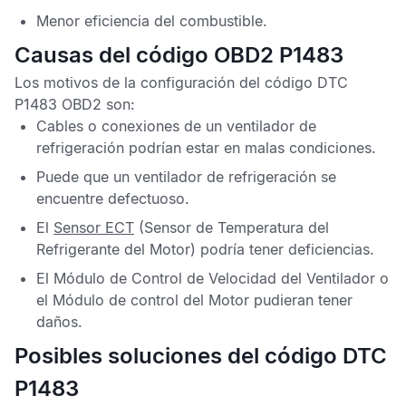
Menor eficiencia del combustible.
Causas del código OBD2 P1483
Los motivos de la configuración del
código DTC
P1483 OBD2
son:
Cables o conexiones de un ventilador de
refrigeración podrían estar en malas condiciones.
Puede que un ventilador de refrigeración se
encuentre defectuoso.
El
Sensor ECT
(Sensor de Temperatura del
Refrigerante del Motor) podría tener deficiencias.
El
Módulo de Control de Velocidad del Ventilador
o
el
Módulo de control del Motor
pudieran tener
daños.
Posibles soluciones del código DTC
P1483