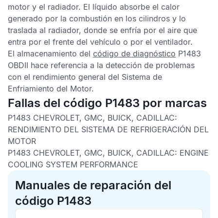
motor y el radiador. El líquido absorbe el calor
generado por la combustión en los cilindros y lo
traslada al radiador, donde se enfría por el aire que
entra por el frente del vehículo o por el ventilador.
El almacenamiento del
código de diagnóstico
P1483
OBDII
hace referencia a la detección de problemas
con el rendimiento general del Sistema de
Enfriamiento del Motor.
Fallas del código P1483 por marcas
P1483 CHEVROLET, GMC, BUICK, CADILLAC:
RENDIMIENTO DEL SISTEMA DE REFRIGERACIÓN DEL
MOTOR
P1483 CHEVROLET, GMC, BUICK, CADILLAC: ENGINE
COOLING SYSTEM PERFORMANCE
Manuales de reparación del
código P1483