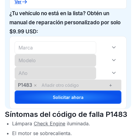
Ver
¿Tu vehículo no está en la lista? Obtén un
manual de reparación personalizado por solo
$9.99 USD:
P1483
×
+
Solicitar ahora
Síntomas del código de falla P1483
Lámpara
Check Engine
iluminada.
El motor se sobrecalienta.