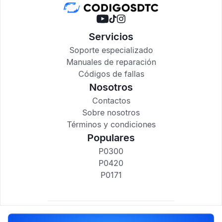
Servicios
Soporte especializado
Manuales de reparación
Códigos de fallas
Nosotros
Contactos
Sobre nosotros
Términos y condiciones
Populares
P0300
P0420
P0171