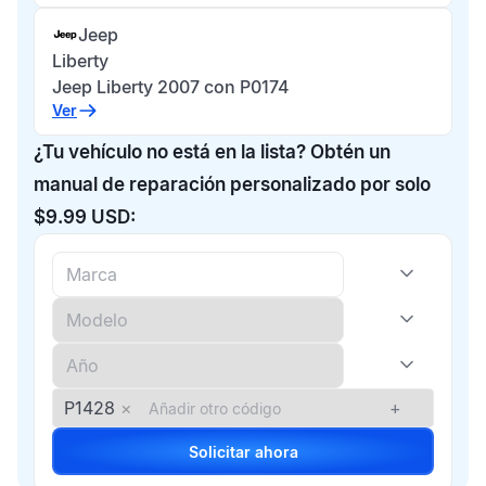
Jeep
Liberty
Jeep Liberty 2007 con P0174
Ver
¿Tu vehículo no está en la lista? Obtén un
manual de reparación personalizado por solo
$9.99 USD:
P1428
×
+
Solicitar ahora