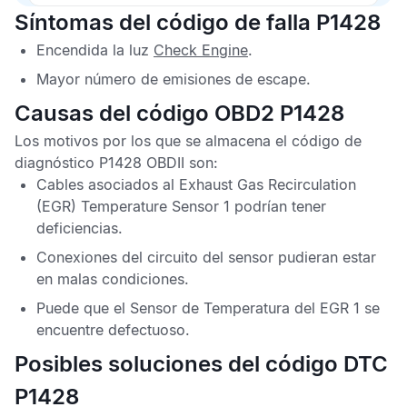
Síntomas del código de falla P1428
Encendida la luz
Check Engine
.
Mayor número de emisiones de escape.
Causas del código OBD2 P1428
Los motivos por los que se almacena el
código de
diagnóstico P1428 OBDII
son:
Cables asociados al
Exhaust Gas Recirculation
(EGR)
Temperature Sensor 1
podrían tener
deficiencias.
Conexiones del circuito del sensor pudieran estar
en malas condiciones.
Puede que el
Sensor de Temperatura del EGR 1
se
encuentre defectuoso.
Posibles soluciones del código DTC
P1428