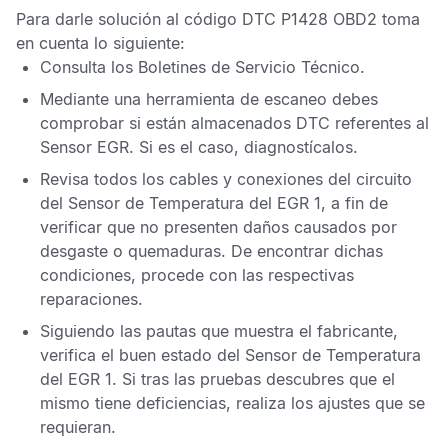
Para darle solución al
código DTC P1428 OBD2
toma
en cuenta lo siguiente:
Consulta los
Boletines de Servicio Técnico
.
Mediante una herramienta de escaneo debes
comprobar si están almacenados
DTC
referentes al
Sensor EGR
. Si es el caso, diagnostícalos.
Revisa todos los cables y conexiones del circuito
del
Sensor de Temperatura del EGR 1
, a fin de
verificar que no presenten daños causados por
desgaste o quemaduras. De encontrar dichas
condiciones, procede con las respectivas
reparaciones.
Siguiendo las pautas que muestra el fabricante,
verifica el buen estado del
Sensor de Temperatura
del EGR 1
. Si tras las pruebas descubres que el
mismo tiene deficiencias, realiza los ajustes que se
requieran.