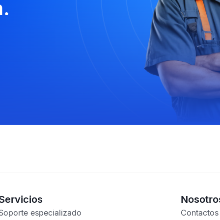
.
Servicios
Nosotro
Soporte especializado
Contactos