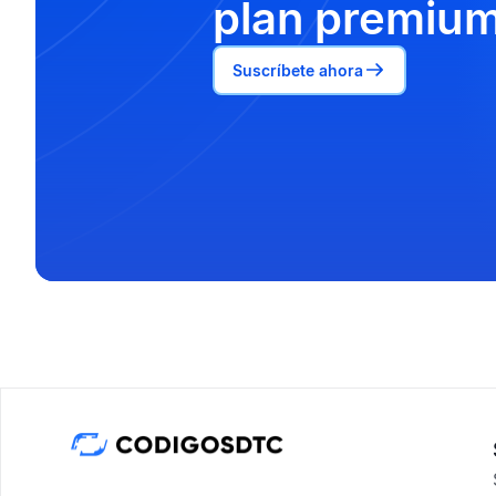
plan premium
Suscríbete ahora