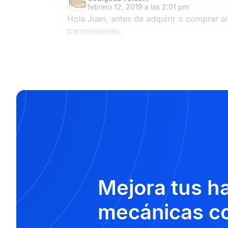
febrero 12, 2019 a las 2:01 pm
Hola Juan, antes de adquirir o comprar al
transmisiones.
Mejora tus h
mecánicas co