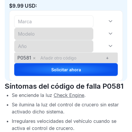
$9.99 USD:
P0581
×
+
Solicitar ahora
Síntomas del código de falla P0581
Se enciende la luz
Check Engine
.
Se ilumina la luz del control de crucero sin estar
activado dicho sistema.
Irregulares velocidades del vehículo cuando se
activa el control de crucero.