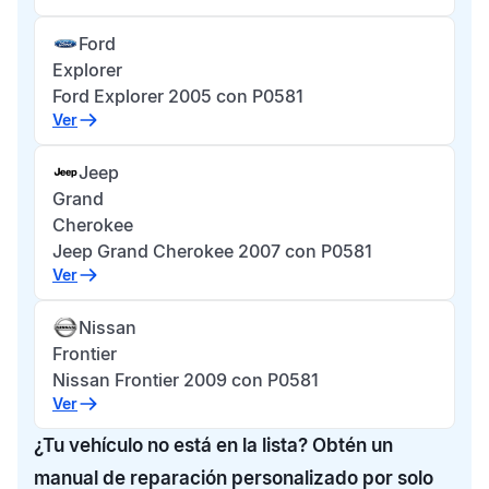
Ford
Explorer
Ford Explorer 2005 con P0581
Ver
Jeep
Grand
Cherokee
Jeep Grand Cherokee 2007 con P0581
Ver
Nissan
Frontier
Nissan Frontier 2009 con P0581
Ver
¿Tu vehículo no está en la lista? Obtén un
manual de reparación personalizado por solo