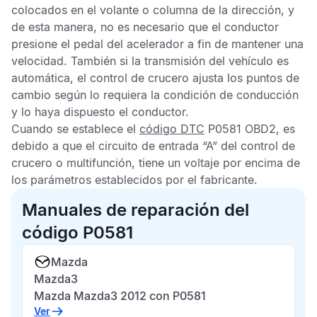
colocados en el volante o columna de la dirección, y
de esta manera, no es necesario que el conductor
presione el pedal del acelerador a fin de mantener una
velocidad. También si la transmisión del vehículo es
automática, el control de crucero ajusta los puntos de
cambio según lo requiera la condición de conducción
y lo haya dispuesto el conductor.
Cuando se establece el
código DTC
P0581 OBD2,
es
debido a que el circuito de entrada “A” del control de
crucero o multifunción, tiene un voltaje por encima de
los parámetros establecidos por el fabricante.
Manuales de reparación del
código P0581
Mazda
Mazda3
Mazda Mazda3 2012 con P0581
Ver