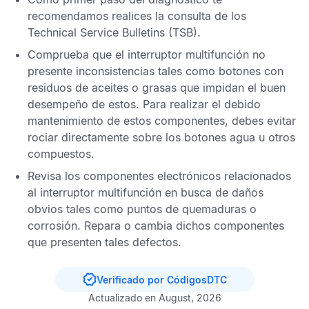
recomendamos realices la consulta de los
Technical Service Bulletins
(TSB).
Comprueba que el interruptor multifunción no
presente inconsistencias tales como botones con
residuos de aceites o grasas que impidan el buen
desempeño de estos. Para realizar el debido
mantenimiento de estos componentes, debes evitar
rociar directamente sobre los botones agua u otros
compuestos.
Revisa los componentes electrónicos relacionados
al interruptor multifunción en busca de daños
obvios tales como puntos de quemaduras o
corrosión. Repara o cambia dichos componentes
que presenten tales defectos.
Verificado por CódigosDTC
Actualizado en August, 2026