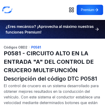
Premium
¿Eres mecánico? ¡Aprovecha al máximo nuestras
funciones Premium!
Códigos OBD2
P0581
P0581 - CIRCUITO ALTO EN LA
ENTRADA "A" DEL CONTROL DE
CRUCERO MULTIFUNCIÓN
Descripción del código DTC P0581
El control de crucero es un sistema desarrollado para
obtener mejores resultados en la conducción del
vehículo. Con este sistema el conductor establece una
velocidad mediante determinados botones que están