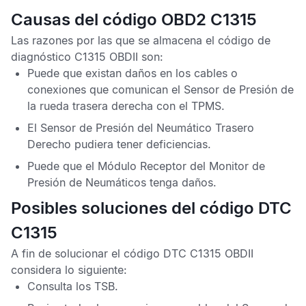
Causas del código OBD2 C1315
Las razones por las que se almacena el
código de
diagnóstico C1315 OBDII
son:
Puede que existan daños en los cables o
conexiones que comunican el
Sensor de Presión
de
la rueda trasera derecha con el
TPMS
.
El
Sensor de Presión del Neumático Trasero
Derecho
pudiera tener deficiencias.
Puede que el
Módulo Receptor del Monitor de
Presión de Neumáticos
tenga daños.
Posibles soluciones del código DTC
C1315
A fin de solucionar el
código DTC C1315 OBDII
considera lo siguiente:
Consulta los
TSB
.