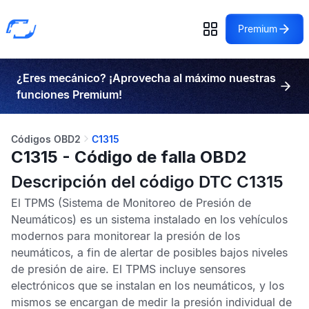
Premium
¿Eres mecánico? ¡Aprovecha al máximo nuestras
funciones Premium!
Códigos OBD2
C1315
C1315 - Código de falla OBD2
Descripción del código DTC C1315
El
TPMS
(Sistema de Monitoreo de Presión de
Neumáticos) es un sistema instalado en los vehículos
modernos para monitorear la presión de los
neumáticos, a fin de alertar de posibles bajos niveles
de presión de aire. El
TPMS
incluye sensores
electrónicos que se instalan en los neumáticos, y los
mismos se encargan de medir la presión individual de