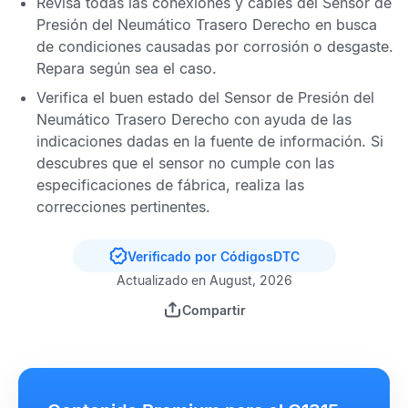
Revisa todas las conexiones y cables del
Sensor de
Presión del Neumático Trasero Derecho
en busca
de condiciones causadas por corrosión o desgaste.
Repara según sea el caso.
Verifica el buen estado del
Sensor de Presión del
Neumático Trasero Derecho
con ayuda de las
indicaciones dadas en la fuente de información. Si
descubres que el sensor no cumple con las
especificaciones de fábrica, realiza las
correcciones pertinentes.
Verificado por CódigosDTC
Actualizado en August, 2026
Compartir