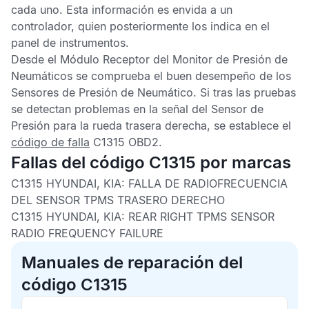
cada uno. Esta información es envida a un
controlador, quien posteriormente los indica en el
panel de instrumentos.
Desde el
Módulo Receptor del Monitor de Presión de
Neumáticos
se comprueba el buen desempeño de los
Sensores de Presión de Neumático
. Si tras las pruebas
se detectan problemas en la señal del
Sensor de
Presión
para la rueda trasera derecha, se establece el
código de falla
C1315 OBD2
.
Fallas del código C1315 por marcas
C1315 HYUNDAI, KIA: FALLA DE RADIOFRECUENCIA
DEL SENSOR TPMS TRASERO DERECHO
C1315 HYUNDAI, KIA: REAR RIGHT TPMS SENSOR
RADIO FREQUENCY FAILURE
Manuales de reparación del
código C1315