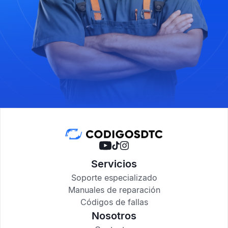
Servicios
Soporte especializado
Manuales de reparación
Códigos de fallas
Nosotros