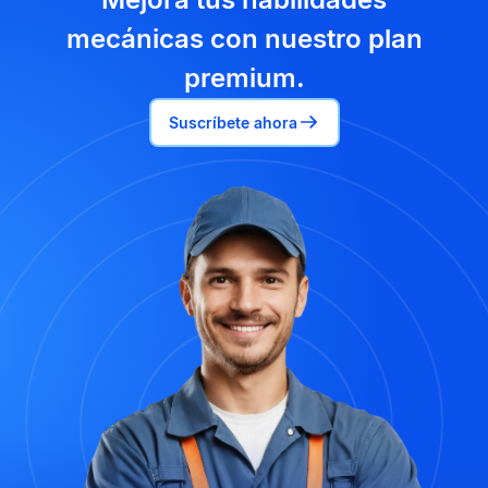
mecánicas con nuestro plan
premium.
Suscríbete ahora