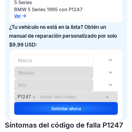
5 Series
BMW 5 Series 1995 con P1247
Ver
¿Tu vehículo no está en la lista? Obtén un
manual de reparación personalizado por solo
$9.99 USD:
P1247
×
+
Solicitar ahora
Síntomas del código de falla P1247