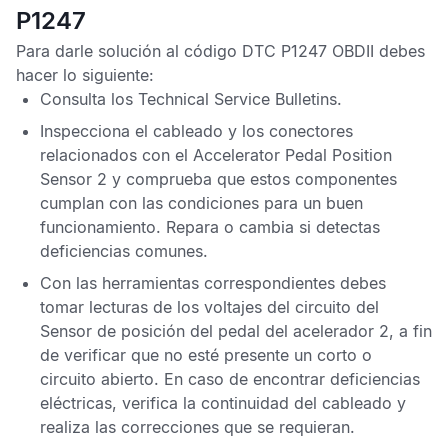
P1247
Para darle solución al
código DTC P1247 OBDII
debes
hacer lo siguiente:
Consulta los
Technical Service Bulletins
.
Inspecciona el cableado y los conectores
relacionados con el
Accelerator Pedal Position
Sensor
2 y comprueba que estos componentes
cumplan con las condiciones para un buen
funcionamiento. Repara o cambia si detectas
deficiencias comunes.
Con las herramientas correspondientes debes
tomar lecturas de los voltajes del circuito del
Sensor de posición del pedal del acelerador
2, a fin
de verificar que no esté presente un corto o
circuito abierto. En caso de encontrar deficiencias
eléctricas, verifica la continuidad del cableado y
realiza las correcciones que se requieran.