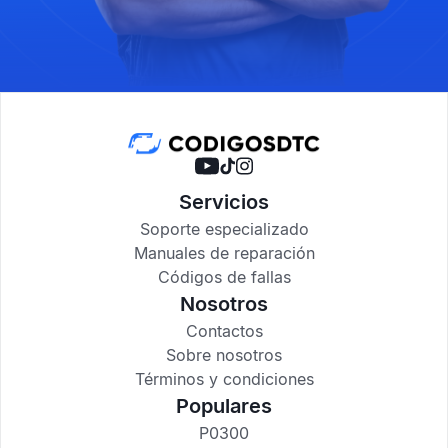
Servicios
Soporte especializado
Manuales de reparación
Códigos de fallas
Nosotros
Contactos
Sobre nosotros
Términos y condiciones
Populares
P0300