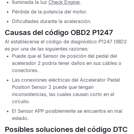
Iluminada la luz
Check Engine
.
Pérdida de la potencia del motor.
Dificultades durante la aceleración.
Causas del código OBD2 P1247
Al establecerse el
código de diagnóstico P1247 OBD2
es por una de las siguientes razones:
Puede que el
Sensor de posición del pedal del
acelerador
2 podría tener daños en sus cables o
conectores.
Las conexiones eléctricas del
Accelerator Pedal
Position Sensor
2 puede que tengan
inconsistencias, las cuales causan corto en el
circuito.
El
Sensor APP
posiblemente se encuentra en mal
estado.
Posibles soluciones del código DTC