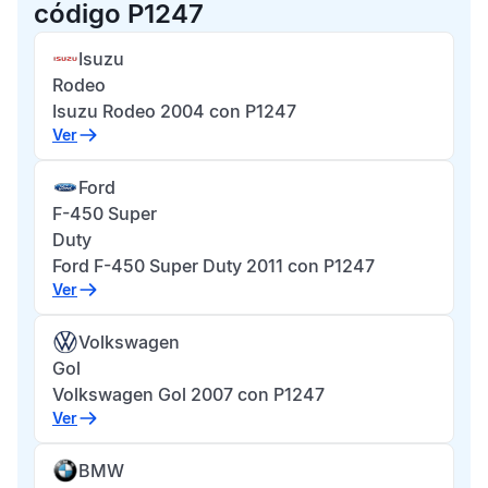
código P1247
Isuzu
Rodeo
Isuzu Rodeo 2004 con P1247
Ver
Ford
F-450 Super
Duty
Ford F-450 Super Duty 2011 con P1247
Ver
Volkswagen
Gol
Volkswagen Gol 2007 con P1247
Ver
BMW