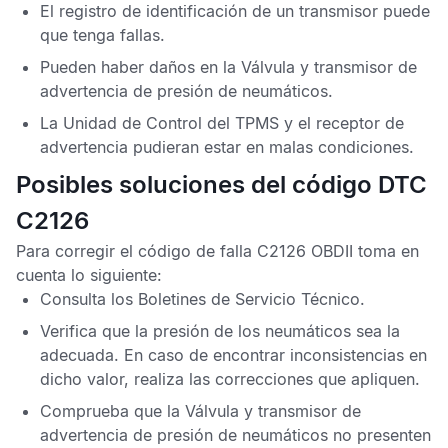
El registro de identificación de un transmisor puede
que tenga fallas.
Pueden haber daños en la Válvula y transmisor de
advertencia de presión de neumáticos.
La
Unidad de Control del TPMS
y el receptor de
advertencia pudieran estar en malas condiciones.
Posibles soluciones del código DTC
C2126
Para corregir el
código de falla C2126 OBDII
toma en
cuenta lo siguiente:
Consulta los
Boletines de Servicio Técnico
.
Verifica que la presión de los neumáticos sea la
adecuada. En caso de encontrar inconsistencias en
dicho valor, realiza las correcciones que apliquen.
Comprueba que la Válvula y transmisor de
advertencia de presión de neumáticos no presenten