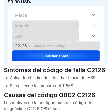
$9.99 USD:
C2126
×
+
Solicitar ahora
Síntomas del código de falla C2126
Activado el indicador de advertencia del
ABS
.
Se enciende la lámpara del
TPMS
.
Causas del código OBD2 C2126
Los motivos de la configuración del
código de
diagnóstico C2126 OBD2
son: