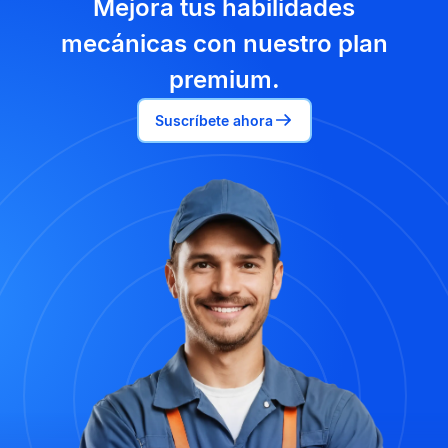
Mejora tus habilidades
mecánicas con nuestro plan
premium.
Suscríbete ahora