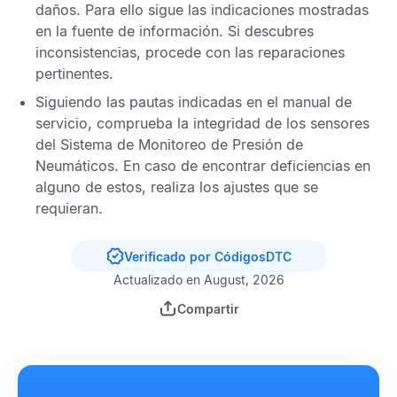
daños. Para ello sigue las indicaciones mostradas
en la fuente de información. Si descubres
inconsistencias, procede con las reparaciones
pertinentes.
Siguiendo las pautas indicadas en el manual de
servicio, comprueba la integridad de los sensores
del
Sistema de Monitoreo de Presión de
Neumáticos
. En caso de encontrar deficiencias en
alguno de estos, realiza los ajustes que se
requieran.
Verificado por CódigosDTC
Actualizado en August, 2026
Compartir