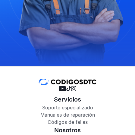
Servicios
Soporte especializado
Manuales de reparación
Códigos de fallas
Nosotros