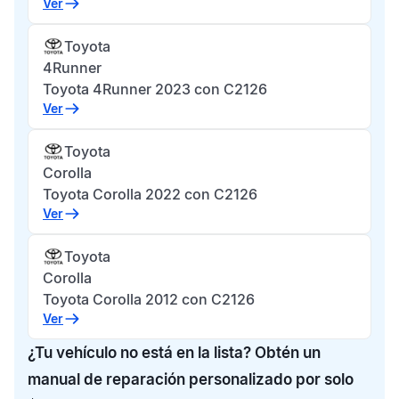
Ver
Toyota
4Runner
Toyota 4Runner 2023 con C2126
Ver
Toyota
Corolla
Toyota Corolla 2022 con C2126
Ver
Toyota
Corolla
Toyota Corolla 2012 con C2126
Ver
¿Tu vehículo no está en la lista? Obtén un
manual de reparación personalizado por solo