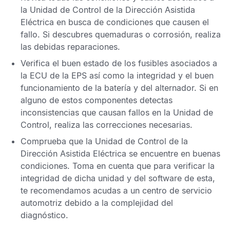
la
Unidad de Control de la Dirección Asistida
Eléctrica
en busca de condiciones que causen el
fallo. Si descubres quemaduras o corrosión, realiza
las debidas reparaciones.
Verifica el buen estado de los fusibles asociados a
la
ECU de la EPS
así como la integridad y el buen
funcionamiento de la batería y del alternador. Si en
alguno de estos componentes detectas
inconsistencias que causan fallos en la
Unidad de
Control
, realiza las correcciones necesarias.
Comprueba que la
Unidad de Control de la
Dirección Asistida Eléctrica
se encuentre en buenas
condiciones. Toma en cuenta que para verificar la
integridad de dicha unidad y del software de esta,
te recomendamos acudas a un centro de servicio
automotriz debido a la complejidad del
diagnóstico.