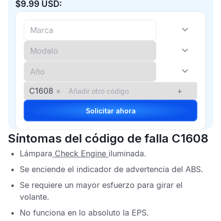
$9.99 USD:
C1608
×
+
Solicitar ahora
Síntomas del código de falla C1608
Lámpara
Check Engine
iluminada.
Se enciende el indicador de advertencia del
ABS
.
Se requiere un mayor esfuerzo para girar el
volante.
No funciona en lo absoluto la
EPS
.