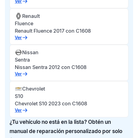
Ver
Renault
Fluence
Renault Fluence 2017 con C1608
Ver
Nissan
Sentra
Nissan Sentra 2012 con C1608
Ver
Chevrolet
S10
Chevrolet S10 2023 con C1608
Ver
¿Tu vehículo no está en la lista? Obtén un
manual de reparación personalizado por solo