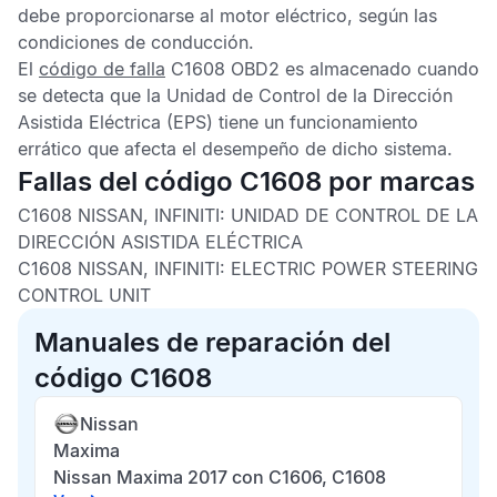
debe proporcionarse al motor eléctrico, según las
condiciones de conducción.
El
código de falla
C1608 OBD2
es almacenado cuando
se detecta que la
Unidad de Control de la Dirección
Asistida Eléctrica
(EPS) tiene un funcionamiento
errático que afecta el desempeño de dicho sistema.
Fallas del código C1608 por marcas
C1608 NISSAN, INFINITI: UNIDAD DE CONTROL DE LA
DIRECCIÓN ASISTIDA ELÉCTRICA
C1608 NISSAN, INFINITI: ELECTRIC POWER STEERING
CONTROL UNIT
Manuales de reparación del
código C1608
Nissan
Maxima
Nissan Maxima 2017 con C1606, C1608