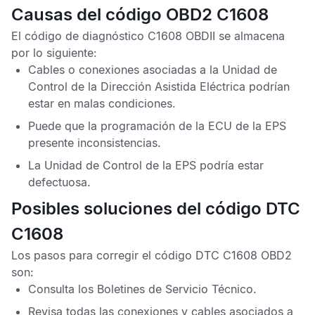
Causas del código OBD2 C1608
El
código de diagnóstico C1608 OBDII
se almacena
por lo siguiente:
Cables o conexiones asociadas a la
Unidad de
Control de la Dirección Asistida Eléctrica
podrían
estar en malas condiciones.
Puede que la programación de la
ECU de la EPS
presente inconsistencias.
La
Unidad de Control de la EPS
podría estar
defectuosa.
Posibles soluciones del código DTC
C1608
Los pasos para corregir el
código DTC C1608 OBD2
son:
Consulta los
Boletines de Servicio Técnico
.
Revisa todas las conexiones y cables asociados a