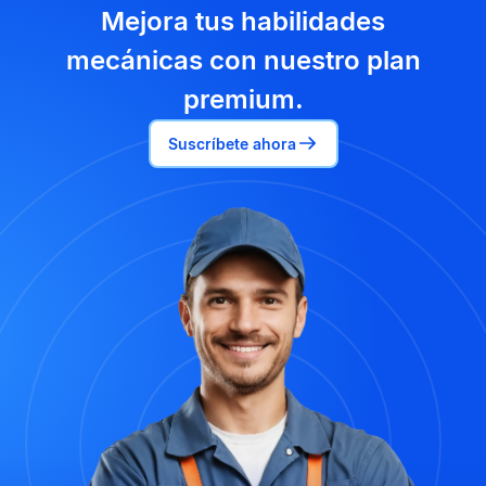
Mejora tus habilidades
mecánicas con nuestro plan
premium.
Suscríbete ahora