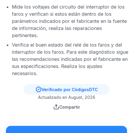
Mide los voltajes del circuito del interruptor de los
faros y verifican si estos están dentro de los
parámetros indicados por el fabricante en la fuente
de información, realiza las reparaciones
pertinentes.
Verifica el buen estado del relé de los faros y del
interruptor de los faros. Para este diagnóstico sigue
las recomendaciones indicadas por el fabricante en
sus especificaciones. Realiza los ajustes
necesarios.
Verificado por CódigosDTC
Actualizado en August, 2026
Compartir