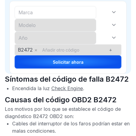
B2472
×
+
Solicitar ahora
Síntomas del código de falla B2472
Encendida la luz
Check Engine
.
Causas del código OBD2 B2472
Los motivos por los que se establece el
código de
diagnóstico B2472 OBD2
son:
Cables del interruptor de los faros podrían estar en
malas condiciones.