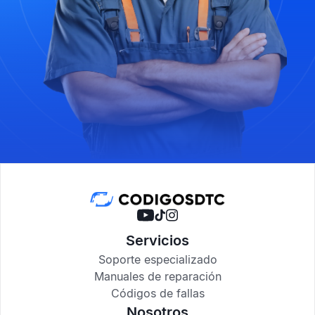
Servicios
Soporte especializado
Manuales de reparación
Códigos de fallas
Nosotros