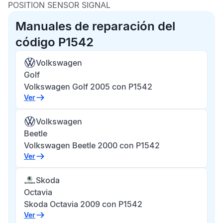
POSITION SENSOR SIGNAL
Manuales de reparación del
código P1542
Volkswagen
Golf
Volkswagen Golf 2005 con P1542
Ver
Volkswagen
Beetle
Volkswagen Beetle 2000 con P1542
Ver
Skoda
Octavia
Skoda Octavia 2009 con P1542
Ver