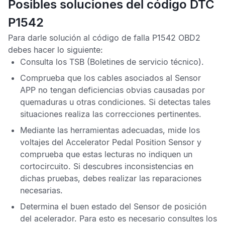
Posibles soluciones del código DTC
P1542
Para darle solución al
código de falla P1542 OBD2
debes hacer lo siguiente:
Consulta los
TSB
(Boletines de servicio técnico).
Comprueba que los cables asociados al
Sensor
APP
no tengan deficiencias obvias causadas por
quemaduras u otras condiciones. Si detectas tales
situaciones realiza las correcciones pertinentes.
Mediante las herramientas adecuadas, mide los
voltajes del
Accelerator Pedal Position Sensor
y
comprueba que estas lecturas no indiquen un
cortocircuito. Si descubres inconsistencias en
dichas pruebas, debes realizar las reparaciones
necesarias.
Determina el buen estado del
Sensor de posición
del acelerador
. Para esto es necesario consultes los