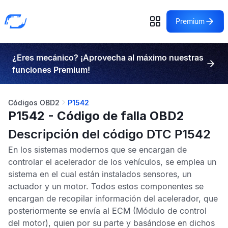
Premium
¿Eres mecánico? ¡Aprovecha al máximo nuestras
funciones Premium!
Códigos OBD2
P1542
P1542 - Código de falla OBD2
Descripción del código DTC P1542
En los sistemas modernos que se encargan de
controlar el acelerador de los vehículos, se emplea un
sistema en el cual están instalados sensores, un
actuador y un motor. Todos estos componentes se
encargan de recopilar información del acelerador, que
posteriormente se envía al
ECM
(Módulo de control
del motor), quien por su parte y basándose en dichos