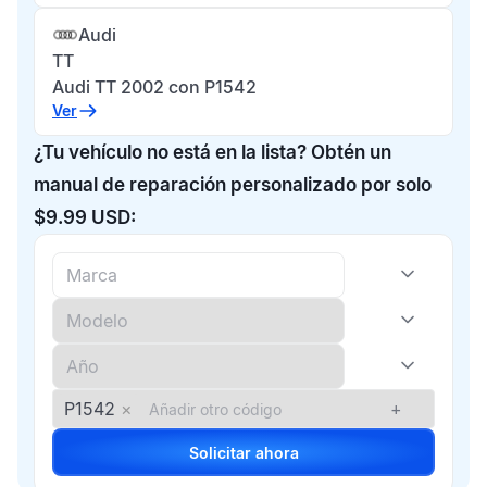
Audi
TT
Audi TT 2002 con P1542
Ver
¿Tu vehículo no está en la lista? Obtén un
manual de reparación personalizado por solo
$9.99 USD:
P1542
×
+
Solicitar ahora