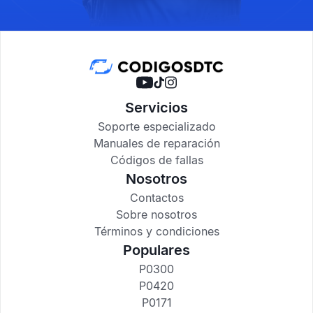
Servicios
Soporte especializado
Manuales de reparación
Códigos de fallas
Nosotros
Contactos
Sobre nosotros
Términos y condiciones
Populares
P0300
P0420
P0171