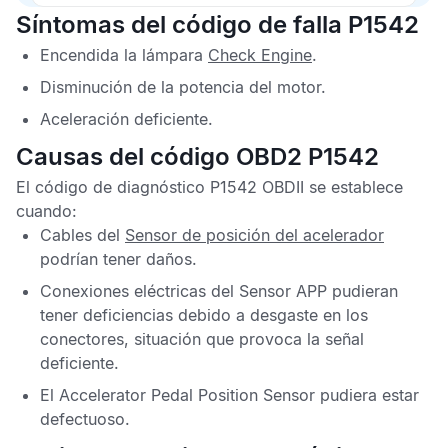
Síntomas del código de falla P1542
Encendida la lámpara
Check Engine
.
Disminución de la potencia del motor.
Aceleración deficiente.
Causas del código OBD2 P1542
El
código de diagnóstico P1542 OBDII
se establece
cuando:
Cables del
Sensor de posición del acelerador
podrían tener daños.
Conexiones eléctricas del
Sensor APP
pudieran
tener deficiencias debido a desgaste en los
conectores, situación que provoca la señal
deficiente.
El
Accelerator Pedal Position Sensor
pudiera estar
defectuoso.