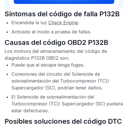
Síntomas del código de falla P132B
Encendida la luz
Check Engine
.
Activado el modo a prueba de fallas.
Causas del código OBD2 P132B
Los motivos del almacenamiento del
código de
diagnóstico P132B OBD2
son:
Puede que el escape tenga fugas.
Conexiones del circuito del Solenoide de
sobrealimentación del Turbocompresor (TC)/
Supercargador (SC), podrían tener daños.
El Solenoide de sobrealimentación del
Turbocompresor (TC)/ Supercargador (SC) pudiera
estar defectuoso.
Posibles soluciones del código DTC