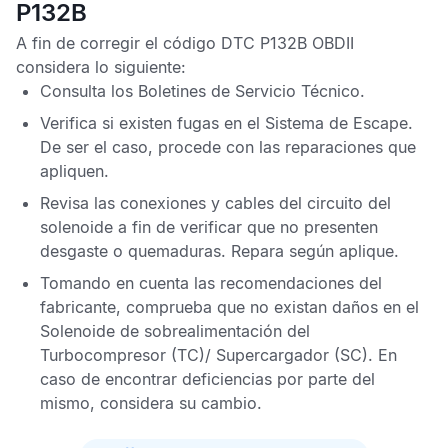
P132B
A fin de corregir el
código DTC P132B OBDII
considera lo siguiente:
Consulta los
Boletines de Servicio Técnico
.
Verifica si existen fugas en el Sistema de Escape.
De ser el caso, procede con las reparaciones que
apliquen.
Revisa las conexiones y cables del circuito del
solenoide a fin de verificar que no presenten
desgaste o quemaduras. Repara según aplique.
Tomando en cuenta las recomendaciones del
fabricante, comprueba que no existan daños en el
Solenoide de sobrealimentación del
Turbocompresor (TC)/ Supercargador (SC). En
caso de encontrar deficiencias por parte del
mismo, considera su cambio.