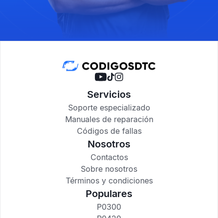
Servicios
Soporte especializado
Manuales de reparación
Códigos de fallas
Nosotros
Contactos
Sobre nosotros
Términos y condiciones
Populares
P0300