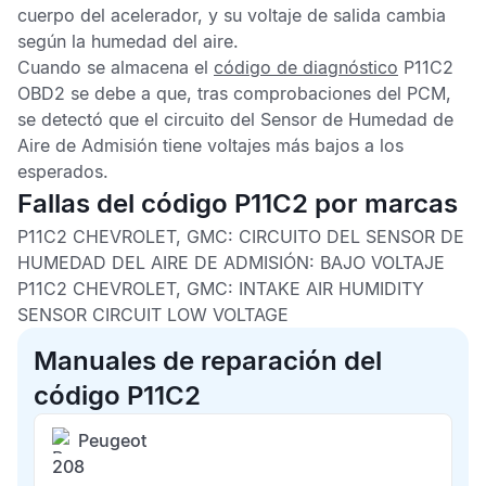
cuerpo del acelerador, y su voltaje de salida cambia
según la humedad del aire.
Cuando se almacena el
código de diagnóstico
P11C2
OBD2
se debe a que, tras comprobaciones del
PCM
,
se detectó que el circuito del
Sensor de Humedad de
Aire de Admisión
tiene voltajes más bajos a los
esperados.
Fallas del código P11C2 por marcas
P11C2 CHEVROLET, GMC: CIRCUITO DEL SENSOR DE
HUMEDAD DEL AIRE DE ADMISIÓN: BAJO VOLTAJE
P11C2 CHEVROLET, GMC: INTAKE AIR HUMIDITY
SENSOR CIRCUIT LOW VOLTAGE
Manuales de reparación del
código P11C2
Peugeot
208