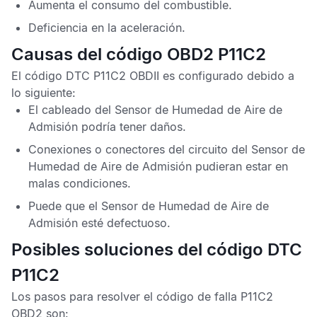
Aumenta el consumo del combustible.
Deficiencia en la aceleración.
Causas del código OBD2 P11C2
El
código DTC P11C2 OBDII
es configurado debido a
lo siguiente:
El cableado del
Sensor de Humedad de Aire de
Admisión
podría tener daños.
Conexiones o conectores del circuito del
Sensor de
Humedad de Aire de Admisión
pudieran estar en
malas condiciones.
Puede que el
Sensor de Humedad de Aire de
Admisión
esté defectuoso.
Posibles soluciones del código DTC
P11C2
Los pasos para resolver el
código de falla P11C2
OBD2
son: