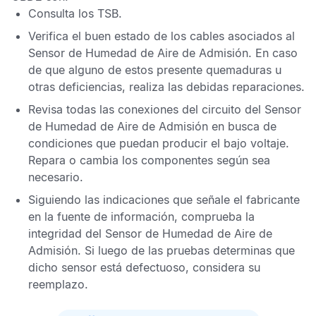
Consulta los
TSB
.
Verifica el buen estado de los cables asociados al
Sensor de Humedad de Aire de Admisión
. En caso
de que alguno de estos presente quemaduras u
otras deficiencias, realiza las debidas reparaciones.
Revisa todas las conexiones del circuito del
Sensor
de Humedad de Aire de Admisión
en busca de
condiciones que puedan producir el bajo voltaje.
Repara o cambia los componentes según sea
necesario.
Siguiendo las indicaciones que señale el fabricante
en la fuente de información, comprueba la
integridad del
Sensor de Humedad de Aire de
Admisión
. Si luego de las pruebas determinas que
dicho sensor está defectuoso, considera su
reemplazo.