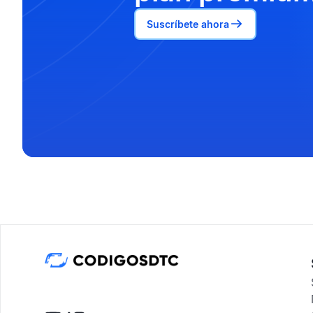
Suscríbete ahora