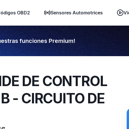
ódigos OBD2
Sensores Automotrices
Ví
estras funciones Premium!
IDE DE CONTROL
 B - CIRCUITO DE