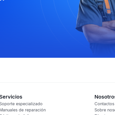
Servicios
Nosotro
Soporte especializado
Contactos
Manuales de reparación
Sobre nos