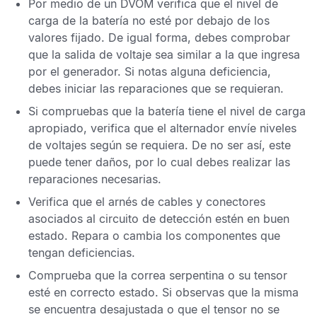
Por medio de un
DVOM
verifica que el nivel de
carga de la batería no esté por debajo de los
valores fijado. De igual forma, debes comprobar
que la salida de voltaje sea similar a la que ingresa
por el generador. Si notas alguna deficiencia,
debes iniciar las reparaciones que se requieran.
Si compruebas que la batería tiene el nivel de carga
apropiado, verifica que el alternador envíe niveles
de voltajes según se requiera. De no ser así, este
puede tener daños, por lo cual debes realizar las
reparaciones necesarias.
Verifica que el arnés de cables y conectores
asociados al circuito de detección estén en buen
estado. Repara o cambia los componentes que
tengan deficiencias.
Comprueba que la correa serpentina o su tensor
esté en correcto estado. Si observas que la misma
se encuentra desajustada o que el tensor no se