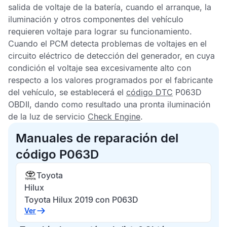
salida de voltaje de la batería, cuando el arranque, la
iluminación y otros componentes del vehículo
requieren voltaje para lograr su funcionamiento.
Cuando el
PCM
detecta problemas de voltajes en el
circuito eléctrico de detección del generador, en cuya
condición el voltaje sea excesivamente alto con
respecto a los valores programados por el fabricante
del vehículo, se establecerá el
código
DTC
P063D
OBDII,
dando como resultado una pronta iluminación
de la luz de servicio
Check Engine
.
Manuales de reparación del
código P063D
Toyota
Hilux
Toyota Hilux 2019 con P063D
Ver