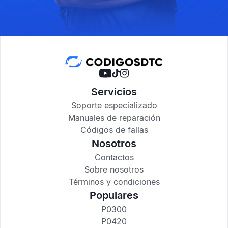
Servicios
Soporte especializado
Manuales de reparación
Códigos de fallas
Nosotros
Contactos
Sobre nosotros
Términos y condiciones
Populares
P0300
P0420