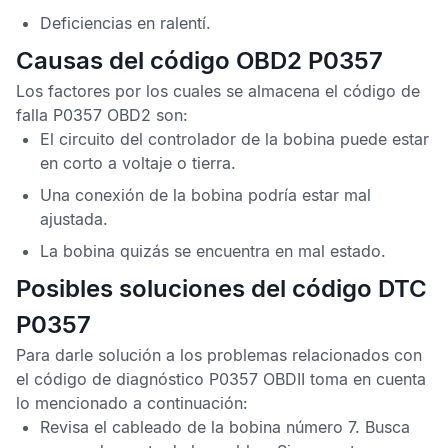
Deficiencias en ralentí.
Causas del código OBD2 P0357
Los factores por los cuales se almacena el
código de
falla P0357 OBD2
son:
El circuito del controlador de la bobina puede estar
en corto a voltaje o tierra.
Una conexión de la bobina podría estar mal
ajustada.
La bobina quizás se encuentra en mal estado.
Posibles soluciones del código DTC
P0357
Para darle solución a los problemas relacionados con
el
código de diagnóstico P0357 OBDII
toma en cuenta
lo mencionado a continuación:
Revisa el cableado de la bobina número 7. Busca