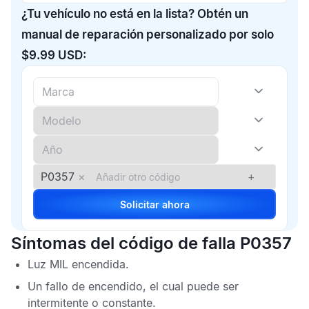
¿Tu vehículo no está en la lista? Obtén un
manual de reparación personalizado por solo
$9.99 USD:
P0357
×
+
Solicitar ahora
Síntomas del código de falla P0357
Luz
MIL
encendida.
Un fallo de encendido, el cual puede ser
intermitente o constante.