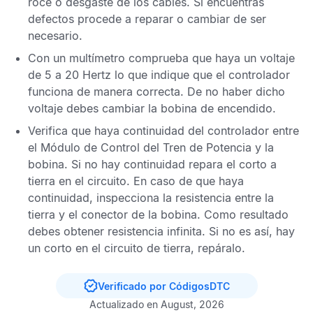
roce o desgaste de los cables. Si encuentras
defectos procede a reparar o cambiar de ser
necesario.
Con un multímetro comprueba que haya un voltaje
de 5 a 20 Hertz lo que indique que el controlador
funciona de manera correcta. De no haber dicho
voltaje debes cambiar la bobina de encendido.
Verifica que haya continuidad del controlador entre
el
Módulo de Control del Tren de Potencia
y la
bobina. Si no hay continuidad repara el corto a
tierra en el circuito. En caso de que haya
continuidad, inspecciona la resistencia entre la
tierra y el conector de la bobina. Como resultado
debes obtener resistencia infinita. Si no es así, hay
un corto en el circuito de tierra, repáralo.
Verificado por CódigosDTC
Actualizado en August, 2026