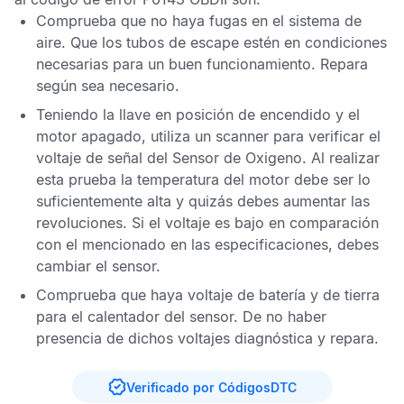
Comprueba que no haya fugas en el sistema de
aire. Que los tubos de escape estén en condiciones
necesarias para un buen funcionamiento. Repara
según sea necesario.
Teniendo la llave en posición de encendido y el
motor apagado, utiliza un scanner para verificar el
voltaje de señal del
Sensor de Oxigeno
. Al realizar
esta prueba la temperatura del motor debe ser lo
suficientemente alta y quizás debes aumentar las
revoluciones. Si el voltaje es bajo en comparación
con el mencionado en las especificaciones, debes
cambiar el sensor.
Comprueba que haya voltaje de batería y de tierra
para el calentador del sensor. De no haber
presencia de dichos voltajes diagnóstica y repara.
Verificado por CódigosDTC