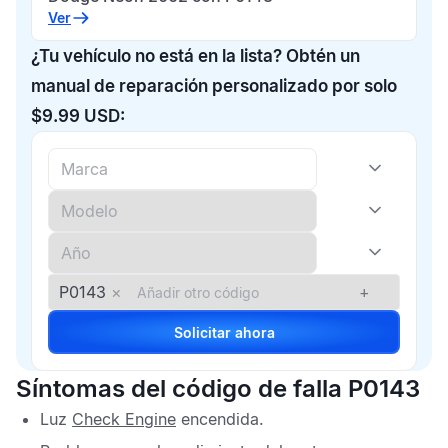
Ver
¿Tu vehículo no está en la lista? Obtén un
manual de reparación personalizado por solo
$9.99 USD:
P0143
×
+
Solicitar ahora
Síntomas del código de falla P0143
Luz
Check Engine
encendida.