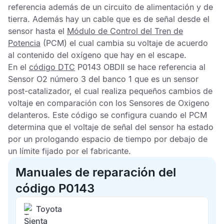
referencia además de un circuito de alimentación y de
tierra. Además hay un cable que es de señal desde el
sensor hasta el
Módulo de Control del Tren de
Potencia
(PCM) el cual cambia su voltaje de acuerdo
al contenido del oxígeno que hay en el escape.
En el
código DTC
P0143
OBDII
se hace referencia al
Sensor O2
número 3 del banco 1 que es un sensor
post-catalizador, el cual realiza pequeños cambios de
voltaje en comparación con los
Sensores de Oxigeno
delanteros. Este código se configura cuando el
PCM
determina que el voltaje de señal del sensor ha estado
por un prologando espacio de tiempo por debajo de
un límite fijado por el fabricante.
Manuales de reparación del
código P0143
Toyota
Sienta