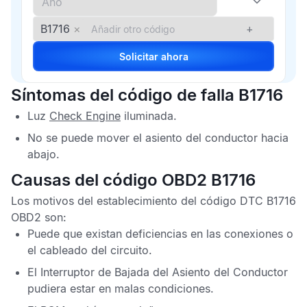
B1716
×
+
Solicitar ahora
Síntomas del código de falla B1716
Luz
Check Engine
iluminada.
No se puede mover el asiento del conductor hacia
abajo.
Causas del código OBD2 B1716
Los motivos del establecimiento del
código DTC B1716
OBD2
son:
Puede que existan deficiencias en las conexiones o
el cableado del circuito.
El Interruptor de Bajada del Asiento del Conductor
pudiera estar en malas condiciones.