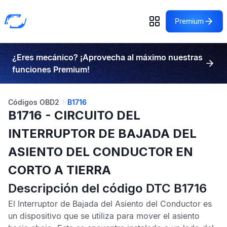
Premium
¿Eres mecánico? ¡Aprovecha al máximo nuestras
funciones Premium!
Códigos OBD2
B1716
B1716 - CIRCUITO DEL
INTERRUPTOR DE BAJADA DEL
ASIENTO DEL CONDUCTOR EN
CORTO A TIERRA
Descripción del código DTC B1716
El Interruptor de Bajada del Asiento del Conductor es
un dispositivo que se utiliza para mover el asiento