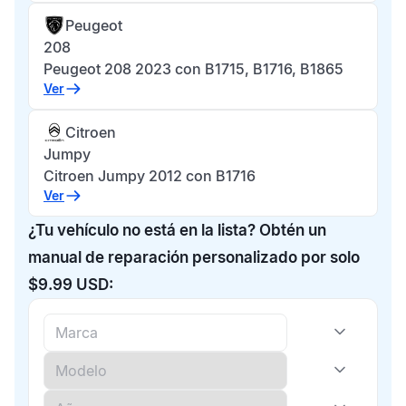
Peugeot
208
Peugeot 208 2023 con B1715, B1716, B1865
Ver
Citroen
Jumpy
Citroen Jumpy 2012 con B1716
Ver
¿Tu vehículo no está en la lista? Obtén un
manual de reparación personalizado por solo
$9.99 USD: