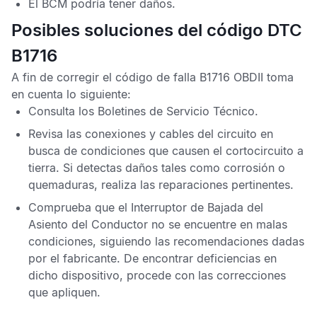
El
BCM
podría tener daños.
Posibles soluciones del código DTC
B1716
A fin de corregir el
código de falla B1716 OBDII
toma
en cuenta lo siguiente:
Consulta los
Boletines de Servicio Técnico
.
Revisa las conexiones y cables del circuito en
busca de condiciones que causen el cortocircuito a
tierra. Si detectas daños tales como corrosión o
quemaduras, realiza las reparaciones pertinentes.
Comprueba que el Interruptor de Bajada del
Asiento del Conductor no se encuentre en malas
condiciones, siguiendo las recomendaciones dadas
por el fabricante. De encontrar deficiencias en
dicho dispositivo, procede con las correcciones
que apliquen.