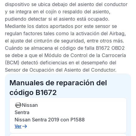
dispositivo se ubica debajo del asiento del conductor
y se integra en el cojín o respaldo del asiento,
pudiendo detectar si el asiento está ocupado.
Mediante los datos aportados por este sensor se
regulan factores tales como la activación del
Airbag
,
el ajuste del cinturón de seguridad, entre otros más.
Cuándo se almacena el
código de falla B1672 OBD2
se debe a que el
Módulo de Control de la Carrocería
(BCM) detectó deficiencias en el desempeño del
Sensor de Ocupación del Asiento del Conductor
.
Manuales de reparación del
código B1672
Nissan
Sentra
Nissan Sentra 2019 con P1588
Ver