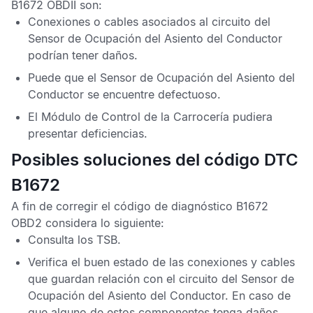
B1672 OBDII
son:
Conexiones o cables asociados al circuito del
Sensor de Ocupación del Asiento del Conductor
podrían tener daños.
Puede que el
Sensor de Ocupación del Asiento del
Conductor
se encuentre defectuoso.
El
Módulo de Control de la Carrocería
pudiera
presentar deficiencias.
Posibles soluciones del código DTC
B1672
A fin de corregir el
código de diagnóstico B1672
OBD2
considera lo siguiente:
Consulta los
TSB
.
Verifica el buen estado de las conexiones y cables
que guardan relación con el circuito del
Sensor de
Ocupación del Asiento del Conductor
. En caso de
que alguno de estos componentes tenga daños