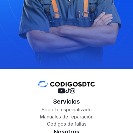
Servicios
Soporte especializado
Manuales de reparación
Códigos de fallas
Nosotros