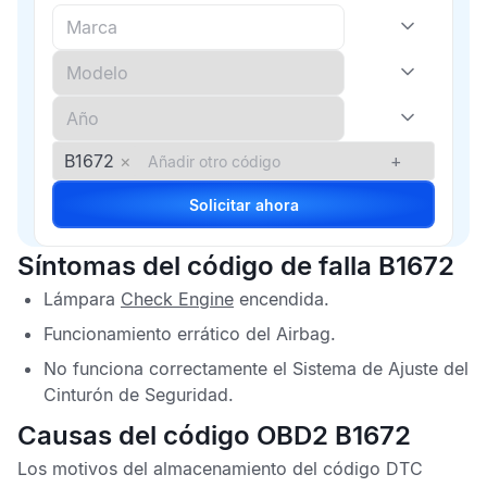
B1672
×
+
Solicitar ahora
Síntomas del código de falla B1672
Lámpara
Check Engine
encendida.
Funcionamiento errático del
Airbag
.
No funciona correctamente el Sistema de Ajuste del
Cinturón de Seguridad.
Causas del código OBD2 B1672
Los motivos del almacenamiento del
código DTC