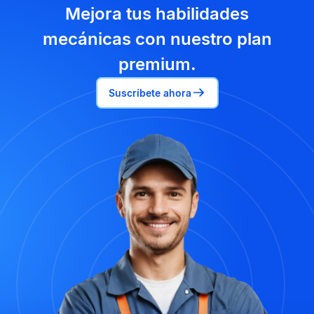
Mejora tus habilidades
mecánicas con nuestro plan
premium.
Suscríbete ahora