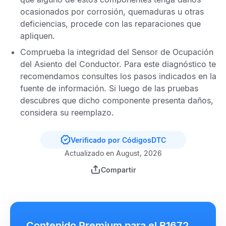
ocasionados por corrosión, quemaduras u otras
deficiencias, procede con las reparaciones que
apliquen.
Comprueba la integridad del
Sensor de Ocupación
del Asiento del Conductor
. Para este diagnóstico te
recomendamos consultes los pasos indicados en la
fuente de información. Si luego de las pruebas
descubres que dicho componente presenta daños,
considera su reemplazo.
Verificado por CódigosDTC
Actualizado en August, 2026
Compartir
Contenido Premium para el B1672