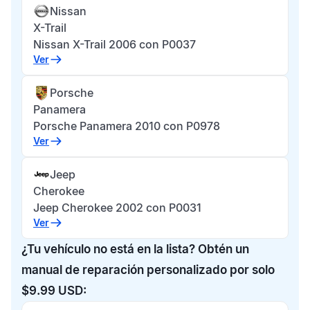
Nissan
X-Trail
Nissan X-Trail 2006 con P0037
Ver
Porsche
Panamera
Porsche Panamera 2010 con P0978
Ver
Jeep
Cherokee
Jeep Cherokee 2002 con P0031
Ver
¿Tu vehículo no está en la lista? Obtén un
manual de reparación personalizado por solo
$9.99 USD: