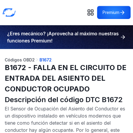
Premium
¿Eres mecánico? ¡Aprovecha al máximo nuestras
funciones Premium!
Códigos OBD2
B1672
B1672 - FALLA EN EL CIRCUITO DE
ENTRADA DEL ASIENTO DEL
CONDUCTOR OCUPADO
Descripción del código DTC B1672
El
Sensor de Ocupación del Asiento del Conductor
es
un dispositivo instalado en vehículos modernos que
tiene como función detectar si en el asiento del
conductor hay algún ocupante. Por lo general, este