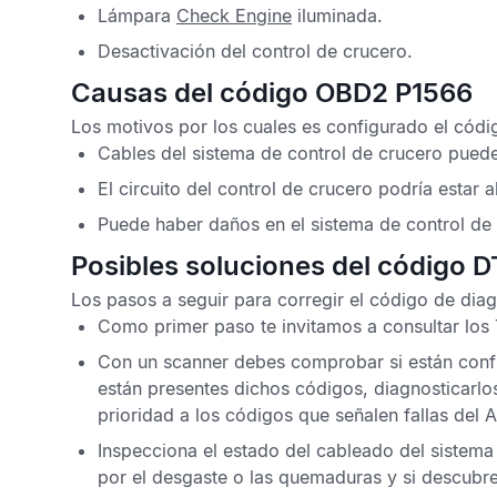
Lámpara
Check Engine
iluminada.
Desactivación del control de crucero.
Causas del código OBD2 P1566
Los motivos por los cuales es configurado el
códi
Cables del sistema de control de crucero pued
El circuito del control de crucero podría estar a
Puede haber daños en el sistema de control de
Posibles soluciones del código 
Los pasos a seguir para corregir el
código de diag
Como primer paso te invitamos a consultar los
Con un scanner debes comprobar si están con
están presentes dichos códigos, diagnosticarlo
prioridad a los códigos que señalen fallas del
A
Inspecciona el estado del cableado del sistema
por el desgaste o las quemaduras y si descubre