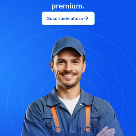
premium.
Suscríbete ahora