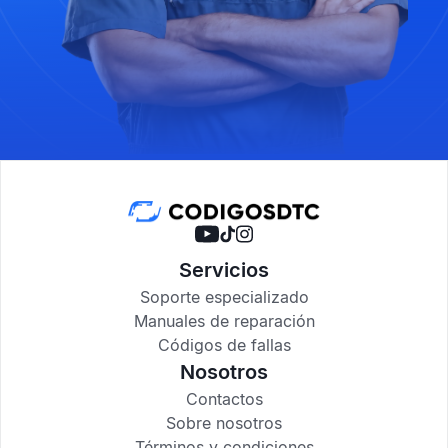
Servicios
Soporte especializado
Manuales de reparación
Códigos de fallas
Nosotros
Contactos
Sobre nosotros
Términos y condiciones