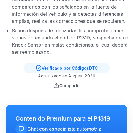
compararlos con los señalados en la fuente de
información del vehículo y si detectas diferencias
amplias, realiza las correcciones que se requieran.
Si aun después de realizadas las comprobaciones
sigues obteniendo el
código P1319
, sospecha de un
Knock Sensor
en malas condiciones, el cual deberá
ser reemplazado.
Verificado por CódigosDTC
Actualizado en August, 2026
Compartir
Contenido Premium para el P1319
Chat con especialista automotriz