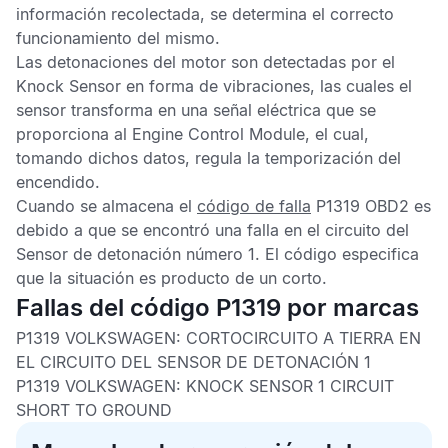
información recolectada, se determina el correcto
funcionamiento del mismo.
Las detonaciones del motor son detectadas por el
Knock Sensor
en forma de vibraciones, las cuales el
sensor transforma en una señal eléctrica que se
proporciona al
Engine Control Module
, el cual,
tomando dichos datos, regula la temporización del
encendido.
Cuando se almacena el
código de falla
P1319 OBD2
es
debido a que se encontró una falla en el circuito del
Sensor de detonación
número 1. El código especifica
que la situación es producto de un corto.
Fallas del código P1319 por marcas
P1319 VOLKSWAGEN:
CORTOCIRCUITO A TIERRA EN
EL CIRCUITO DEL SENSOR DE DETONACIÓN 1
P1319 VOLKSWAGEN:
KNOCK SENSOR 1 CIRCUIT
SHORT TO GROUND