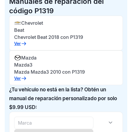
Manuales de reparación del
código P1319
Chevrolet
Beat
Chevrolet Beat 2018 con P1319
Ver
Mazda
Mazda3
Mazda Mazda3 2010 con P1319
Ver
¿Tu vehículo no está en la lista? Obtén un
manual de reparación personalizado por solo
$9.99 USD: