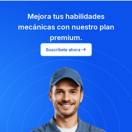
Mejora tus habilidades
mecánicas con nuestro plan
premium.
Suscríbete ahora