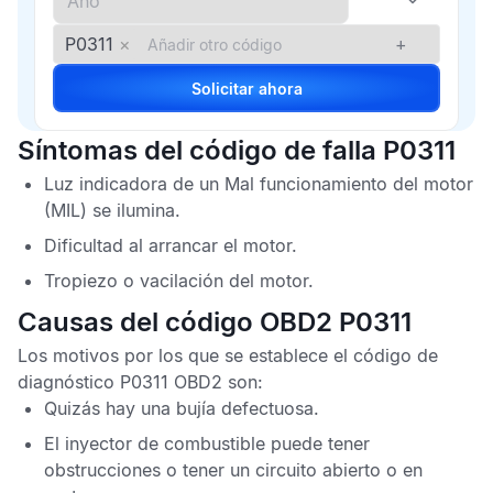
P0311
×
+
Solicitar ahora
Síntomas del código de falla P0311
Luz indicadora de un
Mal funcionamiento del motor
(MIL) se ilumina.
Dificultad al arrancar el motor.
Tropiezo o vacilación del motor.
Causas del código OBD2 P0311
Los motivos por los que se establece el
código de
diagnóstico P0311 OBD2
son:
Quizás hay una bujía defectuosa.
El inyector de combustible puede tener
obstrucciones o tener un circuito abierto o en