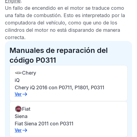
Engine
.
Un fallo de encendido en el motor se traduce como
una falta de combustión. Esto es interpretado por la
computadora del vehículo, como que uno de los
cilindros del motor no está disparando de manera
correcta.
Manuales de reparación del
código P0311
Chery
iQ
Chery iQ 2016 con P0711, P1801, P0311
Ver
Fiat
Siena
Fiat Siena 2011 con P0311
Ver