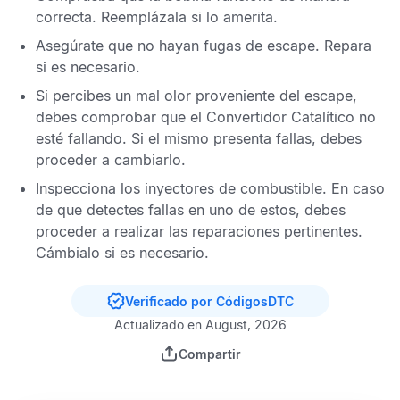
correcta. Reemplázala si lo amerita.
Asegúrate que no hayan fugas de escape. Repara
si es necesario.
Si percibes un mal olor proveniente del escape,
debes comprobar que el
Convertidor Catalítico
no
esté fallando. Si el mismo presenta fallas, debes
proceder a cambiarlo.
Inspecciona los inyectores de combustible. En caso
de que detectes fallas en uno de estos, debes
proceder a realizar las reparaciones pertinentes.
Cámbialo si es necesario.
Verificado por CódigosDTC
Actualizado en August, 2026
Compartir