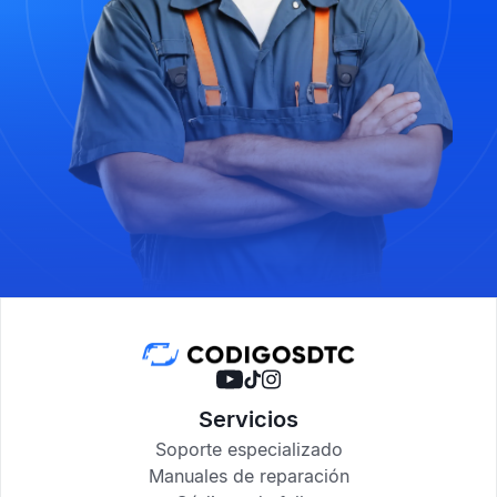
Servicios
Soporte especializado
Manuales de reparación