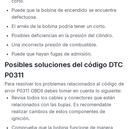
corto.
Puede que la bobina de encendido se encuentre
defectuosa.
El arnés de la bobina podría tener un corto.
Posibles deficiencias en la presión del cilindro.
Una incorrecta presión de combustible.
Puede que hayan fugas de admisión.
Posibles soluciones del código DTC
P0311
Para resolver los problemas relacionados al
código de
error P0311 OBDII
debes tomar en cuenta lo siguiente:
Revisa todos los cables y conectores que están
relacionados con las bujías. Es recomendable
realizar cambios de estos componentes de
ignición.
Comprueba que la bobina funcione de manera