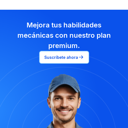
Mejora tus habilidades
mecánicas con nuestro plan
premium.
Suscríbete ahora