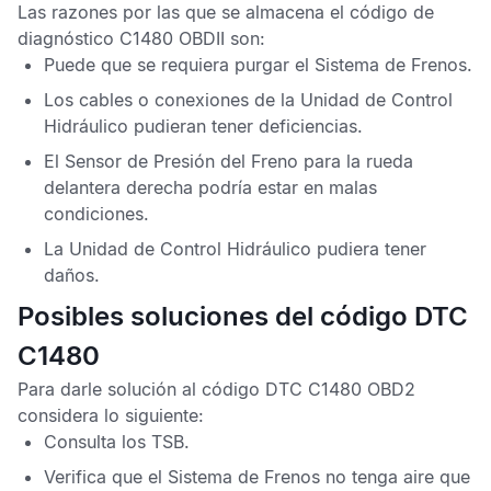
Las razones por las que se almacena el
código de
diagnóstico C1480 OBDII
son:
Puede que se requiera purgar el Sistema de Frenos.
Los cables o conexiones de la
Unidad de Control
Hidráulico
pudieran tener deficiencias.
El
Sensor de Presión del Freno
para la rueda
delantera derecha podría estar en malas
condiciones.
La
Unidad de Control Hidráulico
pudiera tener
daños.
Posibles soluciones del código DTC
C1480
Para darle solución al
código DTC C1480 OBD2
considera lo siguiente:
Consulta los
TSB
.
Verifica que el Sistema de Frenos no tenga aire que