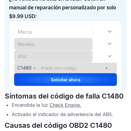
manual de reparación personalizado por solo
$9.99 USD:
C1480
×
+
Solicitar ahora
Síntomas del código de falla C1480
Encendida la luz
Check Engine
.
Activado el indicador de advertencia del
ABS
.
Causas del código OBD2 C1480