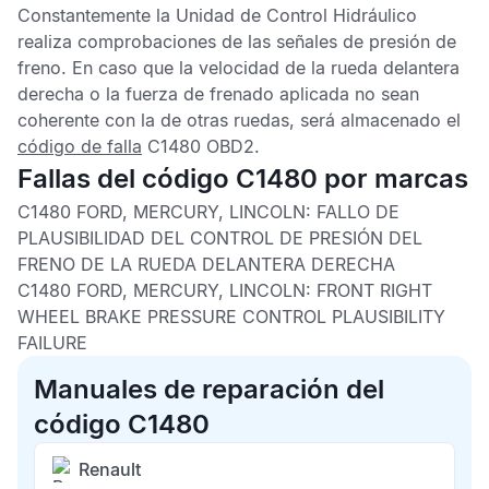
Constantemente la
Unidad de Control Hidráulico
realiza comprobaciones de las señales de presión de
freno. En caso que la velocidad de la rueda delantera
derecha o la fuerza de frenado aplicada no sean
coherente con la de otras ruedas, será almacenado el
código de falla
C1480 OBD2
.
Fallas del código C1480 por marcas
C1480 FORD, MERCURY, LINCOLN: FALLO DE
PLAUSIBILIDAD DEL CONTROL DE PRESIÓN DEL
FRENO DE LA RUEDA DELANTERA DERECHA
C1480 FORD, MERCURY, LINCOLN: FRONT RIGHT
WHEEL BRAKE PRESSURE CONTROL PLAUSIBILITY
FAILURE
Manuales de reparación del
código C1480
Renault