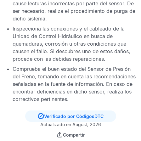
cause lecturas incorrectas por parte del sensor. De
ser necesario, realiza el procedimiento de purga de
dicho sistema.
Inspecciona las conexiones y el cableado de la
Unidad de Control Hidráulico
en busca de
quemaduras, corrosión u otras condiciones que
causen el fallo. Si descubres uno de estos daños,
procede con las debidas reparaciones.
Comprueba el buen estado del
Sensor de Presión
del Freno
, tomando en cuenta las recomendaciones
señaladas en la fuente de información. En caso de
encontrar deficiencias en dicho sensor, realiza los
correctivos pertinentes.
Verificado por CódigosDTC
Actualizado en August, 2026
Compartir