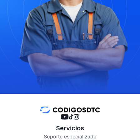
Servicios
Soporte especializado