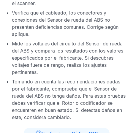
el scanner.
Verifica que el cableado, los conectores y
conexiones del
Sensor de rueda del ABS
no
presenten deficiencias comunes. Corrige según
aplique.
Mide los voltajes del circuito del
Sensor de rueda
del ABS
y compara los resultados con los valores
especificados por el fabricante. Si descubres
voltajes fuera de rango, realiza los ajustes
pertinentes.
Tomando en cuenta las recomendaciones dadas
por el fabricante, comprueba que el
Sensor de
rueda del ABS
no tenga daños. Para estas pruebas
debes verificar que el Rotor o codificador se
encuentren en buen estado. Si detectas daños en
este, considera cambiarlo.