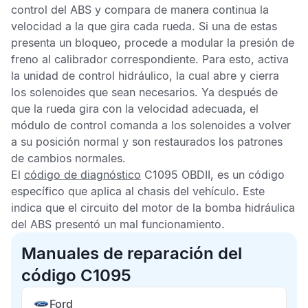
control del
ABS
y compara de manera continua la
velocidad a la que gira cada rueda. Si una de estas
presenta un bloqueo, procede a modular la presión de
freno al calibrador correspondiente. Para esto, activa
la unidad de control hidráulico, la cual abre y cierra
los solenoides que sean necesarios. Ya después de
que la rueda gira con la velocidad adecuada, el
módulo de control comanda a los solenoides a volver
a su posición normal y son restaurados los patrones
de cambios normales.
El
código de diagnóstico
C1095 OBDII,
es un código
específico que aplica al chasis del vehículo. Este
indica que el circuito del motor de la bomba hidráulica
del
ABS
presentó un mal funcionamiento.
Manuales de reparación del
código C1095
Ford