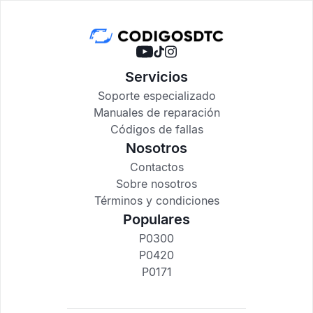
Servicios
Soporte especializado
Manuales de reparación
Códigos de fallas
Nosotros
Contactos
Sobre nosotros
Términos y condiciones
Populares
P0300
P0420
P0171