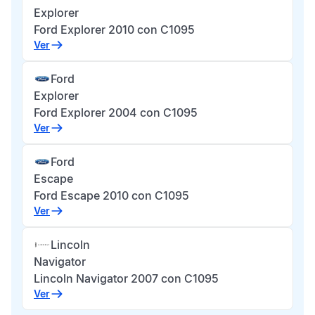
Explorer
Ford Explorer 2010 con C1095
Ver
Ford
Explorer
Ford Explorer 2004 con C1095
Ver
Ford
Escape
Ford Escape 2010 con C1095
Ver
Lincoln
Navigator
Lincoln Navigator 2007 con C1095
Ver