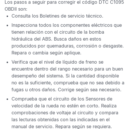
Los pasos a seguir para corregir el
código DTC C1095
OBDII
son:
Consulta los
Boletines de servicio técnico
.
Inspecciona todos los componentes eléctricos que
tienen relación con el circuito de la bomba
hidráulica del
ABS
. Busca daños en estos
producidos por quemaduras, corrosión o desgaste.
Repara o cambia según aplique.
Verifica que el nivel de líquido de freno se
encuentre dentro del rango necesario para un buen
desempeño del sistema. Si la cantidad disponible
no es la suficiente, comprueba que no sea debido a
fugas u otros daños. Corrige según sea necesario.
Comprueba que el circuito de los
Sensores de
velocidad de la rueda
no estén en corto. Realiza
comprobaciones de voltaje al circuito y compara
las lecturas obtenidas con las indicadas en el
manual de servicio. Repara según se requiera.