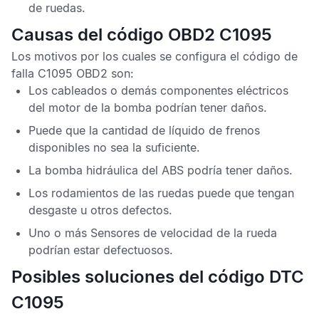
de ruedas
.
Causas del código OBD2 C1095
Los motivos por los cuales se configura el
código de
falla C1095 OBD2
son:
Los cableados o demás componentes eléctricos
del motor de la bomba podrían tener daños.
Puede que la cantidad de líquido de frenos
disponibles no sea la suficiente.
La bomba hidráulica del
ABS
podría tener daños.
Los rodamientos de las ruedas puede que tengan
desgaste u otros defectos.
Uno o más
Sensores de velocidad de la rueda
podrían estar defectuosos.
Posibles soluciones del código DTC
C1095