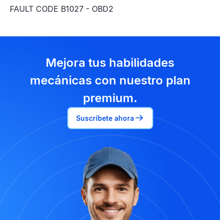
FAULT CODE B1027 - OBD2
Mejora tus habilidades
mecánicas con nuestro plan
premium.
Suscríbete ahora