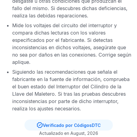
desgaste u otras condiciones que produzcan el
fallo del mismo. Si descubres dichas deficiencias,
realiza las debidas reparaciones.
Mide los voltajes del circuito del interruptor y
compara dichas lecturas con los valores
especificados por el fabricante. Si detectas
inconsistencias en dichos voltajes, asegúrate que
no sea por daños en las conexiones. Corrige según
aplique.
Siguiendo las recomendaciones que señala el
fabricante en la fuente de información, comprueba
el buen estado del Interruptor del Cilindro de la
Llave del Maletero. Si tras las pruebas descubres
inconsistencias por parte de dicho interruptor,
realiza los ajustes necesarios.
Verificado por CódigosDTC
Actualizado en August, 2026