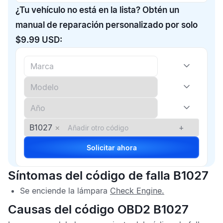
¿Tu vehículo no está en la lista? Obtén un
manual de reparación personalizado por solo
$9.99 USD:
B1027
×
+
Solicitar ahora
Síntomas del código de falla B1027
Se enciende la lámpara
Check Engine
.
Causas del código OBD2 B1027