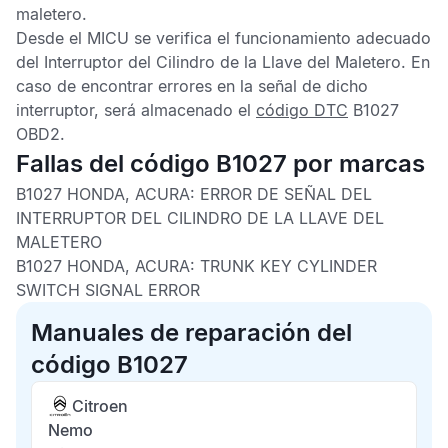
maletero.
Desde el
MICU
se verifica el funcionamiento adecuado
del Interruptor del Cilindro de la Llave del Maletero. En
caso de encontrar errores en la señal de dicho
interruptor, será almacenado el
código DTC
B1027
OBD2
.
Fallas del código B1027 por marcas
B1027 HONDA, ACURA: ERROR DE SEÑAL DEL
INTERRUPTOR DEL CILINDRO DE LA LLAVE DEL
MALETERO
B1027 HONDA, ACURA: TRUNK KEY CYLINDER
SWITCH SIGNAL ERROR
Manuales de reparación del
código B1027
Citroen
Nemo