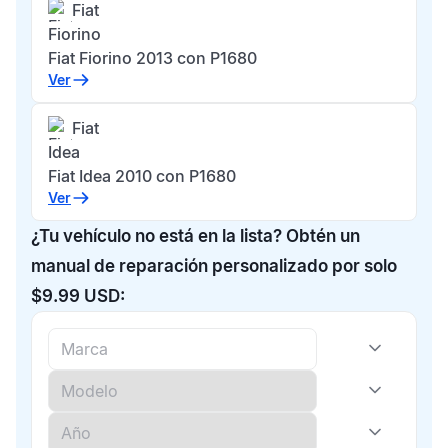
Fiat
Fiorino
Fiat Fiorino 2013 con P1680
Ver
Fiat
Idea
Fiat Idea 2010 con P1680
Ver
¿Tu vehículo no está en la lista? Obtén un
manual de reparación personalizado por solo
$9.99 USD: