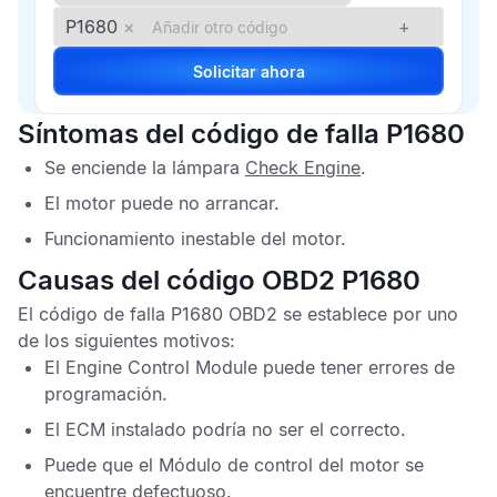
P1680
×
+
Solicitar ahora
Síntomas del código de falla P1680
Se enciende la lámpara
Check Engine
.
El motor puede no arrancar.
Funcionamiento inestable del motor.
Causas del código OBD2 P1680
El
código de falla P1680 OBD2
se establece por uno
de los siguientes motivos:
El
Engine Control Module
puede tener errores de
programación.
El
ECM
instalado podría no ser el correcto.
Puede que el
Módulo de control del motor
se
encuentre defectuoso.