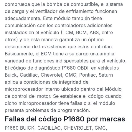
comprueba que la bomba de combustible, el sistema
de carga y el ventilador de enfriamiento funcionen
adecuadamente. Este módulo también tiene
comunicación con los controladores adicionales
instalados en el vehículo (TCM, BCM, ABS, entre
otros) y de esta manera garantiza un óptimo
desempeño de los sistemas que estos controlan.
Básicamente, el
ECM
tiene a su cargo una amplia
variedad de funciones indispensables para el vehículo.
El
código de diagnóstico
P1680 OBDII
en vehículos
Buick, Cadillac, Chevrolet, GMC, Pontiac, Saturn
aplica a condiciones de integridad del
microprocesador interno ubicado dentro del
Módulo
de control del motor
. Se establece el código cuando
dicho microprocesador tiene fallas o si el módulo
presenta problemas de programación.
Fallas del código P1680 por marcas
P1680 BUICK, CADILLAC, CHEVROLET, GMC,