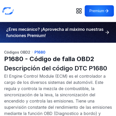
Premium
¿Eres mecánico? ¡Aprovecha al máximo nuestras
funciones Premium!
Códigos OBD2
P1680
P1680 - Código de falla OBD2
Descripción del código DTC P1680
El
Engine Control Module
(ECM) es el controlador a
cargo de los diversos sistemas del automóvil. Este
regula y controla la mezcla de combustible, la
sincronización de la leva, la sincronización del
encendido y controla las emisiones. Tiene una
supervisión constante del rendimiento de las emisiones
mediante la función
OBD
(Diagnostico a bordo) y