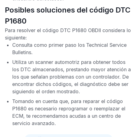
Posibles soluciones del código DTC
P1680
Para resolver el
código DTC P1680 OBDII
considera lo
siguiente:
Consulta como primer paso los
Technical Service
Bulletins
.
Utiliza un scanner automotriz para obtener todos
los
DTC
almacenados, prestando mayor atención a
los que señalan problemas con un controlador. De
encontrar dichos códigos, el diagnóstico debe ser
siguiendo el orden mostrado.
Tomando en cuenta que, para reparar el
código
P1680
es necesario reprogramar o reemplazar el
ECM
, te recomendamos acudas a un centro de
servicio avanzado.