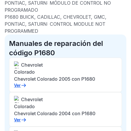
PONTIAC, SATURN:
MÓDULO DE CONTROL NO
PROGRAMADO
P1680 BUICK, CADILLAC, CHEVROLET, GMC,
PONTIAC, SATURN:
CONTROL MODULE NOT
PROGRAMMED
Manuales de reparación del
código P1680
Chevrolet
Colorado
Chevrolet Colorado 2005 con P1680
Ver
Chevrolet
Colorado
Chevrolet Colorado 2004 con P1680
Ver