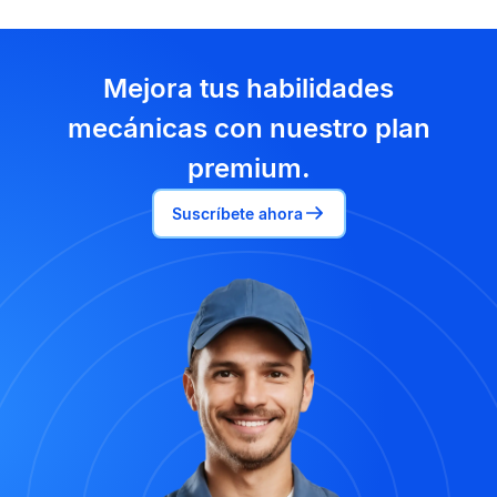
Mejora tus habilidades
mecánicas con nuestro plan
premium.
Suscríbete ahora