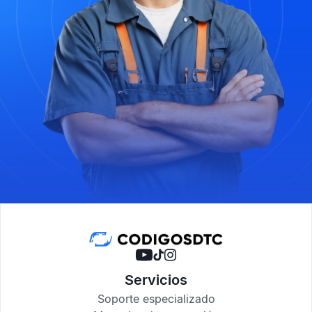
Servicios
Soporte especializado