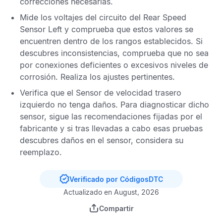
correcciones necesarias.
Mide los voltajes del circuito del
Rear Speed
Sensor Left
y comprueba que estos valores se
encuentren dentro de los rangos establecidos. Si
descubres inconsistencias, comprueba que no sea
por conexiones deficientes o excesivos niveles de
corrosión. Realiza los ajustes pertinentes.
Verifica que el
Sensor de velocidad trasero
izquierdo
no tenga daños. Para diagnosticar dicho
sensor, sigue las recomendaciones fijadas por el
fabricante y si tras llevadas a cabo esas pruebas
descubres daños en el sensor, considera su
reemplazo.
Verificado por CódigosDTC
Actualizado en August, 2026
Compartir