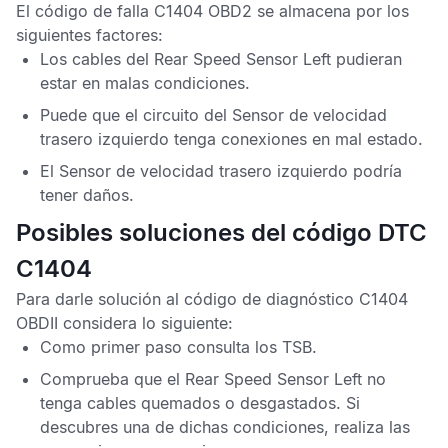
El
código de falla C1404 OBD2
se almacena por los
siguientes factores:
Los cables del
Rear Speed Sensor Left
pudieran
estar en malas condiciones.
Puede que el circuito del
Sensor de velocidad
trasero izquierdo
tenga conexiones en mal estado.
El
Sensor de velocidad trasero izquierdo
podría
tener daños.
Posibles soluciones del código DTC
C1404
Para darle solución al
código de diagnóstico C1404
OBDII
considera lo siguiente:
Como primer paso consulta los
TSB
.
Comprueba que el
Rear Speed Sensor Left
no
tenga cables quemados o desgastados. Si
descubres una de dichas condiciones, realiza las