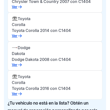
Chrysler Town & Country 2007 con C1404
Ver
Toyota
Corolla
Toyota Corolla 2014 con C1404
Ver
Dodge
Dakota
Dodge Dakota 2008 con C1404
Ver
Toyota
Corolla
Toyota Corolla 2016 con C1404
Ver
¿Tu vehículo no está en la lista? Obtén un