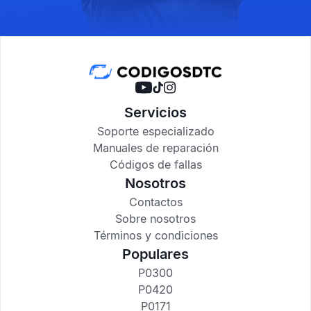
Servicios
Soporte especializado
Manuales de reparación
Códigos de fallas
Nosotros
Contactos
Sobre nosotros
Términos y condiciones
Populares
P0300
P0420
P0171