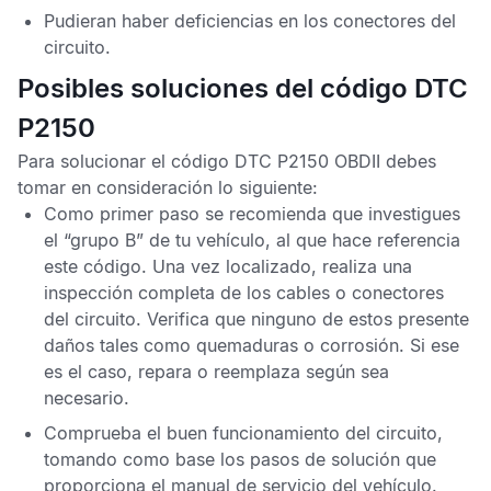
Pudieran haber deficiencias en los conectores del
circuito.
Posibles soluciones del código DTC
P2150
Para solucionar el
código DTC P2150 OBDII
debes
tomar en consideración lo siguiente:
Como primer paso se recomienda que investigues
el “grupo B” de tu vehículo, al que hace referencia
este código. Una vez localizado, realiza una
inspección completa de los cables o conectores
del circuito. Verifica que ninguno de estos presente
daños tales como quemaduras o corrosión. Si ese
es el caso, repara o reemplaza según sea
necesario.
Comprueba el buen funcionamiento del circuito,
tomando como base los pasos de solución que
proporciona el manual de servicio del vehículo.