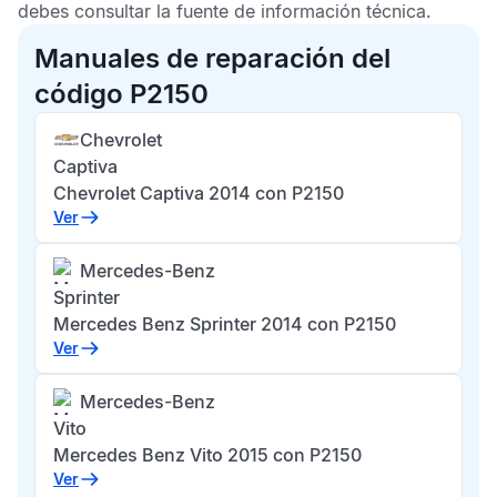
debes consultar la fuente de información técnica.
Manuales de reparación del
código P2150
Chevrolet
Captiva
Chevrolet Captiva 2014 con P2150
Ver
Mercedes-Benz
Sprinter
Mercedes Benz Sprinter 2014 con P2150
Ver
Mercedes-Benz
Vito
Mercedes Benz Vito 2015 con P2150
Ver