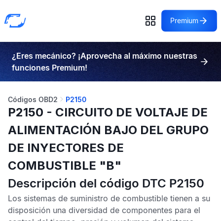
Premium
¿Eres mecánico? ¡Aprovecha al máximo nuestras
funciones Premium!
Códigos OBD2
P2150
P2150 - CIRCUITO DE VOLTAJE DE
ALIMENTACIÓN BAJO DEL GRUPO
DE INYECTORES DE
COMBUSTIBLE "B"
Descripción del código DTC P2150
Los sistemas de suministro de combustible tienen a su
disposición una diversidad de componentes para el