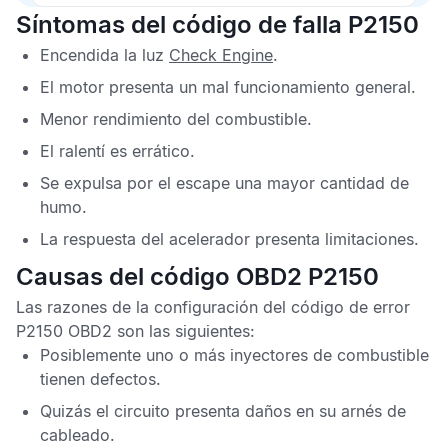
Síntomas del código de falla P2150
Encendida la luz
Check Engine
.
El motor presenta un mal funcionamiento general.
Menor rendimiento del combustible.
El ralentí es errático.
Se expulsa por el escape una mayor cantidad de
humo.
La respuesta del acelerador presenta limitaciones.
Causas del código OBD2 P2150
Las razones de la configuración del
código de error
P2150 OBD2
son las siguientes:
Posiblemente uno o más inyectores de combustible
tienen defectos.
Quizás el circuito presenta daños en su arnés de
cableado.