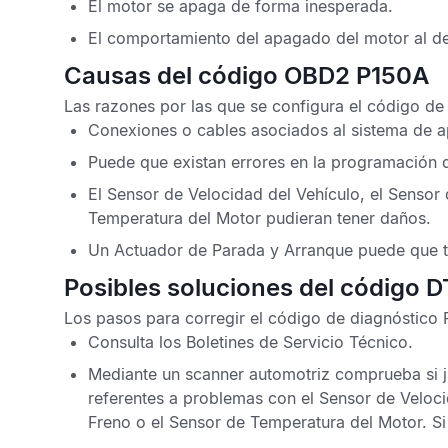
El motor se apaga de forma inesperada.
El comportamiento del apagado del motor al de
Causas del código OBD2 P150A
Las razones por las que se configura el
código de
Conexiones o cables asociados al sistema de a
Puede que existan errores en la programación 
El
Sensor de Velocidad del Vehículo
, el
Sensor 
Temperatura del Motor
pudieran tener daños.
Un Actuador de Parada y Arranque puede que t
Posibles soluciones del código 
Los pasos para corregir el
código de diagnóstico 
Consulta los
Boletines de Servicio Técnico
.
Mediante un scanner automotriz comprueba si j
referentes a problemas con el
Sensor de Veloci
Freno
o el
Sensor de Temperatura del Motor
. S