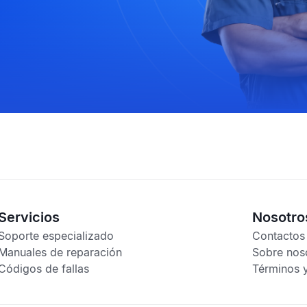
Servicios
Nosotro
Soporte especializado
Contactos
Manuales de reparación
Sobre nos
Códigos de fallas
Términos 