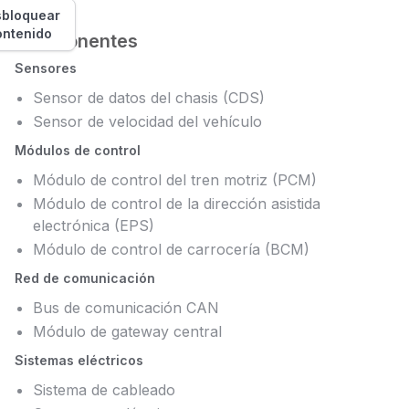
bloquear
ontenido
Componentes
Sensores
Sensor de datos del chasis (CDS)
Sensor de velocidad del vehículo
Módulos de control
Módulo de control del tren motriz (PCM)
Módulo de control de la dirección asistida
electrónica (EPS)
Módulo de control de carrocería (BCM)
Red de comunicación
Bus de comunicación CAN
Módulo de gateway central
Sistemas eléctricos
Sistema de cableado