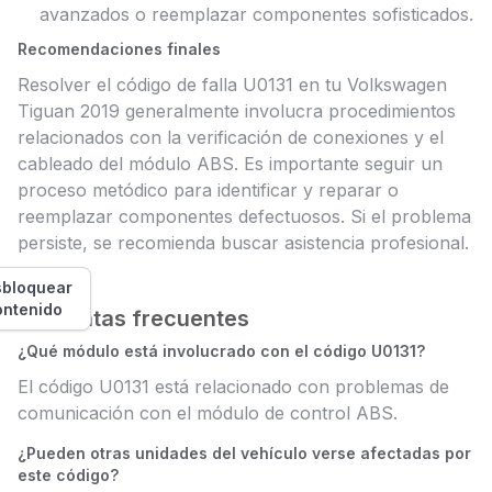
avanzados o reemplazar componentes sofisticados.
Recomendaciones finales
Resolver el código de falla U0131 en tu Volkswagen
Tiguan 2019 generalmente involucra procedimientos
relacionados con la verificación de conexiones y el
cableado del módulo ABS. Es importante seguir un
proceso metódico para identificar y reparar o
reemplazar componentes defectuosos. Si el problema
persiste, se recomienda buscar asistencia profesional.
bloquear
ontenido
Preguntas frecuentes
¿Qué módulo está involucrado con el código U0131?
El código U0131 está relacionado con problemas de
comunicación con el módulo de control ABS.
¿Pueden otras unidades del vehículo verse afectadas por
este código?