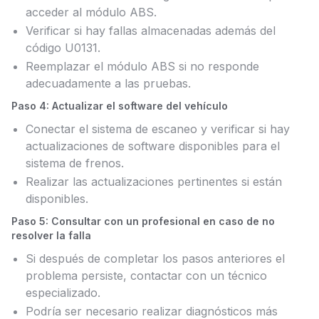
acceder al módulo ABS.
Verificar si hay fallas almacenadas además del
código U0131.
Reemplazar el módulo ABS si no responde
adecuadamente a las pruebas.
Paso 4: Actualizar el software del vehículo
Conectar el sistema de escaneo y verificar si hay
actualizaciones de software disponibles para el
sistema de frenos.
Realizar las actualizaciones pertinentes si están
disponibles.
Paso 5: Consultar con un profesional en caso de no
resolver la falla
Si después de completar los pasos anteriores el
problema persiste, contactar con un técnico
especializado.
Podría ser necesario realizar diagnósticos más