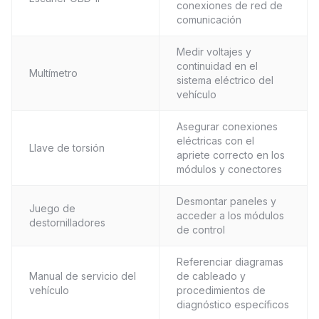
conexiones de red de
comunicación
Medir voltajes y
continuidad en el
Multímetro
sistema eléctrico del
vehículo
Asegurar conexiones
eléctricas con el
Llave de torsión
apriete correcto en los
módulos y conectores
Desmontar paneles y
Juego de
acceder a los módulos
destornilladores
de control
Referenciar diagramas
Manual de servicio del
de cableado y
vehículo
procedimientos de
diagnóstico específicos