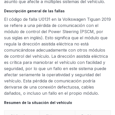
asunto que afecte a múltiples sistemas del vehículo.
Descripción general de las fallas
El código de falla U0131 en la Volkswagen Tiguan 2019
se refiere a una pérdida de comunicación con el
módulo de control del Power Steering (PSCM, por
sus siglas en inglés). Esto significa que el módulo que
regula la dirección asistida eléctrica no está
comunicándose adecuadamente con otros módulos
de control del vehículo. La dirección asistida eléctrica
es crítica para maniobrar el vehículo con facilidad y
seguridad, por lo que un fallo en este sistema puede
afectar seriamente la operatividad y seguridad del
vehículo. Esta pérdida de comunicación podría
derivarse de una conexión defectuosa, cables
dañados, o incluso un fallo en el propio módulo.
Resumen de la situación del vehículo