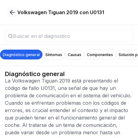
Volkswagen Tiguan 2019 con U0131
Diagnóstico general
Síntomas
Causas
Componentes
Solución 
Diagnóstico general
La Volkswagen Tiguan 2019 está presentando el
código de fallo U0131, una señal de que hay un
problema de comunicación en el sistema del vehículo.
Cuando se enfrentan problemas con los códigos de
errores, es crucial entender el contexto y el impacto
que pueden tener en el funcionamiento general del
coche. Al tratarse de un tema de comunicación,
puede variar desde un problema menor hasta un