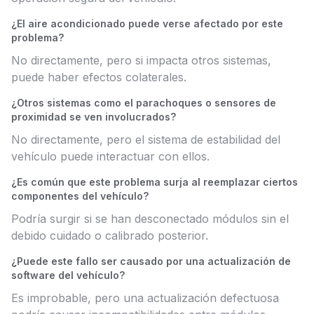
¿El aire acondicionado puede verse afectado por este
problema?
No directamente, pero si impacta otros sistemas,
puede haber efectos colaterales.
¿Otros sistemas como el parachoques o sensores de
proximidad se ven involucrados?
No directamente, pero el sistema de estabilidad del
vehículo puede interactuar con ellos.
¿Es común que este problema surja al reemplazar ciertos
componentes del vehículo?
Podría surgir si se han desconectado módulos sin el
debido cuidado o calibrado posterior.
¿Puede este fallo ser causado por una actualización de
software del vehículo?
Es improbable, pero una actualización defectuosa