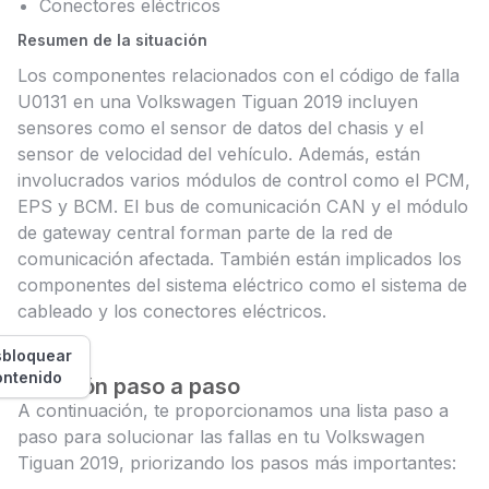
Conectores eléctricos
Resumen de la situación
Los componentes relacionados con el código de falla
U0131 en una Volkswagen Tiguan 2019 incluyen
sensores como el sensor de datos del chasis y el
sensor de velocidad del vehículo. Además, están
involucrados varios módulos de control como el PCM,
EPS y BCM. El bus de comunicación CAN y el módulo
de gateway central forman parte de la red de
comunicación afectada. También están implicados los
componentes del sistema eléctrico como el sistema de
cableado y los conectores eléctricos.
bloquear
ontenido
Solución paso a paso
A continuación, te proporcionamos una lista paso a
paso para solucionar las fallas en tu Volkswagen
Tiguan 2019, priorizando los pasos más importantes: