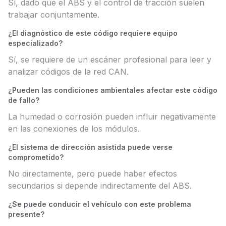
Sí, dado que el ABS y el control de tracción suelen
trabajar conjuntamente.
¿El diagnóstico de este código requiere equipo
especializado?
Sí, se requiere de un escáner profesional para leer y
analizar códigos de la red CAN.
¿Pueden las condiciones ambientales afectar este código
de fallo?
La humedad o corrosión pueden influir negativamente
en las conexiones de los módulos.
¿El sistema de dirección asistida puede verse
comprometido?
No directamente, pero puede haber efectos
secundarios si depende indirectamente del ABS.
¿Se puede conducir el vehículo con este problema
presente?