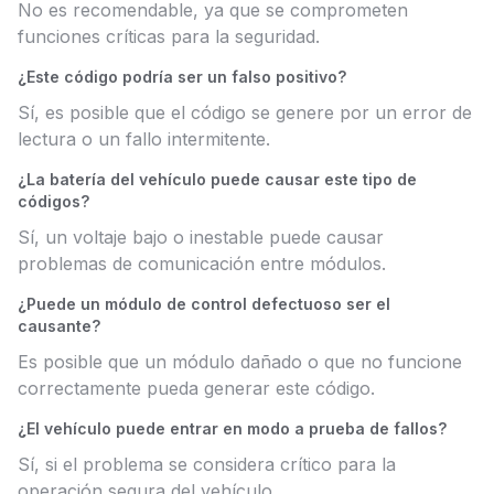
No es recomendable, ya que se comprometen
funciones críticas para la seguridad.
¿Este código podría ser un falso positivo?
Sí, es posible que el código se genere por un error de
lectura o un fallo intermitente.
¿La batería del vehículo puede causar este tipo de
códigos?
Sí, un voltaje bajo o inestable puede causar
problemas de comunicación entre módulos.
¿Puede un módulo de control defectuoso ser el
causante?
Es posible que un módulo dañado o que no funcione
correctamente pueda generar este código.
¿El vehículo puede entrar en modo a prueba de fallos?
Sí, si el problema se considera crítico para la
operación segura del vehículo.