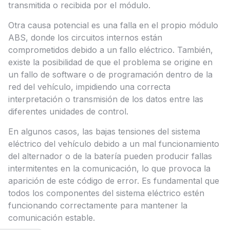
transmitida o recibida por el módulo.
Otra causa potencial es una falla en el propio módulo
ABS, donde los circuitos internos están
comprometidos debido a un fallo eléctrico. También,
existe la posibilidad de que el problema se origine en
un fallo de software o de programación dentro de la
red del vehículo, impidiendo una correcta
interpretación o transmisión de los datos entre las
diferentes unidades de control.
En algunos casos, las bajas tensiones del sistema
eléctrico del vehículo debido a un mal funcionamiento
del alternador o de la batería pueden producir fallas
intermitentes en la comunicación, lo que provoca la
aparición de este código de error. Es fundamental que
todos los componentes del sistema eléctrico estén
funcionando correctamente para mantener la
comunicación estable.