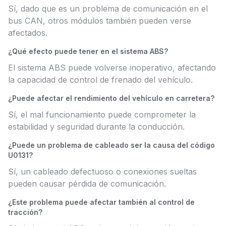
Sí, dado que es un problema de comunicación en el
bus CAN, otros módulos también pueden verse
afectados.
¿Qué efecto puede tener en el sistema ABS?
El sistema ABS puede volverse inoperativo, afectando
la capacidad de control de frenado del vehículo.
¿Puede afectar el rendimiento del vehículo en carretera?
Sí, el mal funcionamiento puede comprometer la
estabilidad y seguridad durante la conducción.
¿Puede un problema de cableado ser la causa del código
U0131?
Sí, un cableado defectuoso o conexiones sueltas
pueden causar pérdida de comunicación.
¿Este problema puede afectar también al control de
tracción?