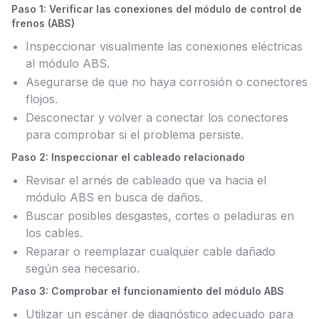
Paso 1: Verificar las conexiones del módulo de control de
frenos (ABS)
Inspeccionar visualmente las conexiones eléctricas
al módulo ABS.
Asegurarse de que no haya corrosión o conectores
flojos.
Desconectar y volver a conectar los conectores
para comprobar si el problema persiste.
Paso 2: Inspeccionar el cableado relacionado
Revisar el arnés de cableado que va hacia el
módulo ABS en busca de daños.
Buscar posibles desgastes, cortes o peladuras en
los cables.
Reparar o reemplazar cualquier cable dañado
según sea necesario.
Paso 3: Comprobar el funcionamiento del módulo ABS
Utilizar un escáner de diagnóstico adecuado para