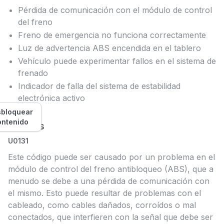
Pérdida de comunicación con el módulo de control
del freno
Freno de emergencia no funciona correctamente
Luz de advertencia ABS encendida en el tablero
Vehículo puede experimentar fallos en el sistema de
frenado
Indicador de falla del sistema de estabilidad
electrónica activo
bloquear
ontenido
Causas
U0131
Este código puede ser causado por un problema en el
módulo de control del freno antibloqueo (ABS), que a
menudo se debe a una pérdida de comunicación con
el mismo. Esto puede resultar de problemas con el
cableado, como cables dañados, corroídos o mal
conectados, que interfieren con la señal que debe ser