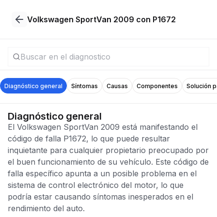
Volkswagen SportVan 2009 con P1672
Diagnóstico general
Síntomas
Causas
Componentes
Solución 
Diagnóstico general
El Volkswagen SportVan 2009 está manifestando el
código de falla P1672, lo que puede resultar
inquietante para cualquier propietario preocupado por
el buen funcionamiento de su vehículo. Este código de
falla específico apunta a un posible problema en el
sistema de control electrónico del motor, lo que
podría estar causando síntomas inesperados en el
rendimiento del auto.