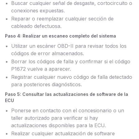
Buscar cualquier señal de desgaste, cortocircuito o
conexiones expuestas.
Reparar o reemplazar cualquier sección de
cableado defectuosa.
Paso 4: Realizar un escaneo completo del sistema
Utilizar un escáner OBD-II para revisar todos los
códigos de error almacenados.
Borrar los códigos de falla y confirmar si el código
P1672 vuelve a aparecer.
Registrar cualquier nuevo código de falla detectado
para posteriores diagnósticos.
Paso 5: Consultar las actualizaciones de software de la
ECU
Ponerse en contacto con el concesionario o un
taller autorizado para verificar si hay
actualizaciones disponibles para la ECU.
Realizar cualquier actualización de software