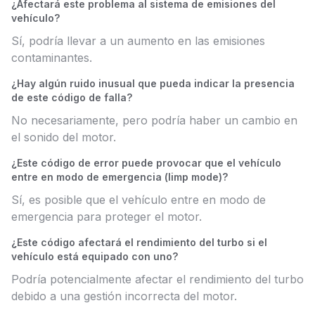
¿Afectará este problema al sistema de emisiones del
vehículo?
Sí, podría llevar a un aumento en las emisiones
contaminantes.
¿Hay algún ruido inusual que pueda indicar la presencia
de este código de falla?
No necesariamente, pero podría haber un cambio en
el sonido del motor.
¿Este código de error puede provocar que el vehículo
entre en modo de emergencia (limp mode)?
Sí, es posible que el vehículo entre en modo de
emergencia para proteger el motor.
¿Este código afectará el rendimiento del turbo si el
vehículo está equipado con uno?
Podría potencialmente afectar el rendimiento del turbo
debido a una gestión incorrecta del motor.