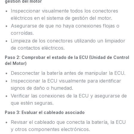
gestión del motor
Inspeccionar visualmente todos los conectores
eléctricos en el sistema de gestión del motor.
Asegurarse de que no haya conexiones flojas o
corroídas.
Limpieza de los conectores utilizando un limpiador
de contactos eléctricos.
Paso 2: Comprobar el estado de la ECU (Unidad de Control
del Motor)
Desconectar la batería antes de manipular la ECU.
Inspeccionar la ECU visualmente para identificar
signos de daño o humedad.
Verificar las conexiones de la ECU y asegurarse de
que estén seguras.
Paso 3: Evaluar el cableado asociado
Revisar el cableado que conecta la batería, la ECU
y otros componentes electrónicos.