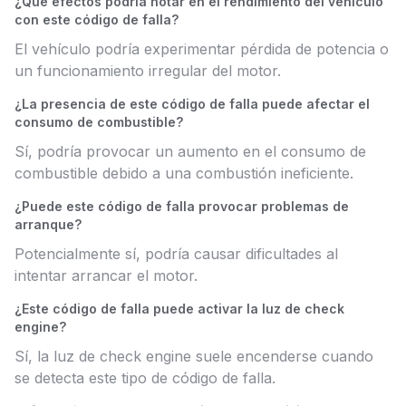
¿Qué efectos podría notar en el rendimiento del vehículo
con este código de falla?
El vehículo podría experimentar pérdida de potencia o
un funcionamiento irregular del motor.
¿La presencia de este código de falla puede afectar el
consumo de combustible?
Sí, podría provocar un aumento en el consumo de
combustible debido a una combustión ineficiente.
¿Puede este código de falla provocar problemas de
arranque?
Potencialmente sí, podría causar dificultades al
intentar arrancar el motor.
¿Este código de falla puede activar la luz de check
engine?
Sí, la luz de check engine suele encenderse cuando
se detecta este tipo de código de falla.