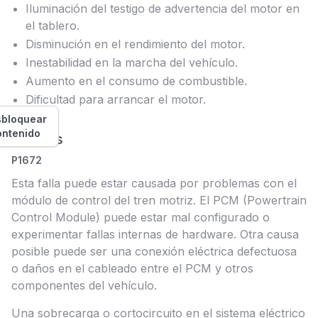
Iluminación del testigo de advertencia del motor en
el tablero.
Disminución en el rendimiento del motor.
Inestabilidad en la marcha del vehículo.
Aumento en el consumo de combustible.
Dificultad para arrancar el motor.
bloquear
ontenido
Causas
P1672
Esta falla puede estar causada por problemas con el
módulo de control del tren motriz. El PCM (Powertrain
Control Module) puede estar mal configurado o
experimentar fallas internas de hardware. Otra causa
posible puede ser una conexión eléctrica defectuosa
o daños en el cableado entre el PCM y otros
componentes del vehículo.
Una sobrecarga o cortocircuito en el sistema eléctrico