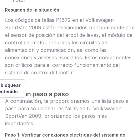
motor
Resumen de la situación
Los códigos de fallas P1672 en el Volkswagen
SportVan 2009 están relacionados principalmente con
el sensor de posición del árbol de levas, el módulo de
control del motor, incluidos los circuitos de
alimentación y comunicación, así como las
conexiones y arneses asociados. Estos componentes
son críticos para el correcto funcionamiento del
sistema de control del motor.
bloquear
ontenido
Solución paso a paso
A continuación, te proporcionamos una lista paso a
paso para solucionar las fallas en tu Volkswagen
SportVan 2009, priorizando los pasos más
importantes:
Paso 1: Verificar conexiones eléctricas del sistema de