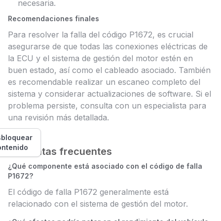
necesaria.
Recomendaciones finales
Para resolver la falla del código P1672, es crucial
asegurarse de que todas las conexiones eléctricas de
la ECU y el sistema de gestión del motor estén en
buen estado, así como el cableado asociado. También
es recomendable realizar un escaneo completo del
sistema y considerar actualizaciones de software. Si el
problema persiste, consulta con un especialista para
una revisión más detallada.
bloquear
ontenido
Preguntas frecuentes
¿Qué componente está asociado con el código de falla
P1672?
El código de falla P1672 generalmente está
relacionado con el sistema de gestión del motor.