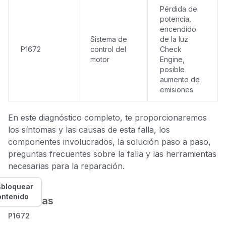
Pérdida de
potencia,
encendido
Sistema de
de la luz
P1672
control del
Check
motor
Engine,
posible
aumento de
emisiones
En este diagnóstico completo, te proporcionaremos
los síntomas y las causas de esta falla, los
componentes involucrados, la solución paso a paso,
preguntas frecuentes sobre la falla y las herramientas
necesarias para la reparación.
bloquear
ontenido
Síntomas
P1672