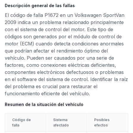
Descripción general de las fallas
El código de falla P1672 en un Volkswagen SportVan
2009 indica un problema relacionado principalmente
con el sistema de control del motor. Este tipo de
códigos son generados por el módulo de control de
motor (ECM) cuando detecta condiciones anormales
que podrían afectar el rendimiento óptimo del
vehículo. Pueden ser causados por una serie de
factores, como conexiones eléctricas deficientes,
componentes electrónicos defectuosos o problemas
en el software del sistema de control. Identificar la raíz
del problema es crucial para restaurar el
funcionamiento eficiente del vehículo.
Resumen de la situación del vehículo
Código de
Sistema
Posibles
falla
afectado
efectos