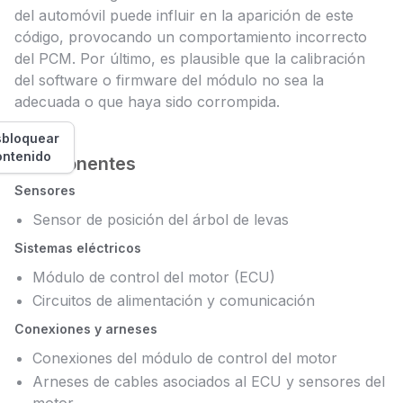
del automóvil puede influir en la aparición de este
código, provocando un comportamiento incorrecto
del PCM. Por último, es plausible que la calibración
del software o firmware del módulo no sea la
adecuada o que haya sido corrompida.
bloquear
ontenido
Componentes
Sensores
Sensor de posición del árbol de levas
Sistemas eléctricos
Módulo de control del motor (ECU)
Circuitos de alimentación y comunicación
Conexiones y arneses
Conexiones del módulo de control del motor
Arneses de cables asociados al ECU y sensores del