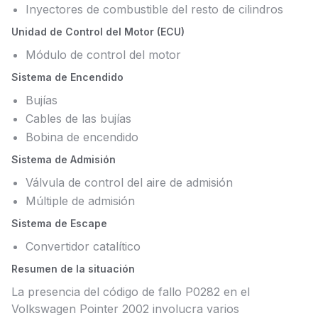
Inyectores de combustible del resto de cilindros
Unidad de Control del Motor (ECU)
Módulo de control del motor
Sistema de Encendido
Bujías
Cables de las bujías
Bobina de encendido
Sistema de Admisión
Válvula de control del aire de admisión
Múltiple de admisión
Sistema de Escape
Convertidor catalítico
Resumen de la situación
La presencia del código de fallo P0282 en el
Volkswagen Pointer 2002 involucra varios