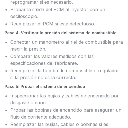
reprogramar si es necesario.
Probar la salida del PCM al inyector con un
osciloscopio.
Reemplazar el PCM si está defectuoso.
Paso 4: Verificar la presión del sistema de combustible
Conectar un manómetro al riel de combustible para
medir la presión.
Comparar los valores medidos con las
especificaciones del fabricante.
Reemplazar la bomba de combustible o regulador
si la presión no es la correcta.
Paso 5: Probar el sistema de encendido
Inspeccionar las bujías y cables de encendido por
desgaste o daño.
Probar las bobinas de encendido para asegurar un
flujo de corriente adecuado.
Reemplazar las bujías, cables o bobinas si es