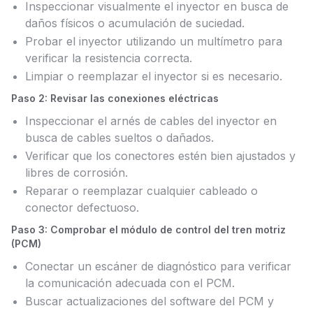
Inspeccionar visualmente el inyector en busca de
daños físicos o acumulación de suciedad.
Probar el inyector utilizando un multímetro para
verificar la resistencia correcta.
Limpiar o reemplazar el inyector si es necesario.
Paso 2: Revisar las conexiones eléctricas
Inspeccionar el arnés de cables del inyector en
busca de cables sueltos o dañados.
Verificar que los conectores estén bien ajustados y
libres de corrosión.
Reparar o reemplazar cualquier cableado o
conector defectuoso.
Paso 3: Comprobar el módulo de control del tren motriz
(PCM)
Conectar un escáner de diagnóstico para verificar
la comunicación adecuada con el PCM.
Buscar actualizaciones del software del PCM y