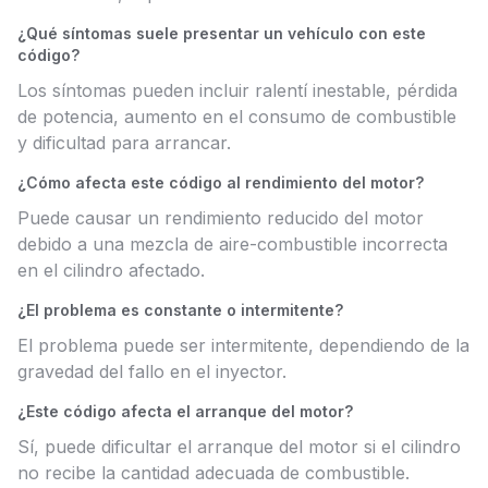
¿Qué síntomas suele presentar un vehículo con este
código?
Los síntomas pueden incluir ralentí inestable, pérdida
de potencia, aumento en el consumo de combustible
y dificultad para arrancar.
¿Cómo afecta este código al rendimiento del motor?
Puede causar un rendimiento reducido del motor
debido a una mezcla de aire-combustible incorrecta
en el cilindro afectado.
¿El problema es constante o intermitente?
El problema puede ser intermitente, dependiendo de la
gravedad del fallo en el inyector.
¿Este código afecta el arranque del motor?
Sí, puede dificultar el arranque del motor si el cilindro
no recibe la cantidad adecuada de combustible.