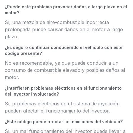
¿Puede este problema provocar daños a largo plazo en el
motor?
Sí, una mezcla de aire-combustible incorrecta
prolongada puede causar daños en el motor a largo
plazo.
¿Es seguro continuar conduciendo el vehículo con este
código presente?
No es recomendable, ya que puede conducir a un
consumo de combustible elevado y posibles daños al
motor.
¿Interfieren problemas eléctricos en el funcionamiento
del inyector involucrado?
Sí, problemas eléctricos en el sistema de inyección
pueden afectar el funcionamiento del inyector.
¿Este código puede afectar las emisiones del vehículo?
Sí, un mal funcionamiento del inyector puede llevar a