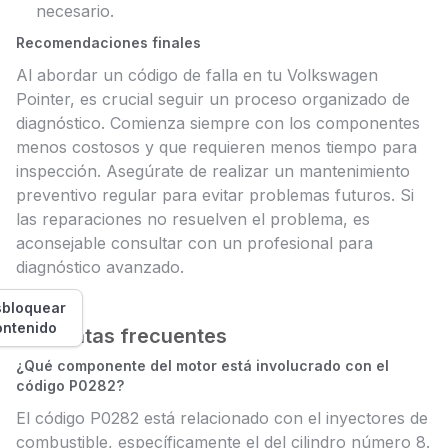
necesario.
Recomendaciones finales
Al abordar un código de falla en tu Volkswagen
Pointer, es crucial seguir un proceso organizado de
diagnóstico. Comienza siempre con los componentes
menos costosos y que requieren menos tiempo para
inspección. Asegúrate de realizar un mantenimiento
preventivo regular para evitar problemas futuros. Si
las reparaciones no resuelven el problema, es
aconsejable consultar con un profesional para
diagnóstico avanzado.
bloquear
ontenido
Preguntas frecuentes
¿Qué componente del motor está involucrado con el
código P0282?
El código P0282 está relacionado con el inyectores de
combustible, específicamente el del cilindro número 8.