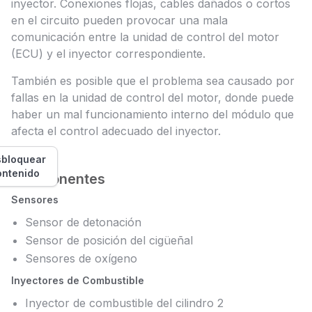
inyector. Conexiones flojas, cables dañados o cortos
en el circuito pueden provocar una mala
comunicación entre la unidad de control del motor
(ECU) y el inyector correspondiente.
También es posible que el problema sea causado por
fallas en la unidad de control del motor, donde puede
haber un mal funcionamiento interno del módulo que
afecta el control adecuado del inyector.
bloquear
ontenido
Componentes
Sensores
Sensor de detonación
Sensor de posición del cigüeñal
Sensores de oxígeno
Inyectores de Combustible
Inyector de combustible del cilindro 2