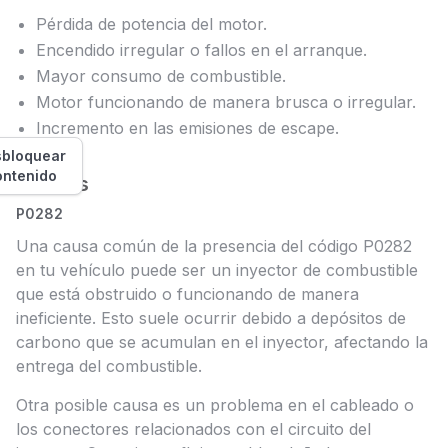
Pérdida de potencia del motor.
Encendido irregular o fallos en el arranque.
Mayor consumo de combustible.
Motor funcionando de manera brusca o irregular.
Incremento en las emisiones de escape.
bloquear
ontenido
Causas
P0282
Una causa común de la presencia del código P0282
en tu vehículo puede ser un inyector de combustible
que está obstruido o funcionando de manera
ineficiente. Esto suele ocurrir debido a depósitos de
carbono que se acumulan en el inyector, afectando la
entrega del combustible.
Otra posible causa es un problema en el cableado o
los conectores relacionados con el circuito del