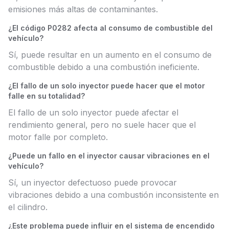
emisiones más altas de contaminantes.
¿El código P0282 afecta al consumo de combustible del
vehículo?
Sí, puede resultar en un aumento en el consumo de
combustible debido a una combustión ineficiente.
¿El fallo de un solo inyector puede hacer que el motor
falle en su totalidad?
El fallo de un solo inyector puede afectar el
rendimiento general, pero no suele hacer que el
motor falle por completo.
¿Puede un fallo en el inyector causar vibraciones en el
vehículo?
Sí, un inyector defectuoso puede provocar
vibraciones debido a una combustión inconsistente en
el cilindro.
¿Este problema puede influir en el sistema de encendido