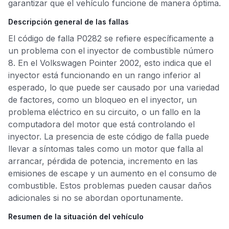
garantizar que el vehículo funcione de manera óptima.
Descripción general de las fallas
El código de falla P0282 se refiere específicamente a
un problema con el inyector de combustible número
8. En el Volkswagen Pointer 2002, esto indica que el
inyector está funcionando en un rango inferior al
esperado, lo que puede ser causado por una variedad
de factores, como un bloqueo en el inyector, un
problema eléctrico en su circuito, o un fallo en la
computadora del motor que está controlando el
inyector. La presencia de este código de falla puede
llevar a síntomas tales como un motor que falla al
arrancar, pérdida de potencia, incremento en las
emisiones de escape y un aumento en el consumo de
combustible. Estos problemas pueden causar daños
adicionales si no se abordan oportunamente.
Resumen de la situación del vehículo