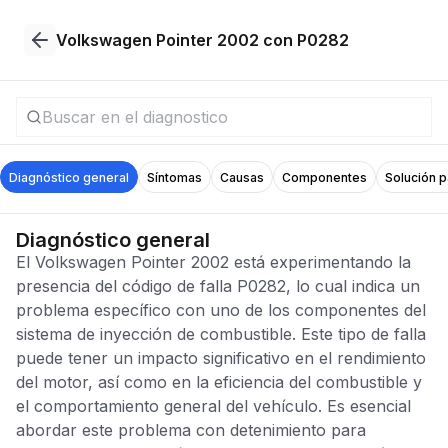
Volkswagen Pointer 2002 con P0282
Diagnóstico general
Síntomas
Causas
Componentes
Solución 
Diagnóstico general
El Volkswagen Pointer 2002 está experimentando la
presencia del código de falla P0282, lo cual indica un
problema específico con uno de los componentes del
sistema de inyección de combustible. Este tipo de falla
puede tener un impacto significativo en el rendimiento
del motor, así como en la eficiencia del combustible y
el comportamiento general del vehículo. Es esencial
abordar este problema con detenimiento para