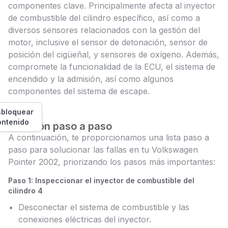
componentes clave. Principalmente afecta al inyector
de combustible del cilindro específico, así como a
diversos sensores relacionados con la gestión del
motor, inclusive el sensor de detonación, sensor de
posición del cigüeñal, y sensores de oxígeno. Además,
compromete la funcionalidad de la ECU, el sistema de
encendido y la admisión, así como algunos
componentes del sistema de escape.
bloquear
ontenido
Solución paso a paso
A continuación, te proporcionamos una lista paso a
paso para solucionar las fallas en tu Volkswagen
Pointer 2002, priorizando los pasos más importantes:
Paso 1: Inspeccionar el inyector de combustible del
cilindro 4
Desconectar el sistema de combustible y las
conexiones eléctricas del inyector.