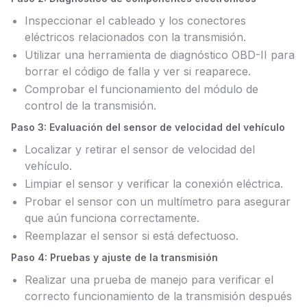
Inspeccionar el cableado y los conectores
eléctricos relacionados con la transmisión.
Utilizar una herramienta de diagnóstico OBD-II para
borrar el código de falla y ver si reaparece.
Comprobar el funcionamiento del módulo de
control de la transmisión.
Paso 3: Evaluación del sensor de velocidad del vehículo
Localizar y retirar el sensor de velocidad del
vehículo.
Limpiar el sensor y verificar la conexión eléctrica.
Probar el sensor con un multímetro para asegurar
que aún funciona correctamente.
Reemplazar el sensor si está defectuoso.
Paso 4: Pruebas y ajuste de la transmisión
Realizar una prueba de manejo para verificar el
correcto funcionamiento de la transmisión después