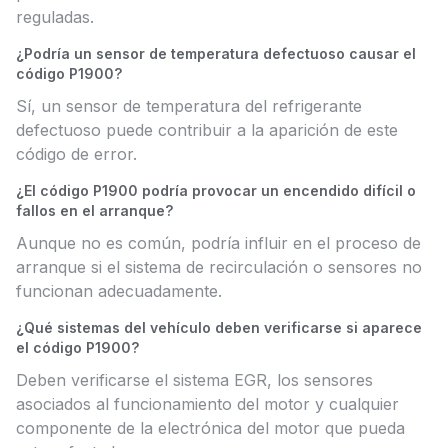
reguladas.
¿Podría un sensor de temperatura defectuoso causar el
código P1900?
Sí, un sensor de temperatura del refrigerante
defectuoso puede contribuir a la aparición de este
código de error.
¿El código P1900 podría provocar un encendido difícil o
fallos en el arranque?
Aunque no es común, podría influir en el proceso de
arranque si el sistema de recirculación o sensores no
funcionan adecuadamente.
¿Qué sistemas del vehículo deben verificarse si aparece
el código P1900?
Deben verificarse el sistema EGR, los sensores
asociados al funcionamiento del motor y cualquier
componente de la electrónica del motor que pueda