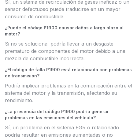
Sí, un sistema de recirculación de gases ineficaz o un
sensor defectuoso puede traducirse en un mayor
consumo de combustible.
¿Puede el código P1900 causar daños a largo plazo al
motor?
Si no se soluciona, podría llevar a un desgaste
prematuro de componentes del motor debido a una
mezcla de combustible incorrecta.
¿El código de falla P1900 está relacionado con problemas
de transmisión?
Podría implicar problemas en la comunicación entre el
sistema del motor y la transmisión, afectando su
rendimiento.
¿La presencia del código P1900 podría generar
problemas en las emisiones del vehículo?
Sí, un problema en el sistema EGR o relacionado
podría resultar en emisiones aumentadas o no