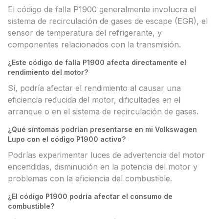
El código de falla P1900 generalmente involucra el
sistema de recirculación de gases de escape (EGR), el
sensor de temperatura del refrigerante, y
componentes relacionados con la transmisión.
¿Este código de falla P1900 afecta directamente el
rendimiento del motor?
Sí, podría afectar el rendimiento al causar una
eficiencia reducida del motor, dificultades en el
arranque o en el sistema de recirculación de gases.
¿Qué síntomas podrían presentarse en mi Volkswagen
Lupo con el código P1900 activo?
Podrías experimentar luces de advertencia del motor
encendidas, disminución en la potencia del motor y
problemas con la eficiencia del combustible.
¿El código P1900 podría afectar el consumo de
combustible?