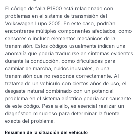
El código de falla P1900 está relacionado con
problemas en el sistema de transmisión del
Volkswagen Lupo 2005. En este caso, podrían
encontrarse múltiples componentes afectados, como
sensores o incluso elementos mecánicos de la
transmisión. Estos códigos usualmente indican una
anomalía que podría traducirse en síntomas evidentes
durante la conducción, como dificultades para
cambiar de marcha, ruidos inusuales, o una
transmisión que no responde correctamente. Al
tratarse de un vehículo con ciertos años de uso, el
desgaste natural combinado con un potencial
problema en el sistema eléctrico podría ser causante
de este código. Pese a ello, es esencial realizar un
diagnóstico minucioso para determinar la fuente
exacta del problema.
Resumen de la situación del vehículo