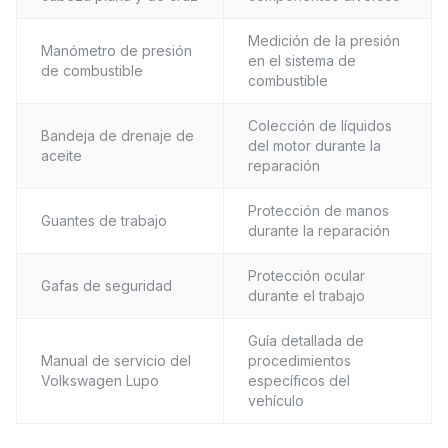
Medición de la presión
Manómetro de presión
en el sistema de
de combustible
combustible
Colección de líquidos
Bandeja de drenaje de
del motor durante la
aceite
reparación
Protección de manos
Guantes de trabajo
durante la reparación
Protección ocular
Gafas de seguridad
durante el trabajo
Guía detallada de
Manual de servicio del
procedimientos
Volkswagen Lupo
específicos del
vehículo