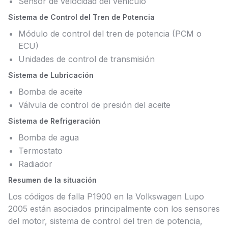
Sensor de velocidad del vehículo
Sistema de Control del Tren de Potencia
Módulo de control del tren de potencia (PCM o
ECU)
Unidades de control de transmisión
Sistema de Lubricación
Bomba de aceite
Válvula de control de presión del aceite
Sistema de Refrigeración
Bomba de agua
Termostato
Radiador
Resumen de la situación
Los códigos de falla P1900 en la Volkswagen Lupo
2005 están asociados principalmente con los sensores
del motor, sistema de control del tren de potencia,