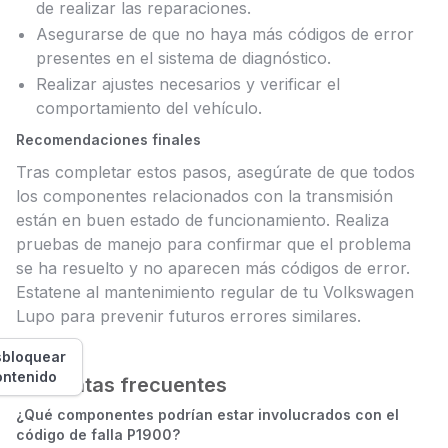
de realizar las reparaciones.
Asegurarse de que no haya más códigos de error
presentes en el sistema de diagnóstico.
Realizar ajustes necesarios y verificar el
comportamiento del vehículo.
Recomendaciones finales
Tras completar estos pasos, asegúrate de que todos
los componentes relacionados con la transmisión
están en buen estado de funcionamiento. Realiza
pruebas de manejo para confirmar que el problema
se ha resuelto y no aparecen más códigos de error.
Estatene al mantenimiento regular de tu Volkswagen
Lupo para prevenir futuros errores similares.
bloquear
ontenido
Preguntas frecuentes
¿Qué componentes podrían estar involucrados con el
código de falla P1900?