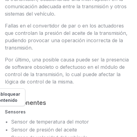
comunicación adecuada entre la transmisión y otros
sistemas del vehículo.
Fallas en el convertidor de par o en los actuadores
que controlan la presión del aceite de la transmisión,
pudiendo provocar una operación incorrecta de la
transmisión.
Por último, una posible causa puede ser la presencia
de software obsoleto o defectuoso en el módulo de
control de la transmisión, lo cual puede afectar la
lógica de control de la misma.
bloquear
ontenido
Componentes
Sensores
Sensor de temperatura del motor
Sensor de presión del aceite