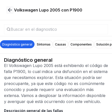
Volkswagen Lupo 2005 con P1900
Diagnóstico general
Síntomas
Causas
Componentes
Solución 
Diagnóstico general
El Volkswagen Lupo 2005 está exhibiendo el código de
falla P1900, lo cual indica una disfunción en el sistema
que necesitamos explorar. Esta situación podría ser
preocupante, ya que este código no es comúnmente
conocido y puede requerir una evaluación más
extensa. Vamos a desglosar la información disponible
y averiguar qué está ocurriendo con este vehículo.
Descripción general de las fallas