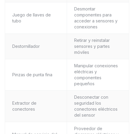
Desmontar
Juego de llaves de
componentes para
tubo
acceder a sensores y
conexiones
Retirar y reinstalar
Destornillador
sensores y partes
móviles
Manipular conexiones
eléctricas y
Pinzas de punta fina
componentes
pequeños
Desconectar con
Extractor de
seguridad los
conectores
conectores eléctricos
del sensor
Proveedor de