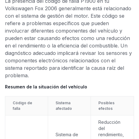
La presencia del código de falla P1900 en tu
Volkswagen Fox 2006 generalmente está relacionado
con el sistema de gestión del motor. Este código se
refiere a problemas específicos que pueden
involucrar diferentes componentes del vehículo y
pueden estar causando efectos como una reducción
en el rendimiento o la eficiencia del combustible. Un
diagnóstico adecuado implicará revisar los sensores y
componentes electrónicos relacionados con el
sistema reportado para identificar la causa raíz del
problema.
Resumen de la situación del vehículo
Código de
Sistema
Posibles
falla
afectado
efectos
Reducción
del
Sistema de
rendimiento,