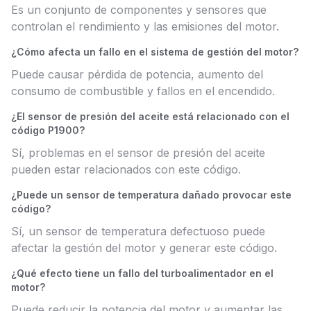
Es un conjunto de componentes y sensores que
controlan el rendimiento y las emisiones del motor.
¿Cómo afecta un fallo en el sistema de gestión del motor?
Puede causar pérdida de potencia, aumento del
consumo de combustible y fallos en el encendido.
¿El sensor de presión del aceite está relacionado con el
código P1900?
Sí, problemas en el sensor de presión del aceite
pueden estar relacionados con este código.
¿Puede un sensor de temperatura dañado provocar este
código?
Sí, un sensor de temperatura defectuoso puede
afectar la gestión del motor y generar este código.
¿Qué efecto tiene un fallo del turboalimentador en el
motor?
Puede reducir la potencia del motor y aumentar las