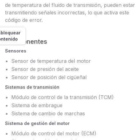
de temperatura del fluido de transmisión, pueden estar
transmitiendo señales incorrectas, lo que activa este
código de error.
bloquear
ontenido
Componentes
Sensores
Sensor de temperatura del motor
Sensor de presión del aceite
Sensor de posición del cigüeñal
Sistemas de transmisión
Módulo de control de la transmisión (TCM)
Sistema de embrague
Sistema de cambio de marchas
Sistema de gestión del motor
Módulo de control del motor (ECM)