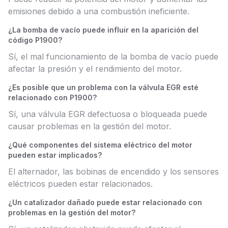
emisiones debido a una combustión ineficiente.
¿La bomba de vacío puede influir en la aparición del
código P1900?
Sí, el mal funcionamiento de la bomba de vacío puede
afectar la presión y el rendimiento del motor.
¿Es posible que un problema con la válvula EGR esté
relacionado con P1900?
Sí, una válvula EGR defectuosa o bloqueada puede
causar problemas en la gestión del motor.
¿Qué componentes del sistema eléctrico del motor
pueden estar implicados?
El alternador, las bobinas de encendido y los sensores
eléctricos pueden estar relacionados.
¿Un catalizador dañado puede estar relacionado con
problemas en la gestión del motor?