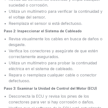
suciedad o corrosión.
Utiliza un multímetro para verificar la continuidad y
el voltaje del sensor.
Reemplaza el sensor si está defectuoso.
Paso 2: Inspeccionar el Sistema de Cableado
Revisa visualmente los cables en busca de daños o
desgaste.
Verifica los conectores y asegúrate de que estén
correctamente asegurados.
Utiliza un multímetro para probar la continuidad
eléctrica en el sistema de cableado.
Repara o reemplaza cualquier cable o conector
defectuoso.
Paso 3: Examinar la Unidad de Control del Motor (ECU)
Desconecta la ECU y revisa los pines de los
conectores para ver si hay corrosión o daños.