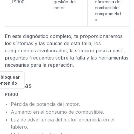
P1900
gestión del
eficiencia de
motor
combustible
comprometid
a
En este diagnóstico completo, te proporcionaremos
los síntomas y las causas de esta falla, los
componentes involucrados, la solución paso a paso,
preguntas frecuentes sobre la falla y las herramientas
necesarias para la reparación.
bloquear
ontenido
Síntomas
P1900
Pérdida de potencia del motor.
Aumento en el consumo de combustible.
Luz de advertencia del motor encendida en el
tablero.