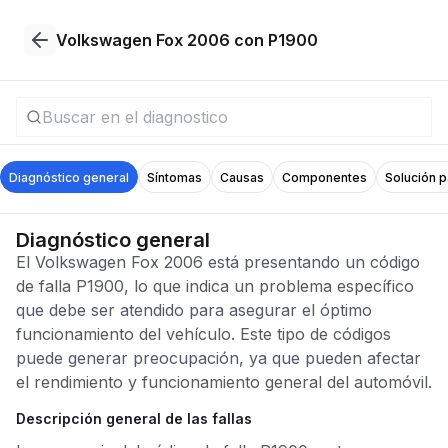
Volkswagen Fox 2006 con P1900
Diagnóstico general
Síntomas
Causas
Componentes
Solución 
Diagnóstico general
El Volkswagen Fox 2006 está presentando un código
de falla P1900, lo que indica un problema específico
que debe ser atendido para asegurar el óptimo
funcionamiento del vehículo. Este tipo de códigos
puede generar preocupación, ya que pueden afectar
el rendimiento y funcionamiento general del automóvil.
Descripción general de las fallas