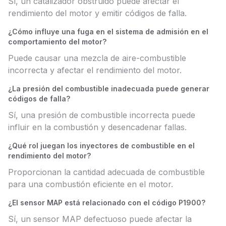
Sí, un catalizador obstruido puede afectar el
rendimiento del motor y emitir códigos de falla.
¿Cómo influye una fuga en el sistema de admisión en el
comportamiento del motor?
Puede causar una mezcla de aire-combustible
incorrecta y afectar el rendimiento del motor.
¿La presión del combustible inadecuada puede generar
códigos de falla?
Sí, una presión de combustible incorrecta puede
influir en la combustión y desencadenar fallas.
¿Qué rol juegan los inyectores de combustible en el
rendimiento del motor?
Proporcionan la cantidad adecuada de combustible
para una combustión eficiente en el motor.
¿El sensor MAP está relacionado con el código P1900?
Sí, un sensor MAP defectuoso puede afectar la