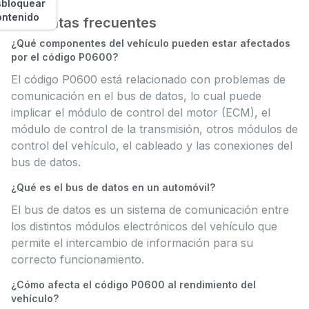
bloquear
ontenido
Preguntas frecuentes
¿Qué componentes del vehículo pueden estar afectados
por el código P0600?
El código P0600 está relacionado con problemas de
comunicación en el bus de datos, lo cual puede
implicar el módulo de control del motor (ECM), el
módulo de control de la transmisión, otros módulos de
control del vehículo, el cableado y las conexiones del
bus de datos.
¿Qué es el bus de datos en un automóvil?
El bus de datos es un sistema de comunicación entre
los distintos módulos electrónicos del vehículo que
permite el intercambio de información para su
correcto funcionamiento.
¿Cómo afecta el código P0600 al rendimiento del
vehículo?