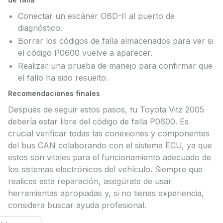
Conectar un escáner OBD-II al puerto de
diagnóstico.
Borrar los códigos de falla almacenados para ver si
el código P0600 vuelve a aparecer.
Realizar una prueba de manejo para confirmar que
el fallo ha sido resuelto.
Recomendaciones finales
Después de seguir estos pasos, tu Toyota Vitz 2005
debería estar libre del código de falla P0600. Es
crucial verificar todas las conexiones y componentes
del bus CAN colaborando con el sistema ECU, ya que
estos son vitales para el funcionamiento adecuado de
los sistemas electrónicos del vehículo. Siempre que
realices esta reparación, asegúrate de usar
herramientas apropiadas y, si no tienes experiencia,
considera buscar ayuda profesional.