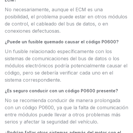
No necesariamente, aunque el ECM es una
posibilidad, el problema puede estar en otros módulos
de control, el cableado del bus de datos, o en
conexiones defectuosas.
¿Puede un fusible quemado causar el código P0600?
Un fusible relacionado específicamente con los
sistemas de comunicaciones del bus de datos o los
módulos electrónicos podría potencialmente causar el
código, pero se debería verificar cada uno en el
sistema correspondiente.
¿Es seguro conducir con un código P0600 presente?
No se recomienda conducir de manera prolongada
con un código P0600, ya que la falta de comunicación
entre módulos puede llevar a otros problemas más
serios y afectar la seguridad del vehículo.
¿Podrían fallar otros sistemas además del motor con el