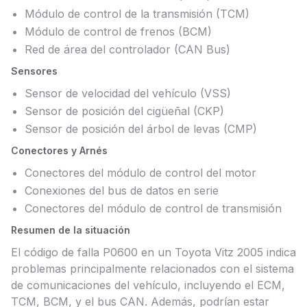
Módulo de control de la transmisión (TCM)
Módulo de control de frenos (BCM)
Red de área del controlador (CAN Bus)
Sensores
Sensor de velocidad del vehículo (VSS)
Sensor de posición del cigüeñal (CKP)
Sensor de posición del árbol de levas (CMP)
Conectores y Arnés
Conectores del módulo de control del motor
Conexiones del bus de datos en serie
Conectores del módulo de control de transmisión
Resumen de la situación
El código de falla P0600 en un Toyota Vitz 2005 indica
problemas principalmente relacionados con el sistema
de comunicaciones del vehículo, incluyendo el ECM,
TCM, BCM, y el bus CAN. Además, podrían estar