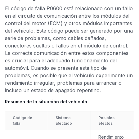
El código de falla P0600 está relacionado con un fallo
en el circuito de comunicación entre los módulos del
control del motor (ECM) y otros módulos importantes
del vehículo. Este código puede ser generado por una
serie de problemas, como cables dañados,
conectores sueltos o fallos en el módulo de control.
La correcta comunicación entre estos componentes
es crucial para el adecuado funcionamiento del
automóvil. Cuando se presenta este tipo de
problemas, es posible que el vehículo experimente un
rendimiento irregular, problemas para arrancar o
incluso un estado de apagado repentino.
Resumen de la situación del vehículo
Código de
Sistema
Posibles
falla
afectado
efectos
Rendimiento