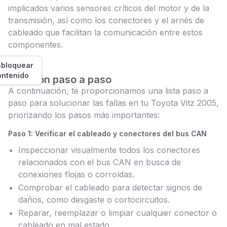
implicados varios sensores críticos del motor y de la
transmisión, así como los conectores y el arnés de
cableado que facilitan la comunicación entre estos
componentes.
bloquear
ontenido
Solución paso a paso
A continuación, te proporcionamos una lista paso a
paso para solucionar las fallas en tu Toyota Vitz 2005,
priorizando los pasos más importantes:
Paso 1: Verificar el cableado y conectores del bus CAN
Inspeccionar visualmente todos los conectores
relacionados con el bus CAN en busca de
conexiones flojas o corroídas.
Comprobar el cableado para detectar signos de
daños, como desgaste o cortocircuitos.
Reparar, reemplazar o limpiar cualquier conector o
cableado en mal estado.