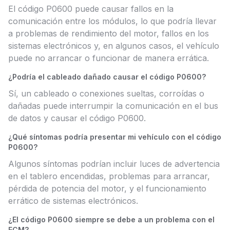
El código P0600 puede causar fallos en la
comunicación entre los módulos, lo que podría llevar
a problemas de rendimiento del motor, fallos en los
sistemas electrónicos y, en algunos casos, el vehículo
puede no arrancar o funcionar de manera errática.
¿Podría el cableado dañado causar el código P0600?
Sí, un cableado o conexiones sueltas, corroídas o
dañadas puede interrumpir la comunicación en el bus
de datos y causar el código P0600.
¿Qué síntomas podría presentar mi vehículo con el código
P0600?
Algunos síntomas podrían incluir luces de advertencia
en el tablero encendidas, problemas para arrancar,
pérdida de potencia del motor, y el funcionamiento
errático de sistemas electrónicos.
¿El código P0600 siempre se debe a un problema con el
ECM?