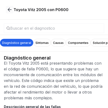
Toyota Vitz 2005 con P0600
Diagnóstico general
Síntomas
Causas
Componentes
Solución 
Diagnóstico general
El Toyota Vitz 2005 está presentando problemas con
el código de falla P0600, lo que sugiere que hay un
inconveniente de comunicación entre los módulos del
vehículo. Este código indica que existe un problema
en la red de comunicación del vehículo, lo que podría
afectar el rendimiento del motor o llevar a otros
problemas más complejos.
Descripción general de las fallas