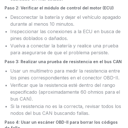
Paso 2: Verificar el módulo de control del motor (ECU)
Desconectar la batería y dejar el vehículo apagado
durante al menos 10 minutos.
Inspeccionar las conexiones a la ECU en busca de
pines doblados o dañados.
Vuelva a conectar la batería y realice una prueba
para asegurarse de que el problema persiste.
Paso 3: Realizar una prueba de resistencia en el bus CAN
Usar un multímetro para medir la resistencia entre
los pines correspondientes en el conector OBD-II.
Verificar que la resistencia esté dentro del rango
especificado (aproximadamente 60 ohmios para el
bus CAN).
Si la resistencia no es la correcta, revisar todos los
nodos del bus CAN buscando fallas.
Paso 4: Usar un escáner OBD-II para borrar los códigos
de falla