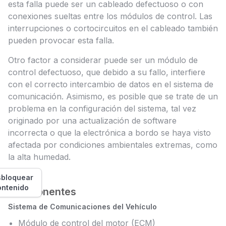
esta falla puede ser un cableado defectuoso o con
conexiones sueltas entre los módulos de control. Las
interrupciones o cortocircuitos en el cableado también
pueden provocar esta falla.
Otro factor a considerar puede ser un módulo de
control defectuoso, que debido a su fallo, interfiere
con el correcto intercambio de datos en el sistema de
comunicación. Asimismo, es posible que se trate de un
problema en la configuración del sistema, tal vez
originado por una actualización de software
incorrecta o que la electrónica a bordo se haya visto
afectada por condiciones ambientales extremas, como
la alta humedad.
bloquear
ontenido
Componentes
Sistema de Comunicaciones del Vehículo
Módulo de control del motor (ECM)