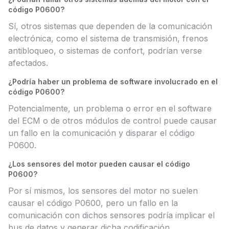
código P0600?
Sí, otros sistemas que dependen de la comunicación
electrónica, como el sistema de transmisión, frenos
antibloqueo, o sistemas de confort, podrían verse
afectados.
¿Podría haber un problema de software involucrado en el
código P0600?
Potencialmente, un problema o error en el software
del ECM o de otros módulos de control puede causar
un fallo en la comunicación y disparar el código
P0600.
¿Los sensores del motor pueden causar el código
P0600?
Por sí mismos, los sensores del motor no suelen
causar el código P0600, pero un fallo en la
comunicación con dichos sensores podría implicar el
bus de datos y generar dicha codificación.