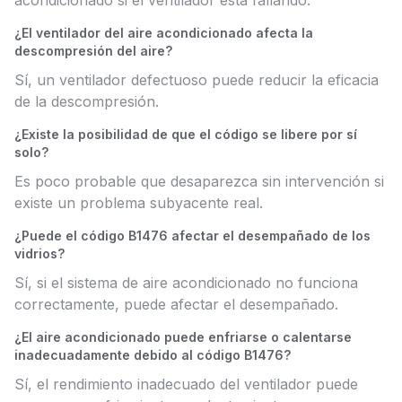
acondicionado si el ventilador está fallando.
¿El ventilador del aire acondicionado afecta la
descompresión del aire?
Sí, un ventilador defectuoso puede reducir la eficacia
de la descompresión.
¿Existe la posibilidad de que el código se libere por sí
solo?
Es poco probable que desaparezca sin intervención si
existe un problema subyacente real.
¿Puede el código B1476 afectar el desempañado de los
vidrios?
Sí, si el sistema de aire acondicionado no funciona
correctamente, puede afectar el desempañado.
¿El aire acondicionado puede enfriarse o calentarse
inadecuadamente debido al código B1476?
Sí, el rendimiento inadecuado del ventilador puede