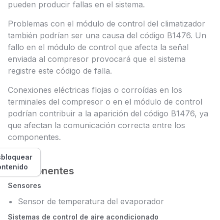
pueden producir fallas en el sistema.
Problemas con el módulo de control del climatizador
también podrían ser una causa del código B1476. Un
fallo en el módulo de control que afecta la señal
enviada al compresor provocará que el sistema
registre este código de falla.
Conexiones eléctricas flojas o corroídas en los
terminales del compresor o en el módulo de control
podrían contribuir a la aparición del código B1476, ya
que afectan la comunicación correcta entre los
componentes.
bloquear
ontenido
Componentes
Sensores
Sensor de temperatura del evaporador
Sistemas de control de aire acondicionado