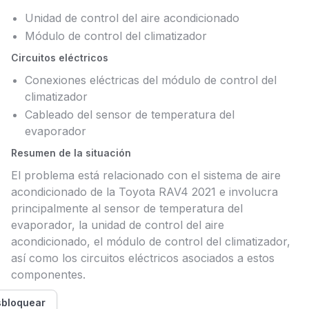
Unidad de control del aire acondicionado
Módulo de control del climatizador
Circuitos eléctricos
Conexiones eléctricas del módulo de control del
climatizador
Cableado del sensor de temperatura del
evaporador
Resumen de la situación
El problema está relacionado con el sistema de aire
acondicionado de la Toyota RAV4 2021 e involucra
principalmente al sensor de temperatura del
evaporador, la unidad de control del aire
acondicionado, el módulo de control del climatizador,
así como los circuitos eléctricos asociados a estos
componentes.
bloquear