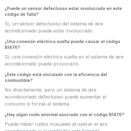
¿Puede un sensor defectuoso estar involucrado en este
código de falla?
Sí, un sensor defectuoso del sistema de aire
acondicionado puede estar involucrado.
¿Una conexión eléctrica suelta puede causar el código
B1476?
Sí, una conexión eléctrica suelta en el sistema de aire
acondicionado puede provocarlo.
¿Este código está vinculado con la eficiencia del
combustible?
No directamente, pero un sistema de aire
acondicionado defectuoso puede aumentar el
consumo si forzas el sistema.
¿Hay algún ruido anormal asociado con el código B1476?
Puede haber ruidos inusuales al operar el aire