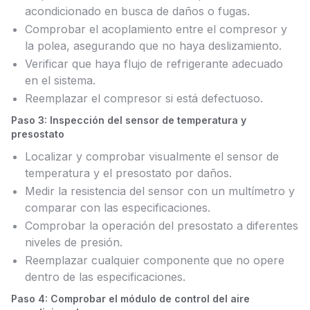
acondicionado en busca de daños o fugas.
Comprobar el acoplamiento entre el compresor y
la polea, asegurando que no haya deslizamiento.
Verificar que haya flujo de refrigerante adecuado
en el sistema.
Reemplazar el compresor si está defectuoso.
Paso 3: Inspección del sensor de temperatura y
presostato
Localizar y comprobar visualmente el sensor de
temperatura y el presostato por daños.
Medir la resistencia del sensor con un multímetro y
comparar con las especificaciones.
Comprobar la operación del presostato a diferentes
niveles de presión.
Reemplazar cualquier componente que no opere
dentro de las especificaciones.
Paso 4: Comprobar el módulo de control del aire