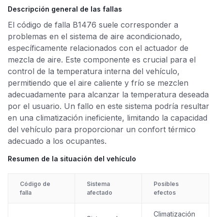
Descripción general de las fallas
El código de falla B1476 suele corresponder a
problemas en el sistema de aire acondicionado,
específicamente relacionados con el actuador de
mezcla de aire. Este componente es crucial para el
control de la temperatura interna del vehículo,
permitiendo que el aire caliente y frío se mezclen
adecuadamente para alcanzar la temperatura deseada
por el usuario. Un fallo en este sistema podría resultar
en una climatización ineficiente, limitando la capacidad
del vehículo para proporcionar un confort térmico
adecuado a los ocupantes.
Resumen de la situación del vehículo
Código de
Sistema
Posibles
falla
afectado
efectos
Climatización