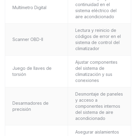
continuidad en el
Multímetro Digital
sistema eléctrico del
aire acondicionado
Lectura y reinicio de
códigos de error en el
Scanner OBD-II
sistema de control del
climatizador
Ajustar componentes
Juego de llaves de
del sistema de
torsión
climatización y sus
conexiones
Desmontaje de paneles
y acceso a
Desarmadores de
componentes internos
precisión
del sistema de aire
acondicionado
Asegurar aislamientos