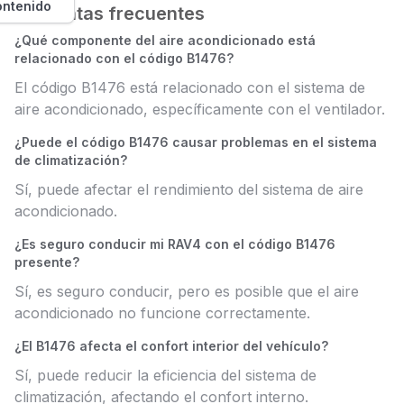
ontenido
Preguntas frecuentes
¿Qué componente del aire acondicionado está
relacionado con el código B1476?
El código B1476 está relacionado con el sistema de
aire acondicionado, específicamente con el ventilador.
¿Puede el código B1476 causar problemas en el sistema
de climatización?
Sí, puede afectar el rendimiento del sistema de aire
acondicionado.
¿Es seguro conducir mi RAV4 con el código B1476
presente?
Sí, es seguro conducir, pero es posible que el aire
acondicionado no funcione correctamente.
¿El B1476 afecta el confort interior del vehículo?
Sí, puede reducir la eficiencia del sistema de
climatización, afectando el confort interno.