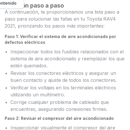
ontenido
Solución paso a paso
A continuación, te proporcionamos una lista paso a
paso para solucionar las fallas en tu Toyota RAV4
2021, priorizando los pasos más importantes:
Paso 1: Verificar el sistema de aire acondicionado por
defectos eléctricos
Inspeccionar todos los fusibles relacionados con el
sistema de aire acondicionado y reemplazar los que
estén quemados.
Revisar los conectores eléctricos y asegurar un
buen contacto y ajuste de todos los conectores.
Verificar los voltajes en los terminales eléctricos
utilizando un multímetro.
Corrige cualquier problema de cableado que
encuentres, asegurando conexiones firmes.
Paso 2: Revisar el compresor del aire acondicionado
Inspeccionar visualmente el compresor del aire