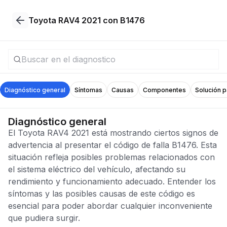
Toyota RAV4 2021 con B1476
Diagnóstico general
Síntomas
Causas
Componentes
Solución 
Diagnóstico general
El Toyota RAV4 2021 está mostrando ciertos signos de
advertencia al presentar el código de falla B1476. Esta
situación refleja posibles problemas relacionados con
el sistema eléctrico del vehículo, afectando su
rendimiento y funcionamiento adecuado. Entender los
síntomas y las posibles causas de este código es
esencial para poder abordar cualquier inconveniente
que pudiera surgir.