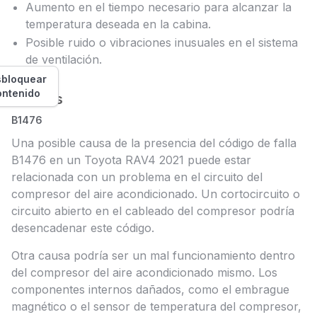
Aumento en el tiempo necesario para alcanzar la
temperatura deseada en la cabina.
Posible ruido o vibraciones inusuales en el sistema
de ventilación.
bloquear
ontenido
Causas
B1476
Una posible causa de la presencia del código de falla
B1476 en un Toyota RAV4 2021 puede estar
relacionada con un problema en el circuito del
compresor del aire acondicionado. Un cortocircuito o
circuito abierto en el cableado del compresor podría
desencadenar este código.
Otra causa podría ser un mal funcionamiento dentro
del compresor del aire acondicionado mismo. Los
componentes internos dañados, como el embrague
magnético o el sensor de temperatura del compresor,