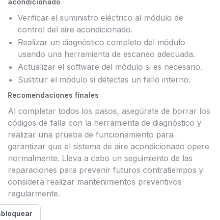
acondicionado
Verificar el suministro eléctrico al módulo de
control del aire acondicionado.
Realizar un diagnóstico completo del módulo
usando una herramienta de escaneo adecuada.
Actualizar el software del módulo si es necesario.
Sustituir el módulo si detectas un fallo interno.
Recomendaciones finales
Al completar todos los pasos, asegúrate de borrar los
códigos de falla con la herramienta de diagnóstico y
realizar una prueba de funcionamiento para
garantizar que el sistema de aire acondicionado opere
normalmente. Lleva a cabo un seguimiento de las
reparaciones para prevenir futuros contratiempos y
considera realizar mantenimientos preventivos
regularmente.
bloquear