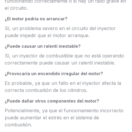
funcionando correctamente o si hay un fallo grave en
el circuito.
¿El motor podría no arrancar?
Sí, un problema severo en el circuito del inyector
puede impedir que el motor arranque.
¿Puede causar un ralentí inestable?
Sí, un inyector de combustible que no está operando
correctamente puede causar un ralentí inestable.
¿Provocaría un encendido irregular del motor?
Es probable, ya que un fallo en el inyector afecta la
correcta combustión de los cilindros.
¿Puede dañar otros componentes del motor?
Potencialmente, ya que el funcionamiento incorrecto
puede aumentar el estrés en el sistema de
combustión.