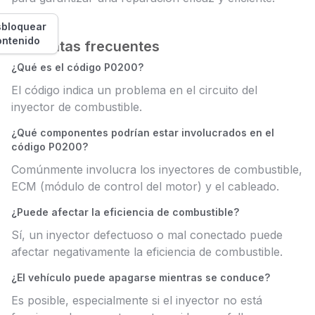
bloquear
ontenido
Preguntas frecuentes
¿Qué es el código P0200?
El código indica un problema en el circuito del
inyector de combustible.
¿Qué componentes podrían estar involucrados en el
código P0200?
Comúnmente involucra los inyectores de combustible,
ECM (módulo de control del motor) y el cableado.
¿Puede afectar la eficiencia de combustible?
Sí, un inyector defectuoso o mal conectado puede
afectar negativamente la eficiencia de combustible.
¿El vehículo puede apagarse mientras se conduce?
Es posible, especialmente si el inyector no está