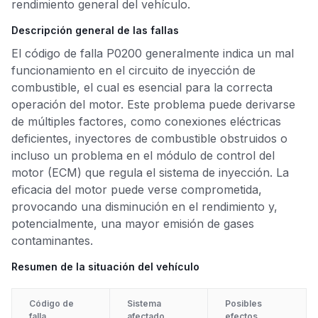
rendimiento general del vehículo.
Descripción general de las fallas
El código de falla P0200 generalmente indica un mal
funcionamiento en el circuito de inyección de
combustible, el cual es esencial para la correcta
operación del motor. Este problema puede derivarse
de múltiples factores, como conexiones eléctricas
deficientes, inyectores de combustible obstruidos o
incluso un problema en el módulo de control del
motor (ECM) que regula el sistema de inyección. La
eficacia del motor puede verse comprometida,
provocando una disminución en el rendimiento y,
potencialmente, una mayor emisión de gases
contaminantes.
Resumen de la situación del vehículo
Código de
Sistema
Posibles
falla
afectado
efectos