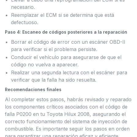
necesario.
Reemplazar el ECM si se determina que está
defectuoso.
Paso 4: Escaneo de códigos posteriores a la reparación
Borrar el código de error con un escáner OBD-II
para verificar si el problema persiste.
Conducir el vehículo para asegurarse de que el
código no vuelva a aparecer.
Realizar una segunda lectura con el escáner para
verificar que la falla ha sido resuelta.
Recomendaciones finales
Al completar estos pasos, habrás revisado y reparado
los componentes críticos asociados con el código de
falla P0200 en tu Toyota Hilux 2008, asegurando el
correcto funcionamiento del sistema de inyección de
combustible. Es importante seguir los pasos en orden
para garantizar una reparación eficaz y eficiente.