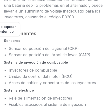
una batería débil o problemas en el alternador, puede
llevar a un suministro de voltaje inadecuado para los
inyectores, causando el código P0200.
bloquear
ontenido
Componentes
Sensores
Sensor de posición del cigüeñal (CKP)
Sensor de posición del árbol de levas (CMP)
Sistema de inyección de combustible
Inyectores de combustible
Unidad de control del motor (ECU)
Arnés de cables y conectores de los inyectores
Sistema eléctrico
Relé de alimentación de inyectores
Fusibles asociados al sistema de inyección