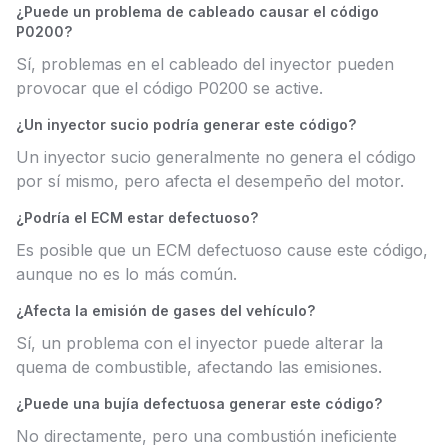
¿Puede un problema de cableado causar el código
P0200?
Sí, problemas en el cableado del inyector pueden
provocar que el código P0200 se active.
¿Un inyector sucio podría generar este código?
Un inyector sucio generalmente no genera el código
por sí mismo, pero afecta el desempeño del motor.
¿Podría el ECM estar defectuoso?
Es posible que un ECM defectuoso cause este código,
aunque no es lo más común.
¿Afecta la emisión de gases del vehículo?
Sí, un problema con el inyector puede alterar la
quema de combustible, afectando las emisiones.
¿Puede una bujía defectuosa generar este código?
No directamente, pero una combustión ineficiente