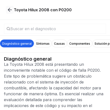
Toyota Hilux 2008 con P0200
Diagnóstico general
Síntomas
Causas
Componentes
Solución 
Diagnóstico general
La Toyota Hilux 2008 está presentando un
inconveniente notable con el código de falla P0200.
Este tipo de problemática sugiere un obstáculo
relacionado con el sistema de inyección de
combustible, afectando la capacidad del motor para
funcionar de manera óptima. Es esencial realizar una
evaluación detallada para comprender las
implicaciones de este código y su impacto en el