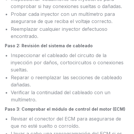
comprobar si hay conexiones sueltas o dañadas.
Probar cada inyector con un multímetro para
asegurarse de que reciba el voltaje correcto.
Reemplazar cualquier inyector defectuoso
encontrado.
Paso 2: Revisión del sistema de cableado
Inspeccionar el cableado del circuito de la
inyección por daños, cortocircuitos o conexiones
sueltas.
Reparar o reemplazar las secciones de cableado
dañadas.
Verificar la continuidad del cableado con un
multímetro.
Paso 3: Comprobar el módulo de control del motor (ECM)
Revisar el conector del ECM para asegurarse de
que no esté suelto o corroído.
Llevar a cabo una reprogramación del ECM si es